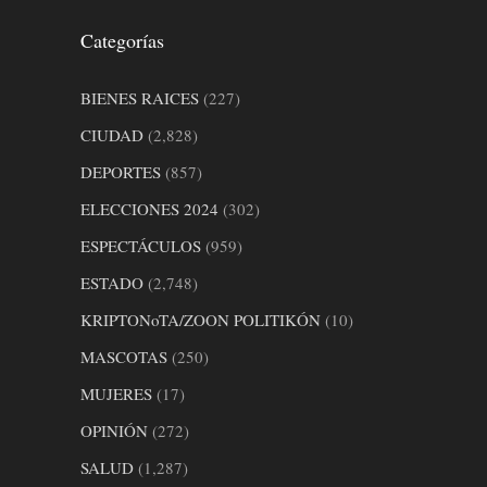
Categorías
BIENES RAICES
(227)
CIUDAD
(2,828)
DEPORTES
(857)
ELECCIONES 2024
(302)
ESPECTÁCULOS
(959)
ESTADO
(2,748)
KRIPTONoTA/ZOON POLITIKÓN
(10)
MASCOTAS
(250)
MUJERES
(17)
OPINIÓN
(272)
SALUD
(1,287)