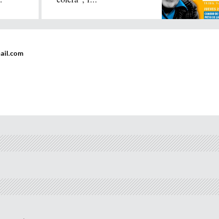
ail.com