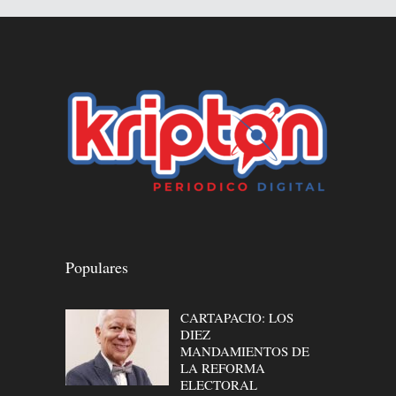
Populares
CARTAPACIO: LOS
DIEZ
MANDAMIENTOS DE
LA REFORMA
ELECTORAL