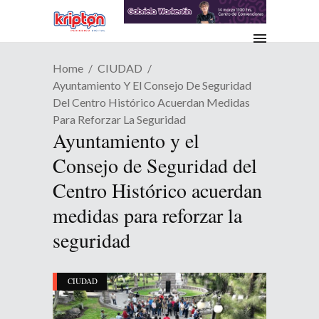
Home
CIUDAD
Ayuntamiento Y El Consejo De Seguridad
Del Centro Histórico Acuerdan Medidas
Para Reforzar La Seguridad
Ayuntamiento y el
Consejo de Seguridad del
Centro Histórico acuerdan
medidas para reforzar la
seguridad
CIUDAD