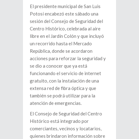
El presidente municipal de San Luis
Potosí encabezó este sábado una
sesión del Consejo de Seguridad del
Centro Histórico, celebrada al aire
libre en el Jardín Colón y que incluyó
un recorrido hasta el Mercado
República, donde se acordaron
acciones para reforzar la seguridad y
se dio a conocer que ya está
funcionando el servicio de internet
gratuito, con la instalación de una
extensa red de fibra óptica y que
también se podrá utilizar para la
atención de emergencias.
El Consejo de Seguridad del Centro
Histórico está integrado por
comerciantes, vecinos y locatarios,
quienes brindaron información sobre