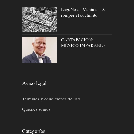
LaguNotas Mentales: A
romper el cochinito
CARTAPACION:
MÉXICO IMPARABLE
Aviso legal
Términos y condiciones de uso
Quiénes somos
Categorías