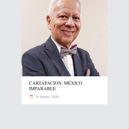
CARTAPACION: MÉXICO
IMPARABLE
25 febrero, 2026