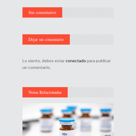
Sin comentarios
Dejar un comentario
Lo siento, debes estar
conectado
para publicar
un comentario.
Notas Relacionadas