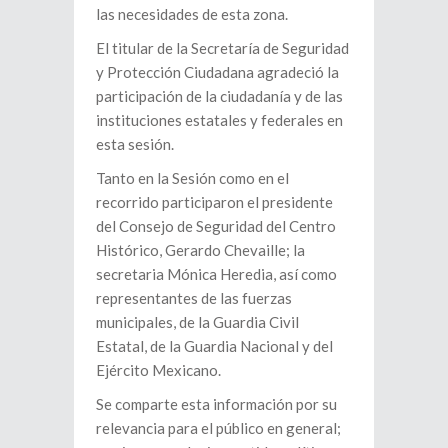
las necesidades de esta zona.
El titular de la Secretaría de Seguridad
y Protección Ciudadana agradeció la
participación de la ciudadanía y de las
instituciones estatales y federales en
esta sesión.
Tanto en la Sesión como en el
recorrido participaron el presidente
del Consejo de Seguridad del Centro
Histórico, Gerardo Chevaille; la
secretaria Mónica Heredia, así como
representantes de las fuerzas
municipales, de la Guardia Civil
Estatal, de la Guardia Nacional y del
Ejército Mexicano.
Se comparte esta información por su
relevancia para el público en general;