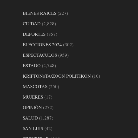
BIENES RAICES
(227)
CIUDAD
(2,828)
DEPORTES
(857)
ELECCIONES 2024
(302)
ESPECTÁCULOS
(959)
ESTADO
(2,748)
KRIPTONoTA/ZOON POLITIKÓN
(10)
MASCOTAS
(250)
MUJERES
(17)
OPINIÓN
(272)
SALUD
(1,287)
SAN LUIS
(42)