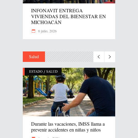
INFONAVIT ENTREGA
VIVIENDAS DEL BIENESTAR EN
MICHOACÁN
6 julio, 2026
Salud
/
ESTADO
SALUD
Durante las vacaciones, IMSS llama a
prevenir accidentes en niñas y niños