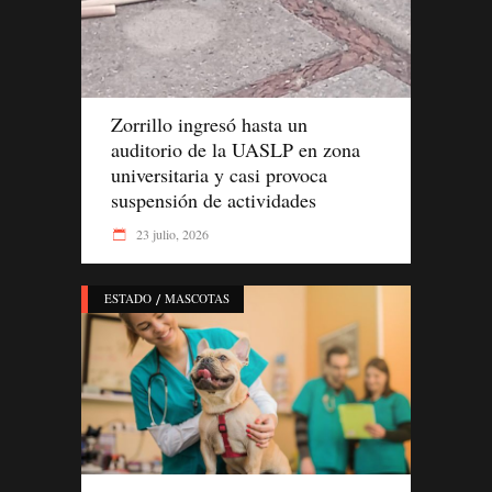
Zorrillo ingresó hasta un
auditorio de la UASLP en zona
universitaria y casi provoca
suspensión de actividades
23 julio, 2026
/
ESTADO
MASCOTAS