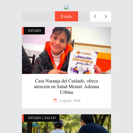
Estado
ESTADO
Casa Naranja del Cuidado, ofrece
atención en Salud Mental: Adriana
Urbina
6 agosto, 2026
/
ESTADO
SALUD