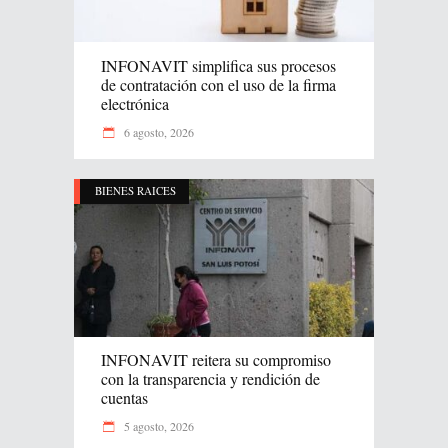
INFONAVIT simplifica sus procesos
de contratación con el uso de la firma
electrónica
6 agosto, 2026
BIENES RAICES
INFONAVIT reitera su compromiso
con la transparencia y rendición de
cuentas
5 agosto, 2026