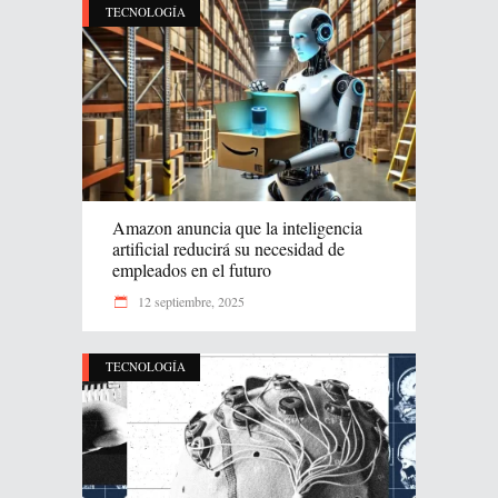
TECNOLOGÍA
Amazon anuncia que la inteligencia
artificial reducirá su necesidad de
empleados en el futuro
12 septiembre, 2025
TECNOLOGÍA