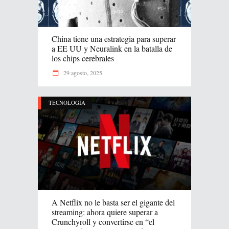
China tiene una estrategia para superar
a EE UU y Neuralink en la batalla de
los chips cerebrales
29 agosto, 2025
TECNOLOGÍA
A Netflix no le basta ser el gigante del
streaming: ahora quiere superar a
Crunchyroll y convertirse en “el