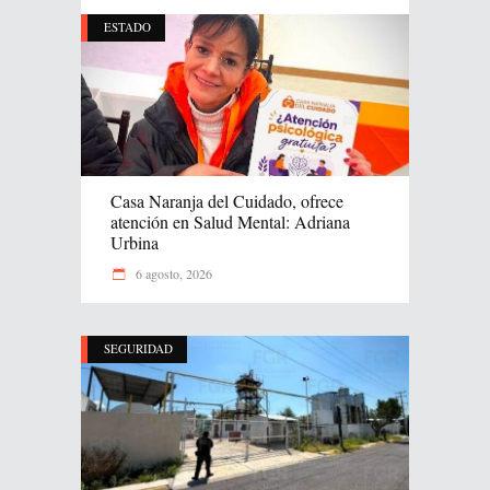
ESTADO
Casa Naranja del Cuidado, ofrece
atención en Salud Mental: Adriana
Urbina
6 agosto, 2026
SEGURIDAD