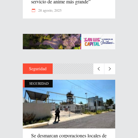
servicio de anime más grande”
28 agosto, 2025
Seguridad
SEGURIDAD
Se desmarcan corporaciones locales de