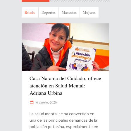
Estado
Deportes
Mascotas
Mujeres
Casa Naranja del Cuidado, ofrece
atención en Salud Mental:
Adriana Urbina
6 agosto, 2026
La salud mental se ha convertido en
una de las principales demandas de la
población potosina, especialmente en