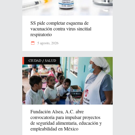
SS pide completar esquema de
vacunación contra virus sincitial
respiratorio
5 agosto, 2026
/
CIUDAD
SALUD
Fundación Alsea, A.C. abre
convocatoria para impulsar proyectos
de seguridad alimentaria, educación y
empleabilidad en México