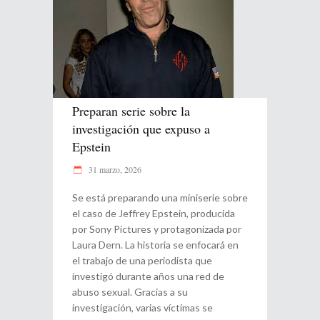
Preparan serie sobre la
investigación que expuso a
Epstein
31 marzo, 2026
Se está preparando una miniserie sobre
el caso de Jeffrey Epstein, producida
por Sony Pictures y protagonizada por
Laura Dern. La historia se enfocará en
el trabajo de una periodista que
investigó durante años una red de
abuso sexual. Gracias a su
investigación, varias víctimas se