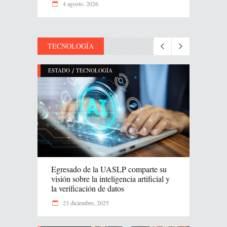
4 agosto, 2026
TECNOLOGÍA
/
ESTADO
TECNOLOGÍA
Egresado de la UASLP comparte su
visión sobre la inteligencia artificial y
la verificación de datos
23 diciembre, 2025