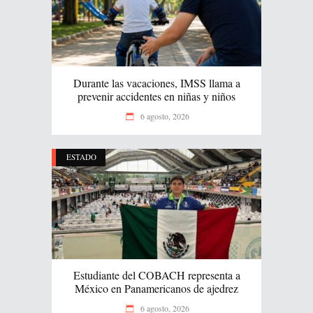
Durante las vacaciones, IMSS llama a
prevenir accidentes en niñas y niños
6 agosto, 2026
ESTADO
Estudiante del COBACH representa a
México en Panamericanos de ajedrez
6 agosto, 2026