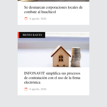
Se desmarcan corporaciones locales de
combate al huachicol
6 agosto, 2026
BIENES RAICES
INFONAVIT simplifica sus procesos
de contratación con el uso de la firma
electrónica
6 agosto, 2026