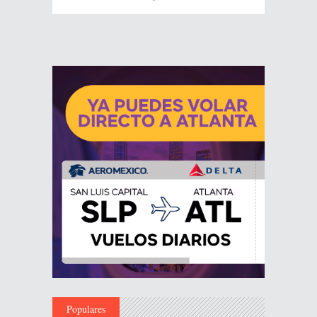
Populares