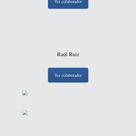
Ver colaborador
Raúl Ruiz
Ver colaborador