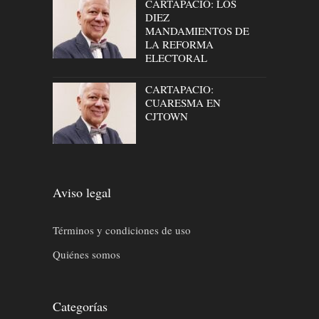
CARTAPACIO: LOS
DIEZ
MANDAMIENTOS DE
LA REFORMA
ELECTORAL
CARTAPACIO:
CUARESMA EN
CJTOWN
Aviso legal
Términos y condiciones de uso
Quiénes somos
Categorías