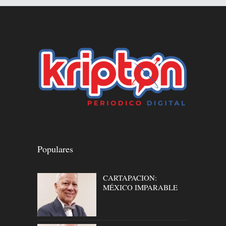
Populares
CARTAPACION:
MÉXICO IMPARABLE