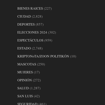
BIENES RAICES
(227)
CIUDAD
(2,828)
DEPORTES
(857)
ELECCIONES 2024
(302)
ESPECTÁCULOS
(959)
ESTADO
(2,748)
KRIPTONoTA/ZOON POLITIKÓN
(10)
MASCOTAS
(250)
MUJERES
(17)
OPINIÓN
(272)
SALUD
(1,287)
SAN LUIS
(42)
SEGURIDAD
(461)