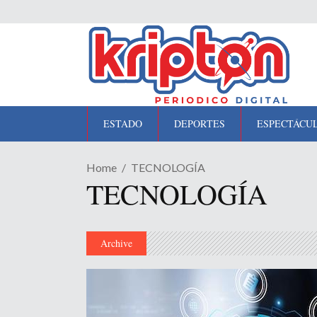
ESTADO
DEPORTES
ESPECTÁCU
Home
TECNOLOGÍA
TECNOLOGÍA
Archive