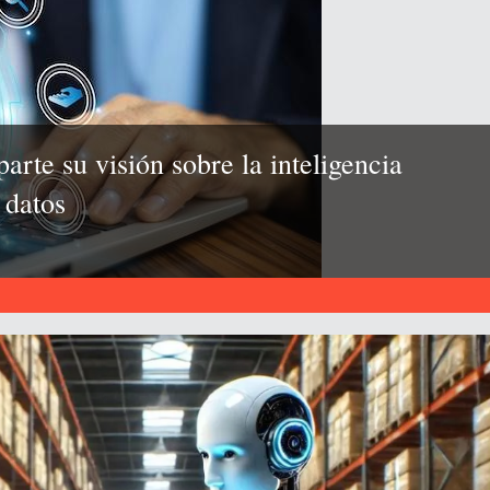
te su visión sobre la inteligencia
e datos