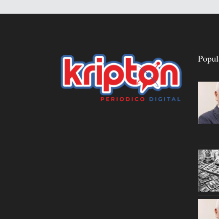
Popul