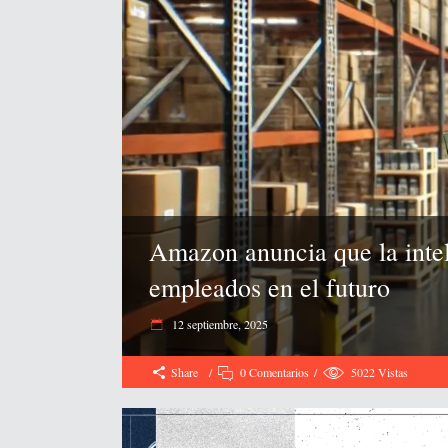
Amazon anuncia que la inteli
empleados en el futuro
12 septiembre, 2025
Share
0 Comentarios
5022
Vistas