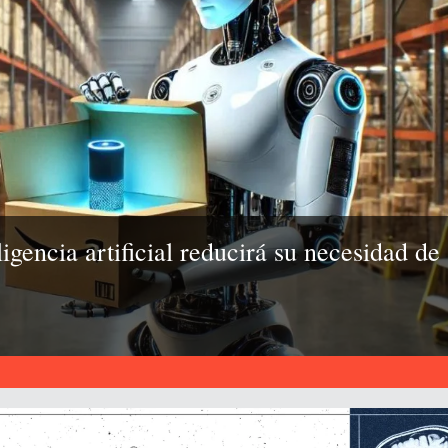
gencia artificial reducirá su necesidad de