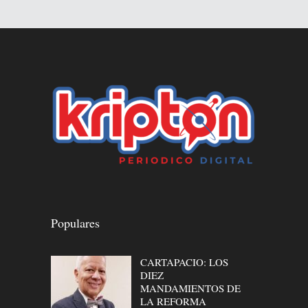
Populares
CARTAPACIO: LOS
DIEZ
MANDAMIENTOS DE
LA REFORMA