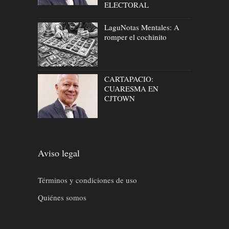
ELECTORAL
LaguNotas Mentales: A
romper el cochinito
CARTAPACIO:
CUARESMA EN
CJTOWN
Aviso legal
Términos y condiciones de uso
Quiénes somos