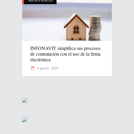
BIENES RAICES
INFONAVIT simplifica sus procesos
de contratación con el uso de la firma
electrónica
6 agosto, 2026