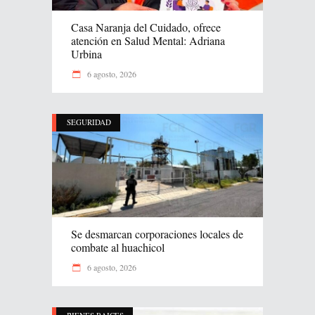
Casa Naranja del Cuidado, ofrece
atención en Salud Mental: Adriana
Urbina
6 agosto, 2026
SEGURIDAD
Se desmarcan corporaciones locales de
combate al huachicol
6 agosto, 2026