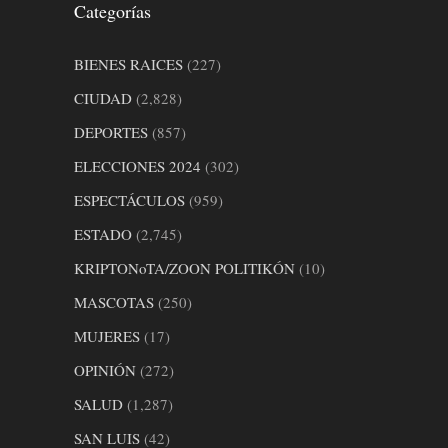
Categorías
BIENES RAICES
(227)
CIUDAD
(2,828)
DEPORTES
(857)
ELECCIONES 2024
(302)
ESPECTÁCULOS
(959)
ESTADO
(2,745)
KRIPTONoTA/ZOON POLITIKÓN
(10)
MASCOTAS
(250)
MUJERES
(17)
OPINIÓN
(272)
SALUD
(1,287)
SAN LUIS
(42)