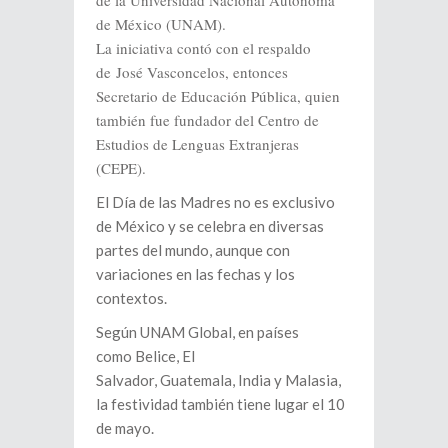
de México (UNAM).
La iniciativa contó con el respaldo
de José Vasconcelos, entonces
Secretario de Educación Pública, quien
también fue fundador del Centro de
Estudios de Lenguas Extranjeras
(CEPE).
El Día de las Madres no es exclusivo
de México y se celebra en diversas
partes del mundo, aunque con
variaciones en las fechas y los
contextos.
Según UNAM Global, en países
como Belice, El
Salvador, Guatemala, India y Malasia,
la festividad también tiene lugar el 10
de mayo.