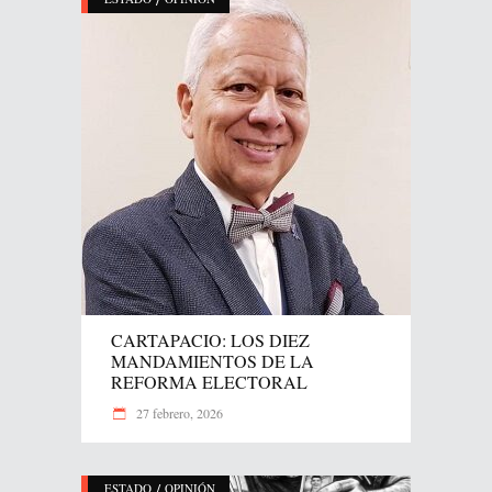
CARTAPACIO: LOS DIEZ
MANDAMIENTOS DE LA
REFORMA ELECTORAL
27 febrero, 2026
/
ESTADO
OPINIÓN