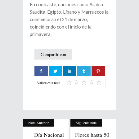
En contraste, naciones como Arabia
Saudita, Egipto, Líbano y Marruecos la
conmemoran el 21 de marzo,
coincidiendo con el inicio de la
primavera.
Compartir con
Valora esta nota
Nota Anterior
Siguiente nota
Día Nacional
Flores hasta 50