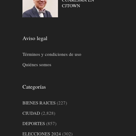
CJTOWN
Aviso legal
Términos y condiciones de uso
Quiénes somos
Categorías
BIENES RAICES
(227)
CIUDAD
(2,828)
DEPORTES
(857)
ELECCIONES 2024
(302)