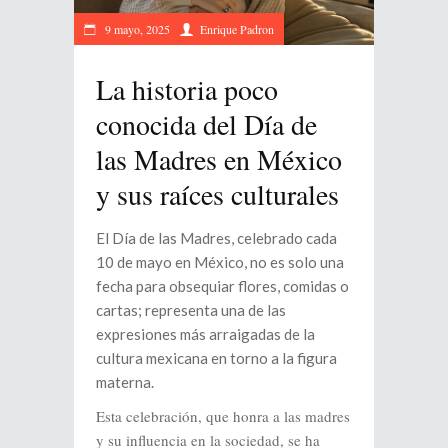
9 mayo, 2025
Enrique Padron
La historia poco
conocida del Día de
las Madres en México
y sus raíces culturales
El Día de las Madres, celebrado cada
10 de mayo en México, no es solo una
fecha para obsequiar flores, comidas o
cartas; representa una de las
expresiones más arraigadas de la
cultura mexicana en torno a la figura
materna.
Esta celebración, que honra a las madres
y su influencia en la sociedad, se ha