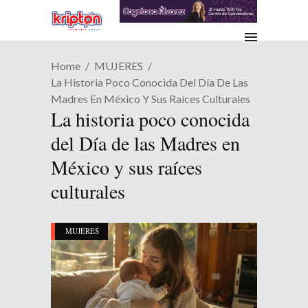
Home
MUJERES
La Historia Poco Conocida Del Día De Las
Madres En México Y Sus Raíces Culturales
La historia poco conocida
del Día de las Madres en
México y sus raíces
culturales
MUJERES