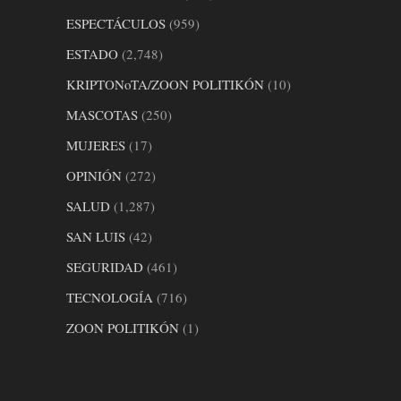
ESPECTÁCULOS
(959)
ESTADO
(2,748)
KRIPTONoTA/ZOON POLITIKÓN
(10)
MASCOTAS
(250)
MUJERES
(17)
OPINIÓN
(272)
SALUD
(1,287)
SAN LUIS
(42)
SEGURIDAD
(461)
TECNOLOGÍA
(716)
ZOON POLITIKÓN
(1)