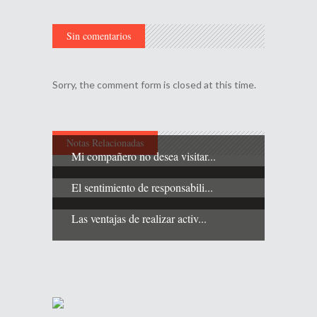
Sin comentarios
Sorry, the comment form is closed at this time.
Notas Relacionadas
Mi compañero no desea visitar...
El sentimiento de responsabili...
Las ventajas de realizar activ...