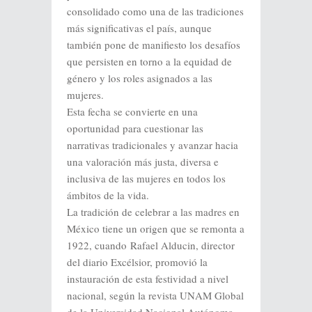
consolidado como una de las tradiciones
más significativas el país, aunque
también pone de manifiesto los desafíos
que persisten en torno a la equidad de
género y los roles asignados a las
mujeres.
Esta fecha se convierte en una
oportunidad para cuestionar las
narrativas tradicionales y avanzar hacia
una valoración más justa, diversa e
inclusiva de las mujeres en todos los
ámbitos de la vida.
La tradición de celebrar a las madres en
México tiene un origen que se remonta a
1922, cuando Rafael Alducin, director
del diario Excélsior, promovió la
instauración de esta festividad a nivel
nacional, según la revista UNAM Global
de la Universidad Nacional Autónoma