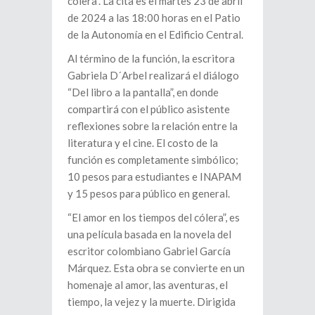
cólera”. La cita es el martes 23 de abril
de 2024 a las 18:00 horas en el Patio
de la Autonomía en el Edificio Central.
Al término de la función, la escritora
Gabriela D´Arbel realizará el diálogo
“Del libro a la pantalla”, en donde
compartirá con el público asistente
reflexiones sobre la relación entre la
literatura y el cine. El costo de la
función es completamente simbólico;
10 pesos para estudiantes e INAPAM
y 15 pesos para público en general.
“El amor en los tiempos del cólera”, es
una película basada en la novela del
escritor colombiano Gabriel García
Márquez. Esta obra se convierte en un
homenaje al amor, las aventuras, el
tiempo, la vejez y la muerte. Dirigida