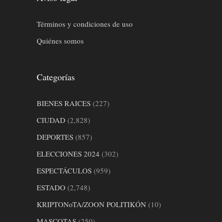
Términos y condiciones de uso
Quiénes somos
Categorías
BIENES RAICES
(227)
CIUDAD
(2,828)
DEPORTES
(857)
ELECCIONES 2024
(302)
ESPECTÁCULOS
(959)
ESTADO
(2,748)
KRIPTONoTA/ZOON POLITIKÓN
(10)
MASCOTAS
(250)