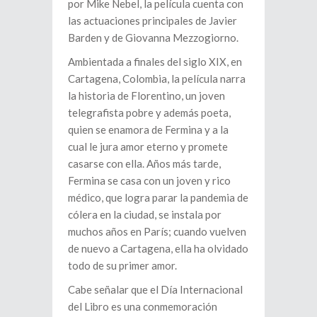
por Mike Nebel, la película cuenta con
las actuaciones principales de Javier
Barden y de Giovanna Mezzogiorno.
Ambientada a finales del siglo XIX, en
Cartagena, Colombia, la película narra
la historia de Florentino, un joven
telegrafista pobre y además poeta,
quien se enamora de Fermina y a la
cual le jura amor eterno y promete
casarse con ella. Años más tarde,
Fermina se casa con un joven y rico
médico, que logra parar la pandemia de
cólera en la ciudad, se instala por
muchos años en París; cuando vuelven
de nuevo a Cartagena, ella ha olvidado
todo de su primer amor.
Cabe señalar que el Día Internacional
del Libro es una conmemoración