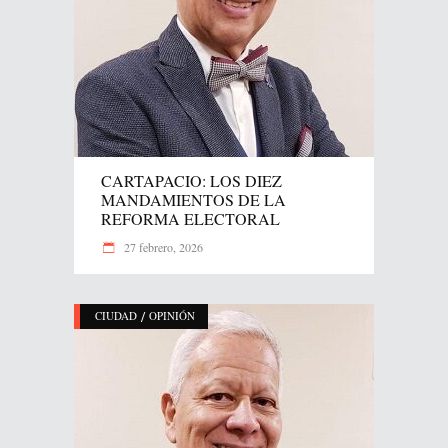
CARTAPACIO: LOS DIEZ
MANDAMIENTOS DE LA
REFORMA ELECTORAL
27 febrero, 2026
/
CIUDAD
OPINIÓN