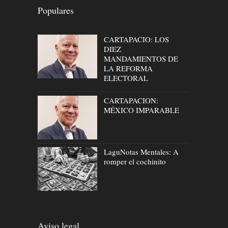
Populares
CARTAPACIO: LOS
DIEZ
MANDAMIENTOS DE
LA REFORMA
ELECTORAL
CARTAPACION:
MÉXICO IMPARABLE
LaguNotas Mentales: A
romper el cochinito
Aviso legal