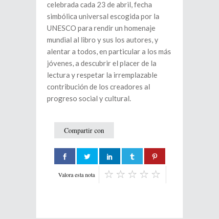
celebrada cada 23 de abril, fecha
simbólica universal escogida por la
UNESCO para rendir un homenaje
mundial al libro y sus los autores, y
alentar a todos, en particular a los más
jóvenes, a descubrir el placer de la
lectura y respetar la irremplazable
contribución de los creadores al
progreso social y cultural.
Compartir con
Valora esta nota