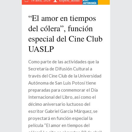
14 abril, 2024
kripton_admin
“El amor en tiempos
del cólera”, función
especial del Cine Club
UASLP
Como parte de las actividades que la
Secretaría de Difusión Cultural a
través del Cine Club de la Universidad
Autónoma de San Luis Potosí tiene
preparadas para conmemorar el Día
Internacional del Libro, así como el
décimo aniversario luctuoso del
escritor Gabriel García Márquez, se
proyectará en función especial la
película “El amor en tiempos del