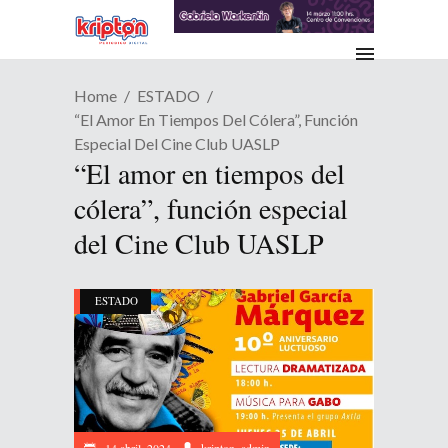
Home
ESTADO
“El Amor En Tiempos Del Cólera”, Función
Especial Del Cine Club UASLP
“El amor en tiempos del
cólera”, función especial
del Cine Club UASLP
ESTADO