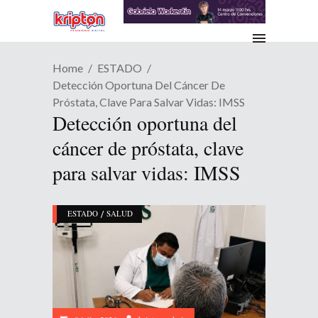
Home
ESTADO
Detección Oportuna Del Cáncer De
Próstata, Clave Para Salvar Vidas: IMSS
Detección oportuna del
cáncer de próstata, clave
para salvar vidas: IMSS
/
ESTADO
SALUD