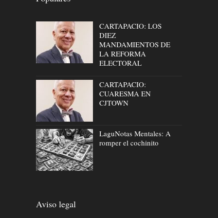
CARTAPACIO: LOS
DIEZ
MANDAMIENTOS DE
LA REFORMA
ELECTORAL
CARTAPACIO:
CUARESMA EN
CJTOWN
LaguNotas Mentales: A
romper el cochinito
Aviso legal