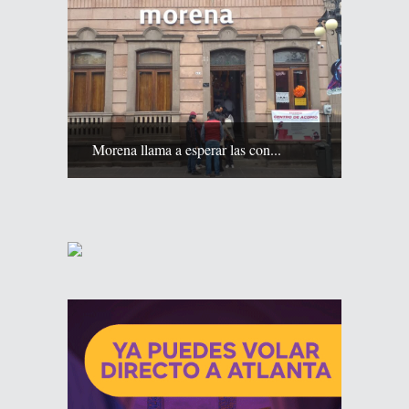
Morena llama a esperar las con...