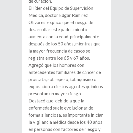
de curación.
El líder del Equipo de Supervisión
Médica, doctor Edgar Ramírez
Olivares, explicó que el riesgo de
desarrollar este padecimiento
aumenta con la edad, principalmente
después de los 50 años, mientras que
la mayor frecuencia de casos se
registra entre los 65 y 67 años.
Agregó que los hombres con
antecedentes familiares de cáncer de
próstata, sobrepeso, tabaquismo o
exposición a ciertos agentes químicos
presentan un mayor riesgo.
Destacó que, debido a que la
enfermedad suele evolucionar de
forma silenciosa, es importante iniciar
la vigilancia médica desde los 40 años
en personas con factores de riesgo y,