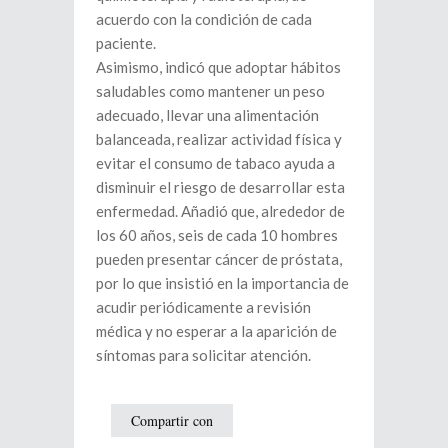
acuerdo con la condición de cada
paciente.
Asimismo, indicó que adoptar hábitos
saludables como mantener un peso
adecuado, llevar una alimentación
balanceada, realizar actividad física y
evitar el consumo de tabaco ayuda a
disminuir el riesgo de desarrollar esta
enfermedad. Añadió que, alrededor de
los 60 años, seis de cada 10 hombres
pueden presentar cáncer de próstata,
por lo que insistió en la importancia de
acudir periódicamente a revisión
médica y no esperar a la aparición de
síntomas para solicitar atención.
Compartir con