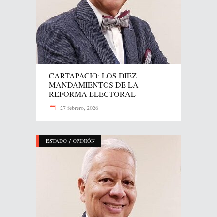
CARTAPACIO: LOS DIEZ
MANDAMIENTOS DE LA
REFORMA ELECTORAL
27 febrero, 2026
/
ESTADO
OPINIÓN