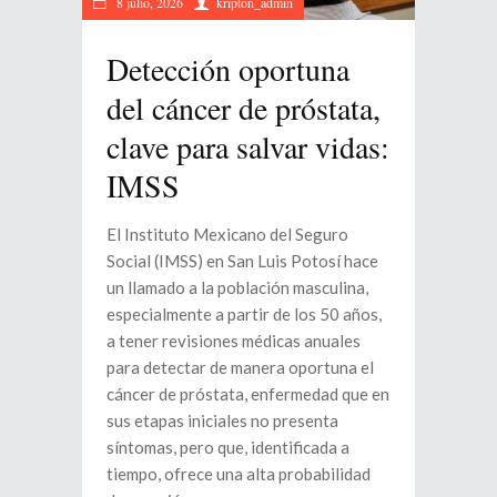
8 julio, 2026
kripton_admin
Detección oportuna
del cáncer de próstata,
clave para salvar vidas:
IMSS
El Instituto Mexicano del Seguro
Social (IMSS) en San Luis Potosí hace
un llamado a la población masculina,
especialmente a partir de los 50 años,
a tener revisiones médicas anuales
para detectar de manera oportuna el
cáncer de próstata, enfermedad que en
sus etapas iniciales no presenta
síntomas, pero que, identificada a
tiempo, ofrece una alta probabilidad