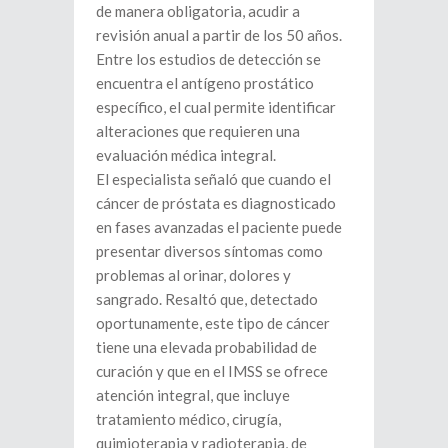
de manera obligatoria, acudir a
revisión anual a partir de los 50 años.
Entre los estudios de detección se
encuentra el antígeno prostático
específico, el cual permite identificar
alteraciones que requieren una
evaluación médica integral.
El especialista señaló que cuando el
cáncer de próstata es diagnosticado
en fases avanzadas el paciente puede
presentar diversos síntomas como
problemas al orinar, dolores y
sangrado. Resaltó que, detectado
oportunamente, este tipo de cáncer
tiene una elevada probabilidad de
curación y que en el IMSS se ofrece
atención integral, que incluye
tratamiento médico, cirugía,
quimioterapia y radioterapia, de