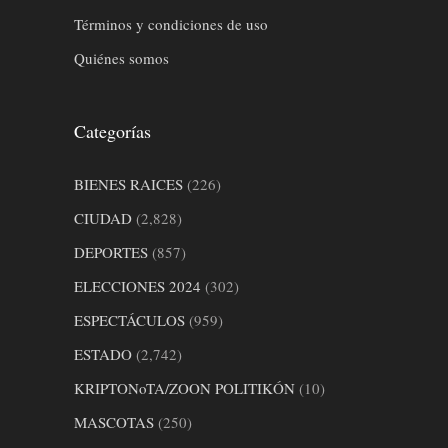
Términos y condiciones de uso
Quiénes somos
Categorías
BIENES RAICES
(226)
CIUDAD
(2,828)
DEPORTES
(857)
ELECCIONES 2024
(302)
ESPECTÁCULOS
(959)
ESTADO
(2,742)
KRIPTONoTA/ZOON POLITIKÓN
(10)
MASCOTAS
(250)