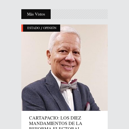
Más Vistos
/
ESTADO
OPINIÓN
CARTAPACIO: LOS DIEZ
MANDAMIENTOS DE LA
REFORMA ELECTORAL