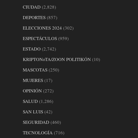
CIUDAD
(2,828)
DEPORTES
(857)
ELECCIONES 2024
(302)
ESPECTÁCULOS
(959)
ESTADO
(2,742)
KRIPTONoTA/ZOON POLITIKÓN
(10)
MASCOTAS
(250)
MUJERES
(17)
OPINIÓN
(272)
SALUD
(1,286)
SAN LUIS
(42)
SEGURIDAD
(460)
TECNOLOGÍA
(716)