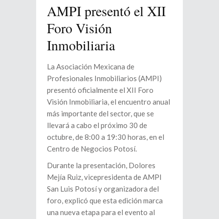
AMPI presentó el XII
Foro Visión
Inmobiliaria
La Asociación Mexicana de
Profesionales Inmobiliarios (AMPI)
presentó oficialmente el XII Foro
Visión Inmobiliaria, el encuentro anual
más importante del sector, que se
llevará a cabo el próximo 30 de
octubre, de 8:00 a 19:30 horas, en el
Centro de Negocios Potosí.
Durante la presentación, Dolores
Mejía Ruiz, vicepresidenta de AMPI
San Luis Potosí y organizadora del
foro, explicó que esta edición marca
una nueva etapa para el evento al