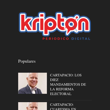
Populares
CARTAPACIO: LOS
DIEZ
MANDAMIENTOS DE
LA REFORMA
ELECTORAL
CARTAPACIO:
CUARESMA EN