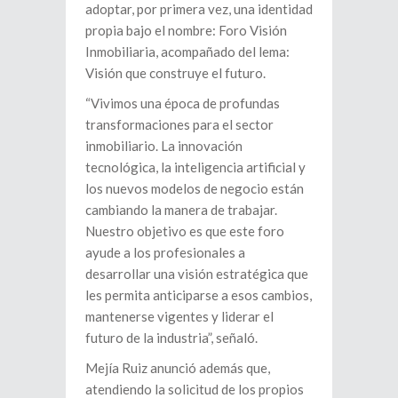
adoptar, por primera vez, una identidad
propia bajo el nombre: Foro Visión
Inmobiliaria, acompañado del lema:
Visión que construye el futuro.
“Vivimos una época de profundas
transformaciones para el sector
inmobiliario. La innovación
tecnológica, la inteligencia artificial y
los nuevos modelos de negocio están
cambiando la manera de trabajar.
Nuestro objetivo es que este foro
ayude a los profesionales a
desarrollar una visión estratégica que
les permita anticiparse a esos cambios,
mantenerse vigentes y liderar el
futuro de la industria”, señaló.
Mejía Ruiz anunció además que,
atendiendo la solicitud de los propios