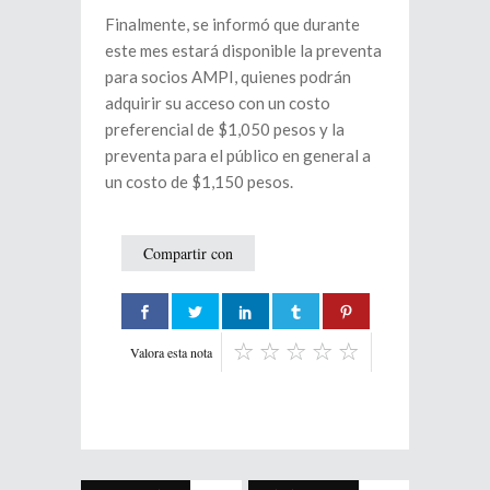
Finalmente, se informó que durante
este mes estará disponible la preventa
para socios AMPI, quienes podrán
adquirir su acceso con un costo
preferencial de $1,050 pesos y la
preventa para el público en general a
un costo de $1,150 pesos.
Compartir con
Valora esta nota