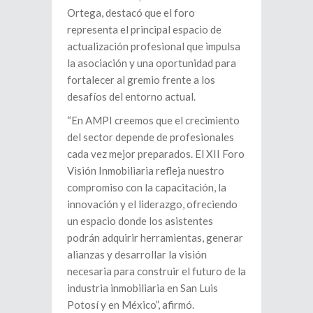
Ortega, destacó que el foro
representa el principal espacio de
actualización profesional que impulsa
la asociación y una oportunidad para
fortalecer al gremio frente a los
desafíos del entorno actual.
“En AMPI creemos que el crecimiento
del sector depende de profesionales
cada vez mejor preparados. El XII Foro
Visión Inmobiliaria refleja nuestro
compromiso con la capacitación, la
innovación y el liderazgo, ofreciendo
un espacio donde los asistentes
podrán adquirir herramientas, generar
alianzas y desarrollar la visión
necesaria para construir el futuro de la
industria inmobiliaria en San Luis
Potosí y en México”, afirmó.