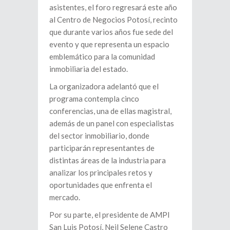
asistentes, el foro regresará este año
al Centro de Negocios Potosí, recinto
que durante varios años fue sede del
evento y que representa un espacio
emblemático para la comunidad
inmobiliaria del estado.
La organizadora adelantó que el
programa contempla cinco
conferencias, una de ellas magistral,
además de un panel con especialistas
del sector inmobiliario, donde
participarán representantes de
distintas áreas de la industria para
analizar los principales retos y
oportunidades que enfrenta el
mercado.
Por su parte, el presidente de AMPI
San Luis Potosí, Neil Selene Castro