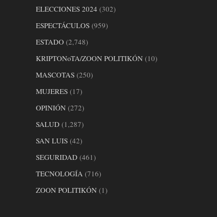
ELECCIONES 2024
(302)
ESPECTÁCULOS
(959)
ESTADO
(2,748)
KRIPTONoTA/ZOON POLITIKÓN
(10)
MASCOTAS
(250)
MUJERES
(17)
OPINIÓN
(272)
SALUD
(1,287)
SAN LUIS
(42)
SEGURIDAD
(461)
TECNOLOGÍA
(716)
ZOON POLITIKÓN
(1)