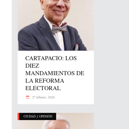
CARTAPACIO: LOS
DIEZ
MANDAMIENTOS DE
LA REFORMA
ELECTORAL
27 febrero, 2026
/
CIUDAD
OPINIÓN