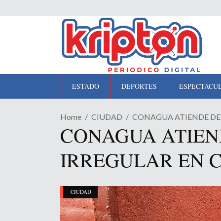
ESTADO
DEPORTES
ESPECTÁCU
Home
CIUDAD
CONAGUA ATIENDE DEN
CONAGUA ATIEN
IRREGULAR EN C
CIUDAD