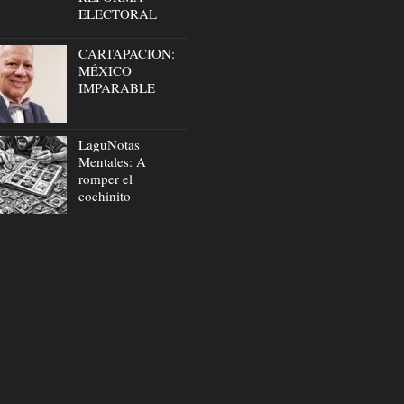
ELECTORAL
CARTAPACION:
MÉXICO
IMPARABLE
LaguNotas
Mentales: A
romper el
cochinito