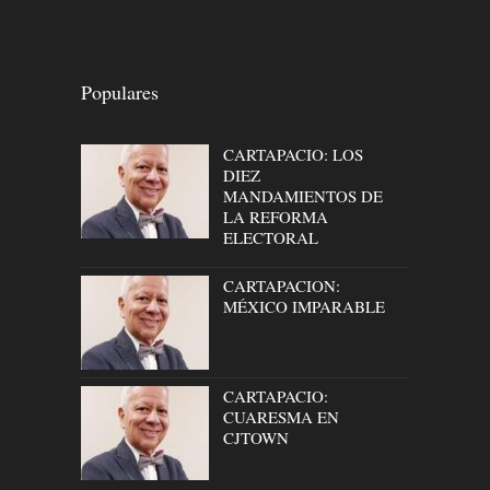
Populares
CARTAPACIO: LOS
DIEZ
MANDAMIENTOS DE
LA REFORMA
ELECTORAL
CARTAPACION:
MÉXICO IMPARABLE
CARTAPACIO:
CUARESMA EN
CJTOWN