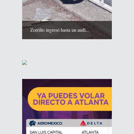
Zorrillo ingresó hasta un audi...