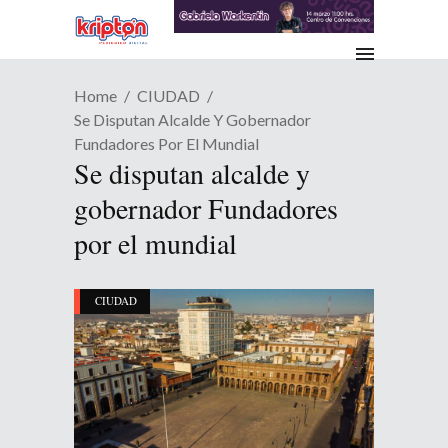
Home
CIUDAD
Se Disputan Alcalde Y Gobernador
Fundadores Por El Mundial
Se disputan alcalde y
gobernador Fundadores
por el mundial
CIUDAD