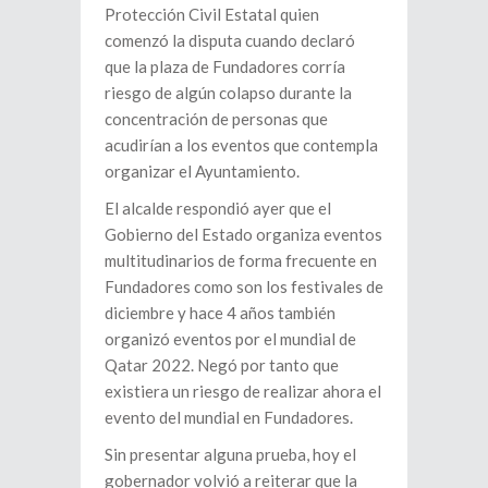
Protección Civil Estatal quien
comenzó la disputa cuando declaró
que la plaza de Fundadores corría
riesgo de algún colapso durante la
concentración de personas que
acudirían a los eventos que contempla
organizar el Ayuntamiento.
El alcalde respondió ayer que el
Gobierno del Estado organiza eventos
multitudinarios de forma frecuente en
Fundadores como son los festivales de
diciembre y hace 4 años también
organizó eventos por el mundial de
Qatar 2022. Negó por tanto que
existiera un riesgo de realizar ahora el
evento del mundial en Fundadores.
Sin presentar alguna prueba, hoy el
gobernador volvió a reiterar que la