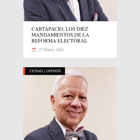
CARTAPACIO: LOS DIEZ
MANDAMIENTOS DE LA
REFORMA ELECTORAL
27 febrero, 2026
/
CIUDAD
OPINIÓN