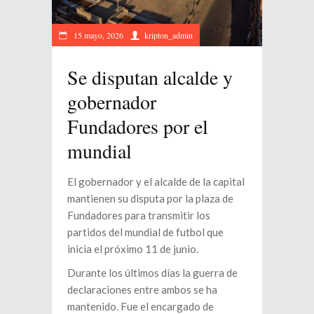
15 mayo, 2026
kripton_admin
Se disputan alcalde y
gobernador
Fundadores por el
mundial
El gobernador y el alcalde de la capital
mantienen su disputa por la plaza de
Fundadores para transmitir los
partidos del mundial de futbol que
inicia el próximo 11 de junio.
Durante los últimos días la guerra de
declaraciones entre ambos se ha
mantenido. Fue el encargado de