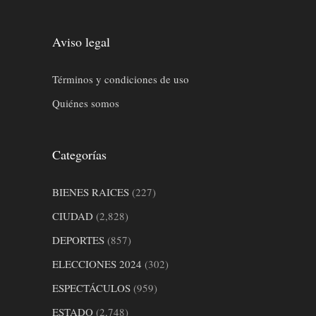
Aviso legal
Términos y condiciones de uso
Quiénes somos
Categorías
BIENES RAICES
(227)
CIUDAD
(2,828)
DEPORTES
(857)
ELECCIONES 2024
(302)
ESPECTÁCULOS
(959)
ESTADO
(2,748)