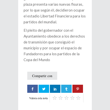
plaza presenta varias nuevas fisuras,
por lo que según él, decidieron ocupar
el estadio Libertad Financiera para los
partidos del mundial.
El pleito del gobernador con el
Ayuntamiento obedece a los derechos
de transmisión que consiguió el
municipio y por ocupar el espacio de
Fundadores para los partidos de la
Copa del Mundo
Compartir con
Valora esta nota