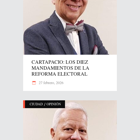
CARTAPACIO: LOS DIEZ
MANDAMIENTOS DE LA
REFORMA ELECTORAL
27 febrero, 2026
/
CIUDAD
OPINIÓN