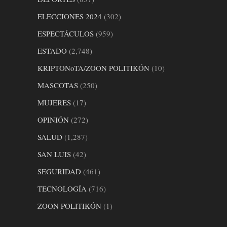
ELECCIONES 2024
(302)
ESPECTÁCULOS
(959)
ESTADO
(2,748)
KRIPTONoTA/ZOON POLITIKÓN
(10)
MASCOTAS
(250)
MUJERES
(17)
OPINIÓN
(272)
SALUD
(1,287)
SAN LUIS
(42)
SEGURIDAD
(461)
TECNOLOGÍA
(716)
ZOON POLITIKÓN
(1)