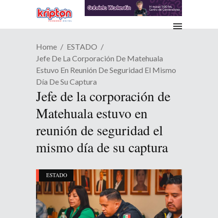
Home
ESTADO
Jefe De La Corporación De Matehuala
Estuvo En Reunión De Seguridad El Mismo
Día De Su Captura
Jefe de la corporación de
Matehuala estuvo en
reunión de seguridad el
mismo día de su captura
ESTADO