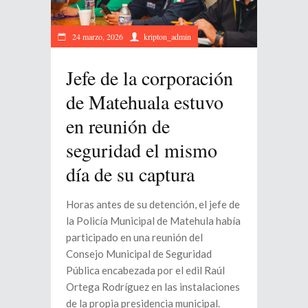
24 marzo, 2026
kripton_admin
Jefe de la corporación
de Matehuala estuvo
en reunión de
seguridad el mismo
día de su captura
Horas antes de su detención, el jefe de
la Policía Municipal de Matehula había
participado en una reunión del
Consejo Municipal de Seguridad
Pública encabezada por el edil Raúl
Ortega Rodríguez en las instalaciones
de la propia presidencia municipal.