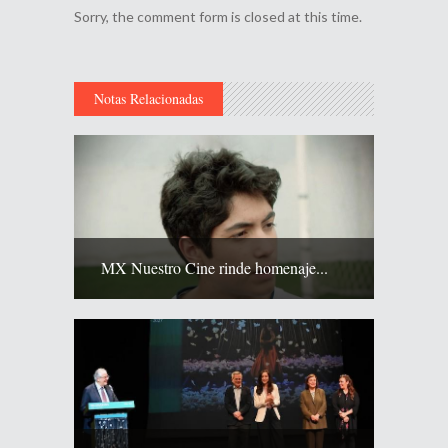
Sorry, the comment form is closed at this time.
Notas Relacionadas
MX Nuestro Cine rinde homenaje...