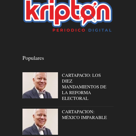
Populares
CARTAPACIO: LOS
DIEZ
MANDAMIENTOS DE
LA REFORMA
ELECTORAL
CARTAPACION:
MÉXICO IMPARABLE