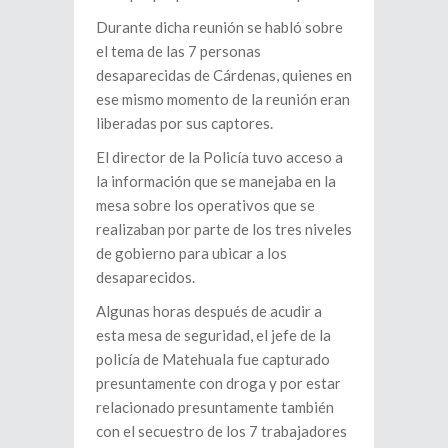
Durante dicha reunión se habló sobre
el tema de las 7 personas
desaparecidas de Cárdenas, quienes en
ese mismo momento de la reunión eran
liberadas por sus captores.
El director de la Policía tuvo acceso a
la información que se manejaba en la
mesa sobre los operativos que se
realizaban por parte de los tres niveles
de gobierno para ubicar a los
desaparecidos.
Algunas horas después de acudir a
esta mesa de seguridad, el jefe de la
policía de Matehuala fue capturado
presuntamente con droga y por estar
relacionado presuntamente también
con el secuestro de los 7 trabajadores