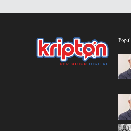
Popul