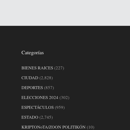
Categorías
BIENES RAICES
(227)
CIUDAD
(2,828)
DEPORTES
(857)
ELECCIONES 2024
(302)
ESPECTÁCULOS
(959)
ESTADO
(2,745)
KRIPTONoTA/ZOON POLITIKÓN
(10)