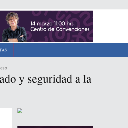
TAS
reso
ado y seguridad a la