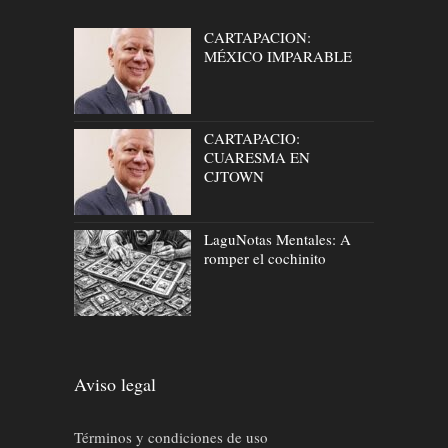
CARTAPACION:
MÉXICO IMPARABLE
CARTAPACIO:
CUARESMA EN
CJTOWN
LaguNotas Mentales: A
romper el cochinito
Aviso legal
Términos y condiciones de uso