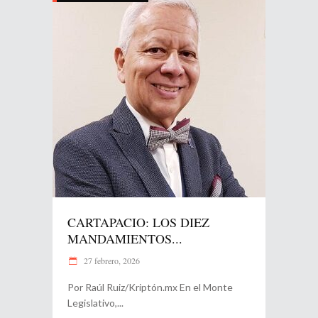
CARTAPACIO: LOS DIEZ
MANDAMIENTOS...
27 febrero, 2026
Por Raúl Ruiz/Kriptón.mx En el Monte
Legislativo,