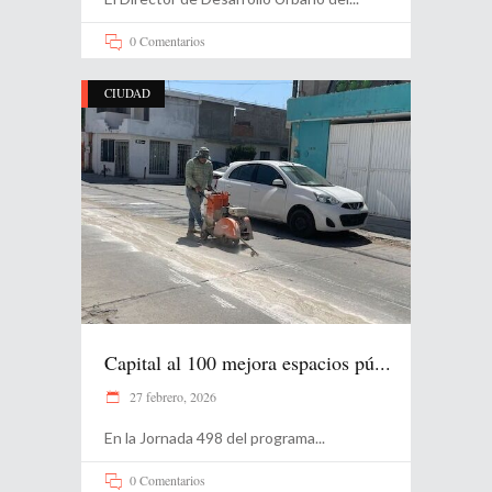
0 Comentarios
CIUDAD
Capital al 100 mejora espacios pú...
27 febrero, 2026
En la Jornada 498 del programa
0 Comentarios