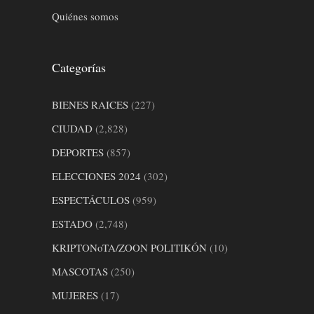
Quiénes somos
Categorías
BIENES RAICES
(227)
CIUDAD
(2,828)
DEPORTES
(857)
ELECCIONES 2024
(302)
ESPECTÁCULOS
(959)
ESTADO
(2,748)
KRIPTONoTA/ZOON POLITIKÓN
(10)
MASCOTAS
(250)
MUJERES
(17)