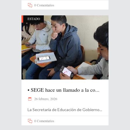
0 Comentarios
ESTADO
•⁠ ⁠SEGE hace un llamado a la co...
26 febrero, 2026
La Secretaría de Educación de Gobierno
0 Comentarios