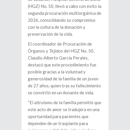
(HGZ) No. 50, llevó a cabo con éxito la
segunda procuración multiorgánica de
2026, consolidando su compromiso
con la cultura de la donación y
preservación de la vida.
El coordinador de Procuración de
Órganos y Tejidos del HGZ No. 50,
Claudio Alberto García Perales,
destacó que este procedimiento fue
posible gracias a la voluntad y
generosidad de la familia de un joven
de 27 años, quien tras su fallecimiento
se convirtió en un donante de vida.
“El altruismo de la familia permitió que
este acto de amor se tradujera en una
oportunidad para pacientes que
dependen de un trasplante para