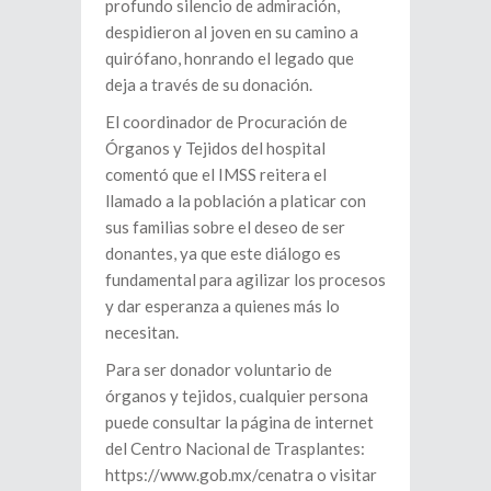
profundo silencio de admiración,
despidieron al joven en su camino a
quirófano, honrando el legado que
deja a través de su donación.
El coordinador de Procuración de
Órganos y Tejidos del hospital
comentó que el IMSS reitera el
llamado a la población a platicar con
sus familias sobre el deseo de ser
donantes, ya que este diálogo es
fundamental para agilizar los procesos
y dar esperanza a quienes más lo
necesitan.
Para ser donador voluntario de
órganos y tejidos, cualquier persona
puede consultar la página de internet
del Centro Nacional de Trasplantes:
https://www.gob.mx/cenatra o visitar