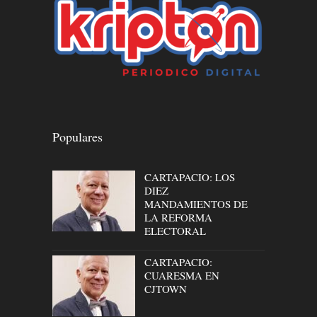
Populares
CARTAPACIO: LOS
DIEZ
MANDAMIENTOS DE
LA REFORMA
ELECTORAL
CARTAPACIO:
CUARESMA EN
CJTOWN