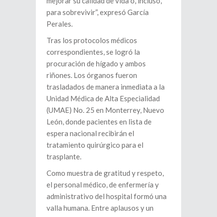
mejorar su calidad de vida o, incluso,
para sobrevivir”, expresó García
Perales.
Tras los protocolos médicos
correspondientes, se logró la
procuración de hígado y ambos
riñones. Los órganos fueron
trasladados de manera inmediata a la
Unidad Médica de Alta Especialidad
(UMAE) No. 25 en Monterrey, Nuevo
León, donde pacientes en lista de
espera nacional recibirán el
tratamiento quirúrgico para el
trasplante.
Como muestra de gratitud y respeto,
el personal médico, de enfermería y
administrativo del hospital formó una
valla humana. Entre aplausos y un