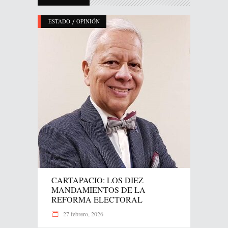
/
ESTADO
OPINIÓN
CARTAPACIO: LOS DIEZ
MANDAMIENTOS DE LA
REFORMA ELECTORAL
27 febrero, 2026