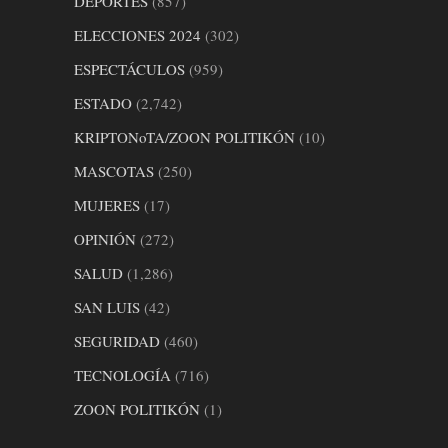
DEPORTES
(857)
ELECCIONES 2024
(302)
ESPECTÁCULOS
(959)
ESTADO
(2,742)
KRIPTONoTA/ZOON POLITIKÓN
(10)
MASCOTAS
(250)
MUJERES
(17)
OPINIÓN
(272)
SALUD
(1,286)
SAN LUIS
(42)
SEGURIDAD
(460)
TECNOLOGÍA
(716)
ZOON POLITIKÓN
(1)