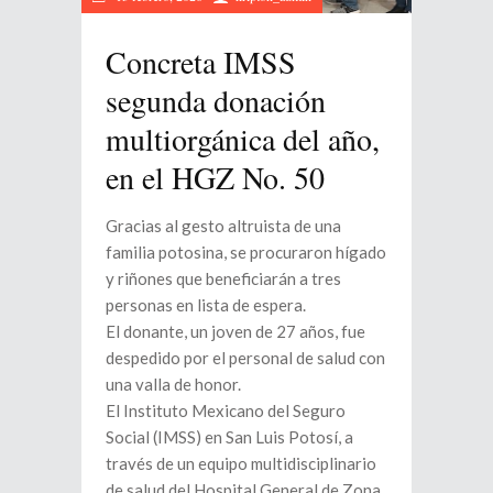
Concreta IMSS
segunda donación
multiorgánica del año,
en el HGZ No. 50
Gracias al gesto altruista de una
familia potosina, se procuraron hígado
y riñones que beneficiarán a tres
personas en lista de espera.
El donante, un joven de 27 años, fue
despedido por el personal de salud con
una valla de honor.
El Instituto Mexicano del Seguro
Social (IMSS) en San Luis Potosí, a
través de un equipo multidisciplinario
de salud del Hospital General de Zona