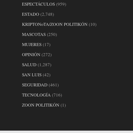
ESPECTÁCULOS
(959)
ESTADO
(2,748)
KRIPTONoTA/ZOON POLITIKÓN
(10)
MASCOTAS
(250)
MUJERES
(17)
OPINIÓN
(272)
SALUD
(1,287)
SAN LUIS
(42)
SEGURIDAD
(461)
TECNOLOGÍA
(716)
ZOON POLITIKÓN
(1)