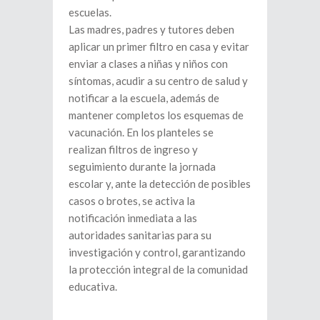
escuelas.
Las madres, padres y tutores deben
aplicar un primer filtro en casa y evitar
enviar a clases a niñas y niños con
síntomas, acudir a su centro de salud y
notificar a la escuela, además de
mantener completos los esquemas de
vacunación. En los planteles se
realizan filtros de ingreso y
seguimiento durante la jornada
escolar y, ante la detección de posibles
casos o brotes, se activa la
notificación inmediata a las
autoridades sanitarias para su
investigación y control, garantizando
la protección integral de la comunidad
educativa.