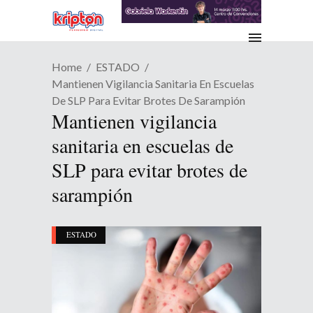
Home
ESTADO
Mantienen Vigilancia Sanitaria En Escuelas
De SLP Para Evitar Brotes De Sarampión
Mantienen vigilancia
sanitaria en escuelas de
SLP para evitar brotes de
sarampión
ESTADO