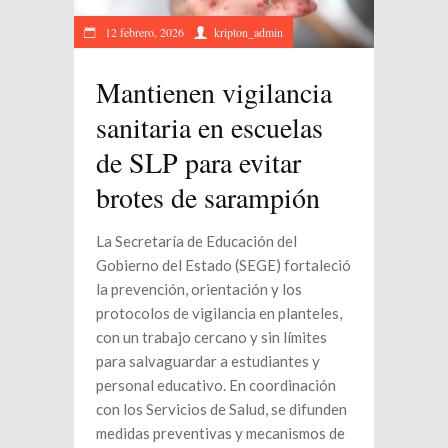
12 febrero, 2026
kripton_admin
Mantienen vigilancia
sanitaria en escuelas
de SLP para evitar
brotes de sarampión
La Secretaría de Educación del
Gobierno del Estado (SEGE) fortaleció
la prevención, orientación y los
protocolos de vigilancia en planteles,
con un trabajo cercano y sin límites
para salvaguardar a estudiantes y
personal educativo. En coordinación
con los Servicios de Salud, se difunden
medidas preventivas y mecanismos de