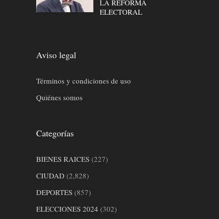
LA REFORMA
ELECTORAL
Aviso legal
Términos y condiciones de uso
Quiénes somos
Categorías
BIENES RAICES
(227)
CIUDAD
(2,828)
DEPORTES
(857)
ELECCIONES 2024
(302)