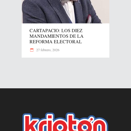
CARTAPACIO: LOS DIEZ
MANDAMIENTOS DE LA
REFORMA ELECTORAL
27 febrero, 2026