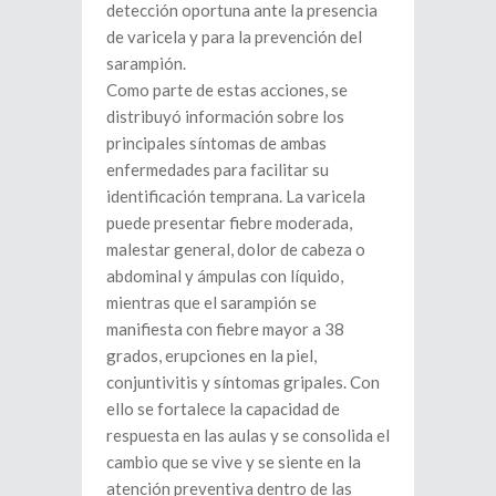
detección oportuna ante la presencia
de varicela y para la prevención del
sarampión.
Como parte de estas acciones, se
distribuyó información sobre los
principales síntomas de ambas
enfermedades para facilitar su
identificación temprana. La varicela
puede presentar fiebre moderada,
malestar general, dolor de cabeza o
abdominal y ámpulas con líquido,
mientras que el sarampión se
manifiesta con fiebre mayor a 38
grados, erupciones en la piel,
conjuntivitis y síntomas gripales. Con
ello se fortalece la capacidad de
respuesta en las aulas y se consolida el
cambio que se vive y se siente en la
atención preventiva dentro de las