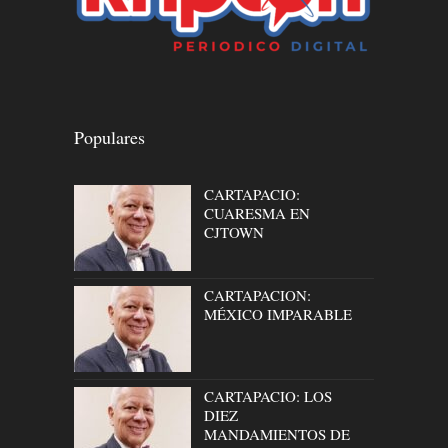
Populares
CARTAPACIO:
CUARESMA EN
CJTOWN
CARTAPACION:
MÉXICO IMPARABLE
CARTAPACIO: LOS
DIEZ
MANDAMIENTOS DE