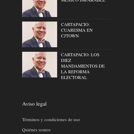
CARTAPACIO:
CUARESMA EN
CJTOWN
CARTAPACIO: LOS
DIEZ
MANDAMIENTOS DE
LA REFORMA
ELECTORAL
Aviso legal
Términos y condiciones de uso
Quiénes somos