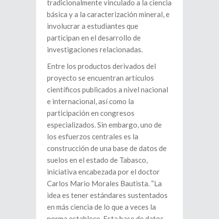
tradicionalmente vinculado a la ciencia
básica y a la caracterización mineral, e
involucrar a estudiantes que
participan en el desarrollo de
investigaciones relacionadas.
Entre los productos derivados del
proyecto se encuentran artículos
científicos publicados a nivel nacional
e internacional, así como la
participación en congresos
especializados. Sin embargo, uno de
los esfuerzos centrales es la
construcción de una base de datos de
suelos en el estado de Tabasco,
iniciativa encabezada por el doctor
Carlos Mario Morales Bautista. “La
idea es tener estándares sustentados
en más ciencia de lo que a veces la
norma establece. Esta base de datos