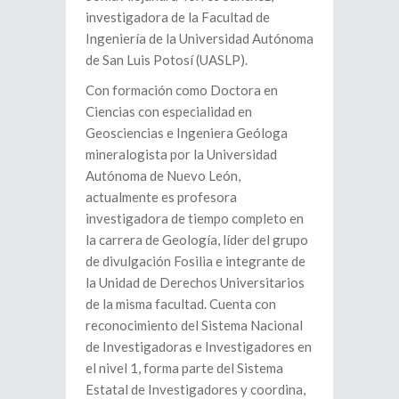
investigadora de la Facultad de
Ingeniería de la Universidad Autónoma
de San Luis Potosí (UASLP).
Con formación como Doctora en
Ciencias con especialidad en
Geosciencias e Ingeniera Geóloga
mineralogista por la Universidad
Autónoma de Nuevo León,
actualmente es profesora
investigadora de tiempo completo en
la carrera de Geología, líder del grupo
de divulgación Fosilia e integrante de
la Unidad de Derechos Universitarios
de la misma facultad. Cuenta con
reconocimiento del Sistema Nacional
de Investigadoras e Investigadores en
el nivel 1, forma parte del Sistema
Estatal de Investigadores y coordina,