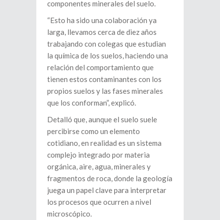
componentes minerales del suelo.
“Esto ha sido una colaboración ya
larga, llevamos cerca de diez años
trabajando con colegas que estudian
la química de los suelos, haciendo una
relación del comportamiento que
tienen estos contaminantes con los
propios suelos y las fases minerales
que los conforman”, explicó.
Detalló que, aunque el suelo suele
percibirse como un elemento
cotidiano, en realidad es un sistema
complejo integrado por materia
orgánica, aire, agua, minerales y
fragmentos de roca, donde la geología
juega un papel clave para interpretar
los procesos que ocurren a nivel
microscópico.