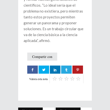
científicos. “Lo ideal sería que el
problema no existiera, pero mientras
tanto estos proyectos permiten
generar un panorama y proponer
soluciones. Es un trabajo circular que
va de la ciencia básica a la ciencia
aplicada”, afirmó.
Compartir con
Valora esta nota