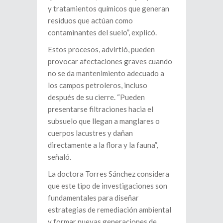
y tratamientos químicos que generan
residuos que actúan como
contaminantes del suelo”, explicó.
Estos procesos, advirtió, pueden
provocar afectaciones graves cuando
no se da mantenimiento adecuado a
los campos petroleros, incluso
después de su cierre. “Pueden
presentarse filtraciones hacia el
subsuelo que llegan a manglares o
cuerpos lacustres y dañan
directamente a la flora y la fauna”,
señaló.
La doctora Torres Sánchez considera
que este tipo de investigaciones son
fundamentales para diseñar
estrategias de remediación ambiental
y formar nuevas generaciones de