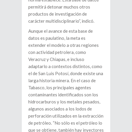
permitirá detonar muchos otros
productos de investigación de
carácter multidisciplinario”, indicó.
Aunque el avance de esta base de
datos es paulatino, la meta es
extender el modelo a otras regiones
con actividad petrolera, como
Veracruz y Chiapas, e incluso
adaptarlo a contextos distintos, como
el de San Luis Potosí, donde existe una
larga historia minera. En el caso de
Tabasco, los principales agentes
contaminantes identificados son los
hidrocarburos y los metales pesados,
algunos asociados a los lodos de
perforación utilizados en la extracción
de petróleo. “No sólo es el petróleo lo
que se obtiene, también hay inyectores