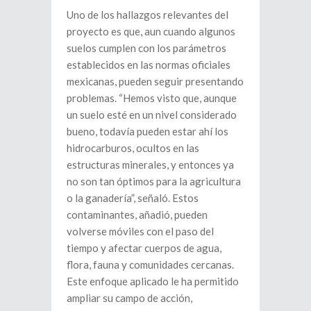
Uno de los hallazgos relevantes del
proyecto es que, aun cuando algunos
suelos cumplen con los parámetros
establecidos en las normas oficiales
mexicanas, pueden seguir presentando
problemas. “Hemos visto que, aunque
un suelo esté en un nivel considerado
bueno, todavía pueden estar ahí los
hidrocarburos, ocultos en las
estructuras minerales, y entonces ya
no son tan óptimos para la agricultura
o la ganadería”, señaló. Estos
contaminantes, añadió, pueden
volverse móviles con el paso del
tiempo y afectar cuerpos de agua,
flora, fauna y comunidades cercanas.
Este enfoque aplicado le ha permitido
ampliar su campo de acción,