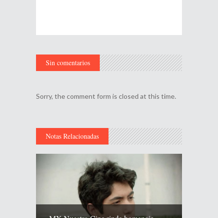
Sin comentarios
Sorry, the comment form is closed at this time.
Notas Relacionadas