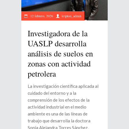
12 febrero, 2026
kripton_admin
Investigadora de la
UASLP desarrolla
análisis de suelos en
zonas con actividad
petrolera
La investigación científica aplicada al
cuidado del entorno y a la
comprensión de los efectos de la
actividad industrial en el medio
ambiente es una de las líneas de
trabajo que desarrolla la doctora
Sonia Alejandra Torres Sánchez,