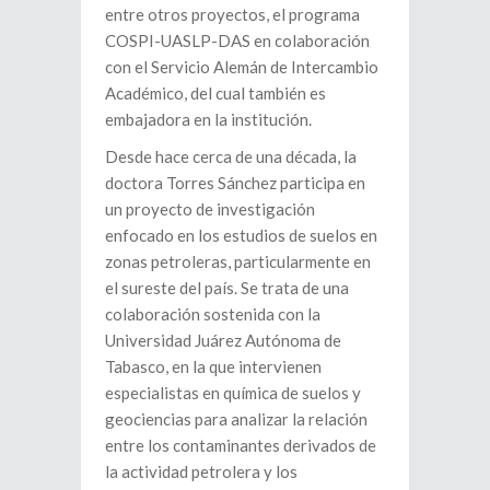
entre otros proyectos, el programa
COSPI-UASLP-DAS en colaboración
con el Servicio Alemán de Intercambio
Académico, del cual también es
embajadora en la institución.
Desde hace cerca de una década, la
doctora Torres Sánchez participa en
un proyecto de investigación
enfocado en los estudios de suelos en
zonas petroleras, particularmente en
el sureste del país. Se trata de una
colaboración sostenida con la
Universidad Juárez Autónoma de
Tabasco, en la que intervienen
especialistas en química de suelos y
geociencias para analizar la relación
entre los contaminantes derivados de
la actividad petrolera y los