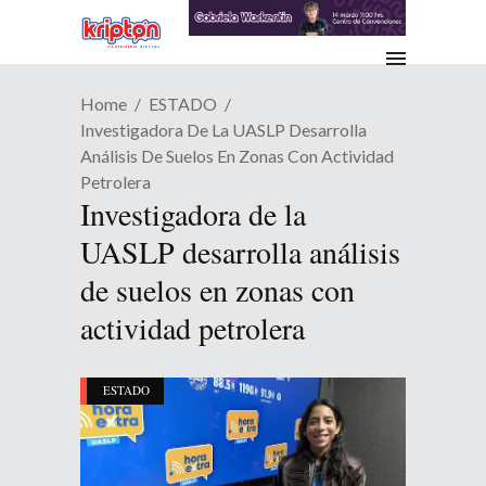
Home
ESTADO
Investigadora De La UASLP Desarrolla
Análisis De Suelos En Zonas Con Actividad
Petrolera
Investigadora de la
UASLP desarrolla análisis
de suelos en zonas con
actividad petrolera
ESTADO