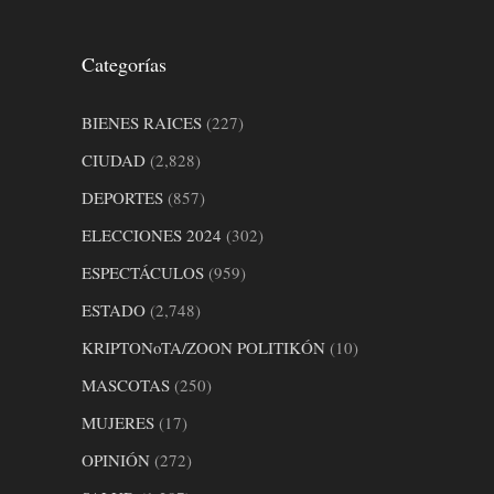
Categorías
BIENES RAICES
(227)
CIUDAD
(2,828)
DEPORTES
(857)
ELECCIONES 2024
(302)
ESPECTÁCULOS
(959)
ESTADO
(2,748)
KRIPTONoTA/ZOON POLITIKÓN
(10)
MASCOTAS
(250)
MUJERES
(17)
OPINIÓN
(272)