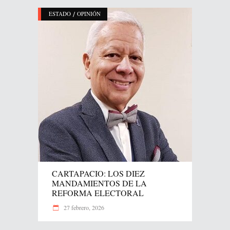
/
ESTADO
OPINIÓN
CARTAPACIO: LOS DIEZ
MANDAMIENTOS DE LA
REFORMA ELECTORAL
27 febrero, 2026