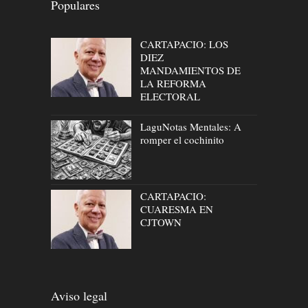
Populares
CARTAPACIO: LOS
DIEZ
MANDAMIENTOS DE
LA REFORMA
ELECTORAL
LaguNotas Mentales: A
romper el cochinito
CARTAPACIO:
CUARESMA EN
CJTOWN
Aviso legal