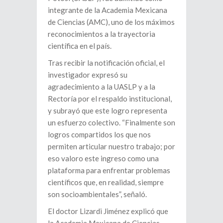
integrante de la Academia Mexicana
de Ciencias (AMC), uno de los máximos
reconocimientos a la trayectoria
científica en el país.
Tras recibir la notificación oficial, el
investigador expresó su
agradecimiento a la UASLP y a la
Rectoría por el respaldo institucional,
y subrayó que este logro representa
un esfuerzo colectivo. “Finalmente son
logros compartidos los que nos
permiten articular nuestro trabajo; por
eso valoro este ingreso como una
plataforma para enfrentar problemas
científicos que, en realidad, siempre
son socioambientales”, señaló.
El doctor Lizardi Jiménez explicó que
la Academia Mexicana de Ciencias