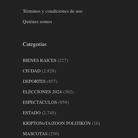
Términos y condiciones de uso
Quiénes somos
Categorías
BIENES RAICES
(227)
CIUDAD
(2,828)
DEPORTES
(857)
ELECCIONES 2024
(302)
ESPECTÁCULOS
(959)
ESTADO
(2,745)
KRIPTONoTA/ZOON POLITIKÓN
(10)
MASCOTAS
(250)