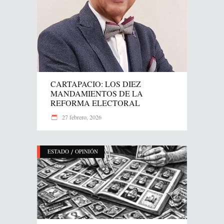
CARTAPACIO: LOS DIEZ
MANDAMIENTOS DE LA
REFORMA ELECTORAL
27 febrero, 2026
/
ESTADO
OPINIÓN