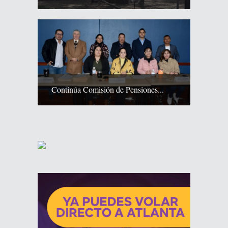
Continúa Comisión de Pensiones...