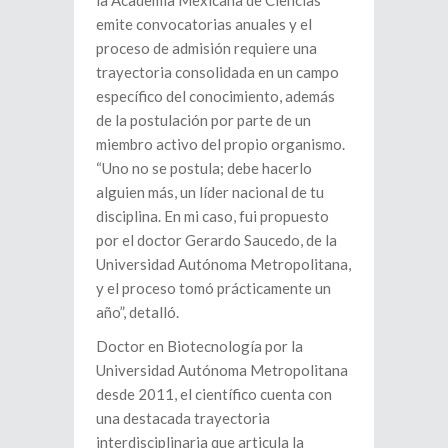
emite convocatorias anuales y el
proceso de admisión requiere una
trayectoria consolidada en un campo
específico del conocimiento, además
de la postulación por parte de un
miembro activo del propio organismo.
“Uno no se postula; debe hacerlo
alguien más, un líder nacional de tu
disciplina. En mi caso, fui propuesto
por el doctor Gerardo Saucedo, de la
Universidad Autónoma Metropolitana,
y el proceso tomó prácticamente un
año”, detalló.
Doctor en Biotecnología por la
Universidad Autónoma Metropolitana
desde 2011, el científico cuenta con
una destacada trayectoria
interdisciplinaria que articula la