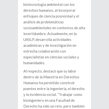
biotecnología ambiental con los
derechos humanos, al incorporar
enfoques de ciencia posnormal y el
análisis de problemáticas
socioambientales en contextos de alta
incertidumbre. Actualmente, en la
UASLP, desarrolla actividades
académicas y de investigación en
estrecha colaboración con
especialistas en ciencias sociales y
humanidades.
Al respecto, destacó que su labor
dentro de la Maestría en Derechos
Humanos ha permitido construir
puentes entre la ingeniería, el derecho
y la incidencia social. “Trabajar como
bioingeniero en una Facultad de
Derecho ha sido un reto, pero también