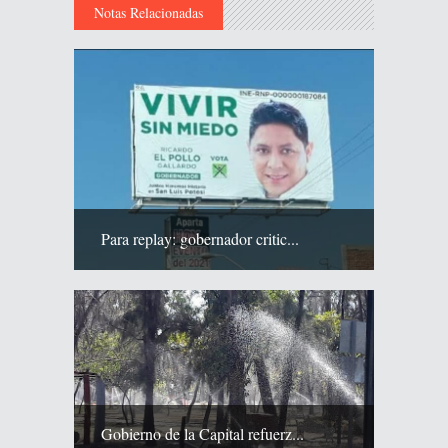
Notas Relacionadas
Para replay: gobernador critic...
Gobierno de la Capital refuerz...