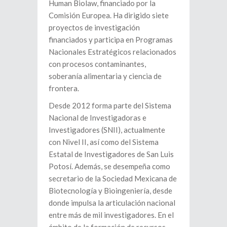
Human Biolaw, financiado por la
Comisión Europea. Ha dirigido siete
proyectos de investigación
financiados y participa en Programas
Nacionales Estratégicos relacionados
con procesos contaminantes,
soberanía alimentaria y ciencia de
frontera.
Desde 2012 forma parte del Sistema
Nacional de Investigadoras e
Investigadores (SNII), actualmente
con Nivel II, así como del Sistema
Estatal de Investigadores de San Luis
Potosí. Además, se desempeña como
secretario de la Sociedad Mexicana de
Biotecnología y Bioingeniería, desde
donde impulsa la articulación nacional
entre más de mil investigadores. En el
ámbito de la formación de recursos