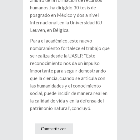
humanos, ha dirigido 30 tesis de
posgrado en México y dos a nivel
internacional, en la Universidad KU
Leuven, en Bélgica.
Para el académico, este nuevo
nombramiento fortalece el trabajo que
se realiza desde la UASLP. “Este
reconocimiento nos da un impulso
importante para seguir demostrando
que la ciencia, cuando se articula con
las humanidades y el conocimiento
social, puede incidir de manera real en
la calidad de vida y en la defensa del
patrimonio natural”, concluyó.
Compartir con