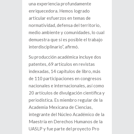
una experiencia profundamente
enriquecedora. Hemos logrado
articular esfuerzos en temas de
normatividad, defensa del territorio,
medio ambiente y comunidades, lo cual
demuestra que sí es posible el trabajo
interdisciplinario”, afirmó.
Su producción académica incluye dos
patentes, 69 artículos en revistas
indexadas, 14 capítulos de libro, más
de 110 participaciones en congresos
nacionales e internacionales, así como
20 artículos de divulgación científica y
periodística. Es miembro regular de la
Academia Mexicana de Ciencias,
integrante del Núcleo Académico de la
Maestría en Derechos Humanos de la
UASLP y fue parte del proyecto Pro