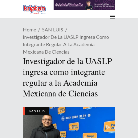
Home
SAN LUIS
Investigador De La UASLP Ingresa Como
Integrante Regular A La Academia
Mexicana De Ciencias
Investigador de la UASLP
ingresa como integrante
regular a la Academia
Mexicana de Ciencias
SAN LUIS