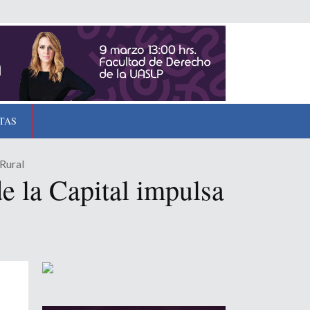
TAS
Rural
e la Capital impulsa