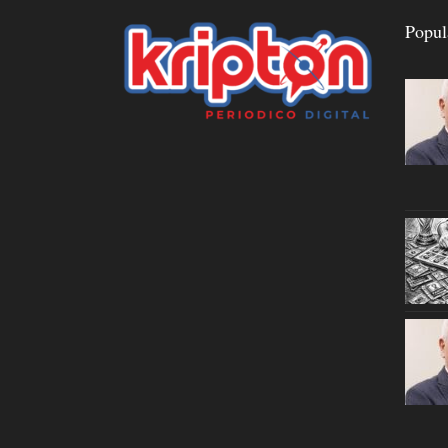
Popul