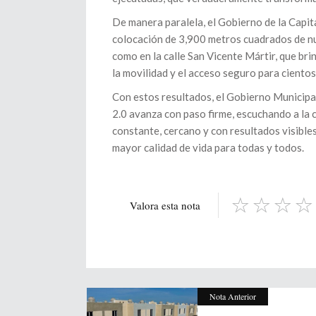
De manera paralela, el Gobierno de la Capita
colocación de 3,900 metros cuadrados de nu
como en la calle San Vicente Mártir, que bri
la movilidad y el acceso seguro para cientos 
Con estos resultados, el Gobierno Municipa
2.0 avanza con paso firme, escuchando a la
constante, cercano y con resultados visibl
mayor calidad de vida para todas y todos.
Valora esta nota
Nota Anterior