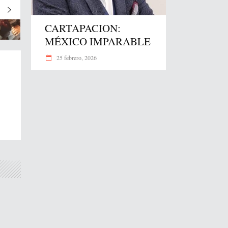
CARTAPACION:
MÉXICO IMPARABLE
25 febrero, 2026