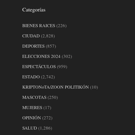
Categorías
BIENES RAICES
(226)
CIUDAD
(2,828)
DEPORTES
(857)
ELECCIONES 2024
(302)
ESPECTÁCULOS
(959)
ESTADO
(2,742)
KRIPTONoTA/ZOON POLITIKÓN
(10)
MASCOTAS
(250)
MUJERES
(17)
OPINIÓN
(272)
SALUD
(1,286)