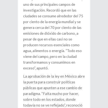
uno de sus principales campos de
investigación. Recordó que en las
ciudades se consume alrededor del 75
por ciento de la energía mundial y se
genera cerca del 70 por ciento de las
emisiones de dióxido de carbono, a
pesar de que en ellas casi no se
producen recursos esenciales como
agua, alimentos o energía. “Todo eso
viene del campo, pero en la ciudad
transformamos y consumimos en
exceso”, apuntó.
La aprobación de la ley en México abre
la puerta para construir políticas
públicas que apunten a ese cambio de
paradigma. “Falta mucho por hacer,
sobre todo en los estados, donde
todavía no se ve reflejado”, reconoció