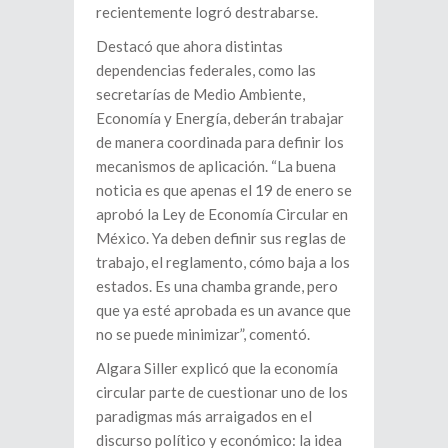
recientemente logró destrabarse.
Destacó que ahora distintas
dependencias federales, como las
secretarías de Medio Ambiente,
Economía y Energía, deberán trabajar
de manera coordinada para definir los
mecanismos de aplicación. “La buena
noticia es que apenas el 19 de enero se
aprobó la Ley de Economía Circular en
México. Ya deben definir sus reglas de
trabajo, el reglamento, cómo baja a los
estados. Es una chamba grande, pero
que ya esté aprobada es un avance que
no se puede minimizar”, comentó.
Algara Siller explicó que la economía
circular parte de cuestionar uno de los
paradigmas más arraigados en el
discurso político y económico: la idea