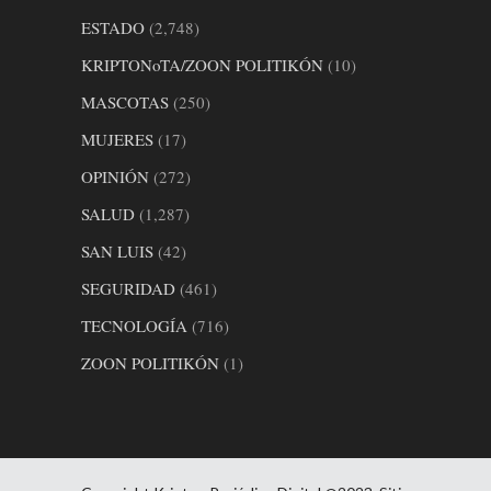
ESTADO
(2,748)
KRIPTONoTA/ZOON POLITIKÓN
(10)
MASCOTAS
(250)
MUJERES
(17)
OPINIÓN
(272)
SALUD
(1,287)
SAN LUIS
(42)
SEGURIDAD
(461)
TECNOLOGÍA
(716)
ZOON POLITIKÓN
(1)