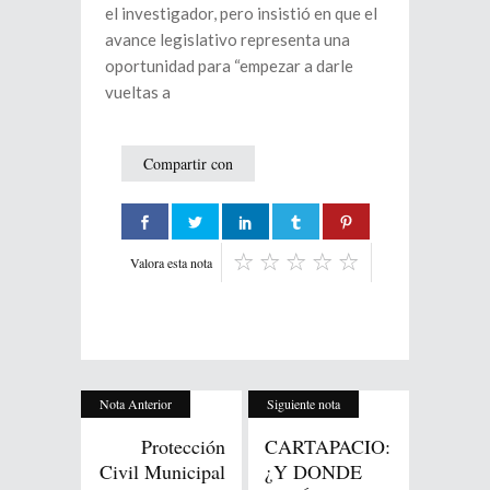
el investigador, pero insistió en que el
avance legislativo representa una
oportunidad para “empezar a darle
vueltas a
Compartir con
Valora esta nota
Nota Anterior
Siguiente nota
Protección
CARTAPACIO:
Civil Municipal
¿Y DONDE