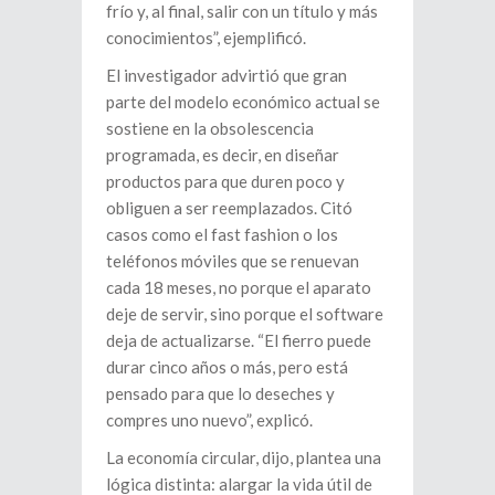
frío y, al final, salir con un título y más
conocimientos”, ejemplificó.
El investigador advirtió que gran
parte del modelo económico actual se
sostiene en la obsolescencia
programada, es decir, en diseñar
productos para que duren poco y
obliguen a ser reemplazados. Citó
casos como el fast fashion o los
teléfonos móviles que se renuevan
cada 18 meses, no porque el aparato
deje de servir, sino porque el software
deja de actualizarse. “El fierro puede
durar cinco años o más, pero está
pensado para que lo deseches y
compres uno nuevo”, explicó.
La economía circular, dijo, plantea una
lógica distinta: alargar la vida útil de