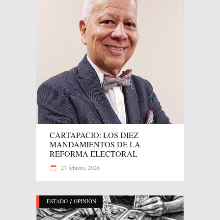
CARTAPACIO: LOS DIEZ
MANDAMIENTOS DE LA
REFORMA ELECTORAL
27 febrero, 2026
/
ESTADO
OPINIÓN