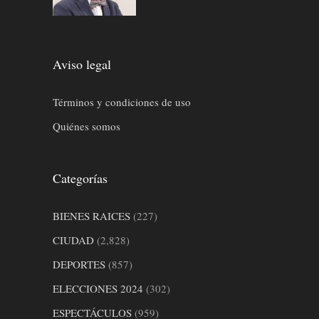
Aviso legal
Términos y condiciones de uso
Quiénes somos
Categorías
BIENES RAICES
(227)
CIUDAD
(2,828)
DEPORTES
(857)
ELECCIONES 2024
(302)
ESPECTÁCULOS
(959)