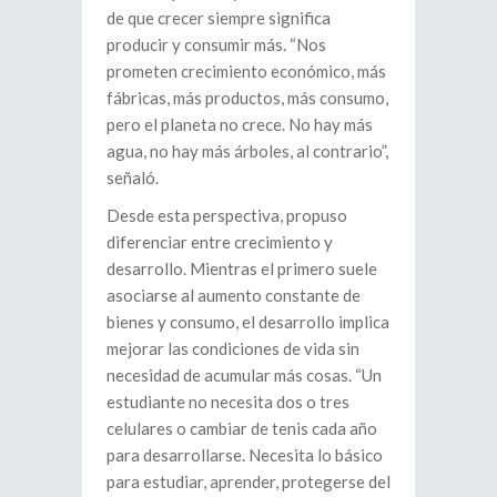
de que crecer siempre significa
producir y consumir más. “Nos
prometen crecimiento económico, más
fábricas, más productos, más consumo,
pero el planeta no crece. No hay más
agua, no hay más árboles, al contrario”,
señaló.
Desde esta perspectiva, propuso
diferenciar entre crecimiento y
desarrollo. Mientras el primero suele
asociarse al aumento constante de
bienes y consumo, el desarrollo implica
mejorar las condiciones de vida sin
necesidad de acumular más cosas. “Un
estudiante no necesita dos o tres
celulares o cambiar de tenis cada año
para desarrollarse. Necesita lo básico
para estudiar, aprender, protegerse del