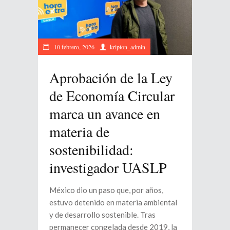
10 febrero, 2026
kripton_admin
Aprobación de la Ley
de Economía Circular
marca un avance en
materia de
sostenibilidad:
investigador UASLP
México dio un paso que, por años,
estuvo detenido en materia ambiental
y de desarrollo sostenible. Tras
permanecer congelada desde 2019, la