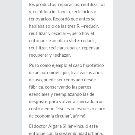
los productos, repararlos, reutilizarlos
y, en última instancia, reciclarlos o
renovarlos. Recordó que antes se
hablaba solo de las tres R —reducir,
reutilizar y reciclar—, pero hoy el
enfoque se amplía a siete: reducir,
reutilizar, reciclar, reparar, repensar,
recuperar y rechazar.
Puso como ejemplo el caso hipotético
de un automóvil que, tras varios años
de uso, puede ser renovado desde
fábrica, conservando las partes
esenciales y reemplazando las de
desgaste, para volver al mercado a un
costo menor. “Ese es un esfuerzo claro
de economía circular”, afirmó.
El doctor Algara Siller vinculó este
enfoque con la sostenibilidad urbana,