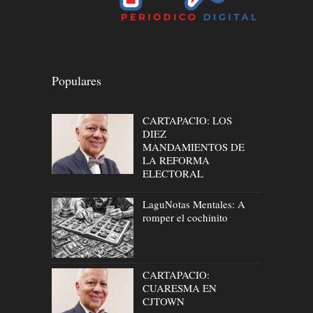
Populares
CARTAPACIO: LOS
DIEZ
MANDAMIENTOS DE
LA REFORMA
ELECTORAL
LaguNotas Mentales: A
romper el cochinito
CARTAPACIO:
CUARESMA EN
CJTOWN