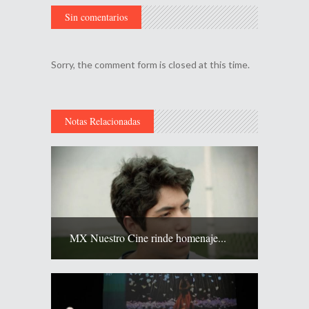
Sin comentarios
Sorry, the comment form is closed at this time.
Notas Relacionadas
MX Nuestro Cine rinde homenaje...