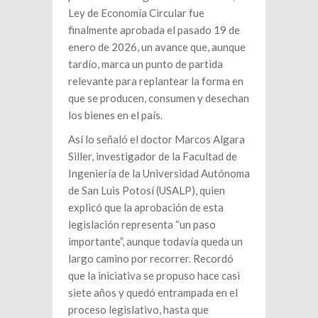
Ley de Economía Circular fue
finalmente aprobada el pasado 19 de
enero de 2026, un avance que, aunque
tardío, marca un punto de partida
relevante para replantear la forma en
que se producen, consumen y desechan
los bienes en el país.
Así lo señaló el doctor Marcos Algara
Siller, investigador de la Facultad de
Ingeniería de la Universidad Autónoma
de San Luis Potosí (USALP), quien
explicó que la aprobación de esta
legislación representa “un paso
importante”, aunque todavía queda un
largo camino por recorrer. Recordó
que la iniciativa se propuso hace casi
siete años y quedó entrampada en el
proceso legislativo, hasta que