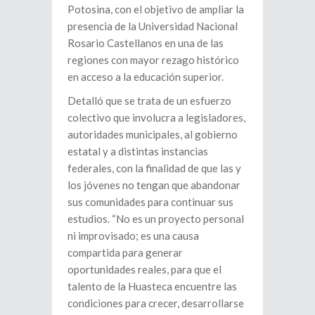
Potosina, con el objetivo de ampliar la
presencia de la Universidad Nacional
Rosario Castellanos en una de las
regiones con mayor rezago histórico
en acceso a la educación superior.
Detalló que se trata de un esfuerzo
colectivo que involucra a legisladores,
autoridades municipales, al gobierno
estatal y a distintas instancias
federales, con la finalidad de que las y
los jóvenes no tengan que abandonar
sus comunidades para continuar sus
estudios. “No es un proyecto personal
ni improvisado; es una causa
compartida para generar
oportunidades reales, para que el
talento de la Huasteca encuentre las
condiciones para crecer, desarrollarse