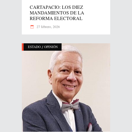
CARTAPACIO: LOS DIEZ
MANDAMIENTOS DE LA
REFORMA ELECTORAL
27 febrero, 2026
/
ESTADO
OPINIÓN