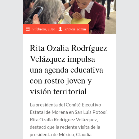
9 febrero, 2026
kripton_admin
Rita Ozalia Rodríguez
Velázquez impulsa
una agenda educativa
con rostro joven y
visión territorial
La presidenta del Comité Ejecutivo
Estatal de Morena en San Luis Potosí,
Rita Ozalia Rodríguez Velázquez,
destacó que la reciente visita de la
presidenta de México, Claudia