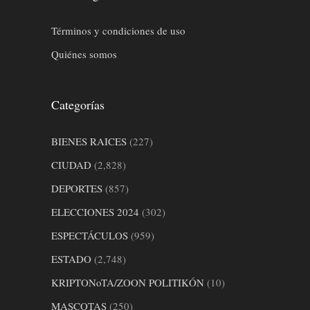
Términos y condiciones de uso
Quiénes somos
Categorías
BIENES RAICES
(227)
CIUDAD
(2,828)
DEPORTES
(857)
ELECCIONES 2024
(302)
ESPECTÁCULOS
(959)
ESTADO
(2,748)
KRIPTONoTA/ZOON POLITIKÓN
(10)
MASCOTAS
(250)