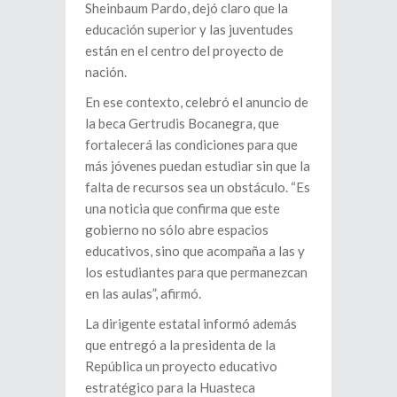
Sheinbaum Pardo, dejó claro que la
educación superior y las juventudes
están en el centro del proyecto de
nación.
En ese contexto, celebró el anuncio de
la beca Gertrudis Bocanegra, que
fortalecerá las condiciones para que
más jóvenes puedan estudiar sin que la
falta de recursos sea un obstáculo. “Es
una noticia que confirma que este
gobierno no sólo abre espacios
educativos, sino que acompaña a las y
los estudiantes para que permanezcan
en las aulas”, afirmó.
La dirigente estatal informó además
que entregó a la presidenta de la
República un proyecto educativo
estratégico para la Huasteca