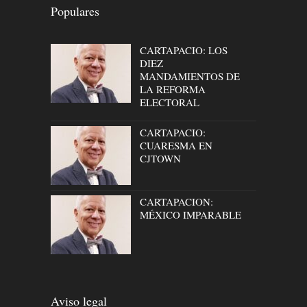
Populares
CARTAPACIO: LOS
DIEZ
MANDAMIENTOS DE
LA REFORMA
ELECTORAL
CARTAPACIO:
CUARESMA EN
CJTOWN
CARTAPACION:
MÉXICO IMPARABLE
Aviso legal