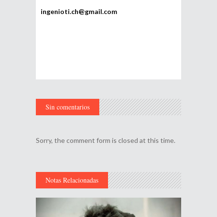
ingenioti.ch@gmail.com
Sin comentarios
Sorry, the comment form is closed at this time.
Notas Relacionadas