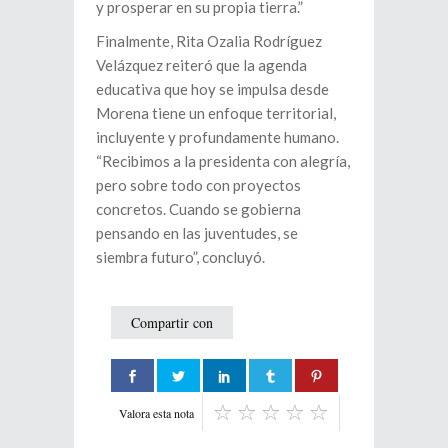
y prosperar en su propia tierra.”
Finalmente, Rita Ozalia Rodríguez
Velázquez reiteró que la agenda
educativa que hoy se impulsa desde
Morena tiene un enfoque territorial,
incluyente y profundamente humano.
“Recibimos a la presidenta con alegría,
pero sobre todo con proyectos
concretos. Cuando se gobierna
pensando en las juventudes, se
siembra futuro”, concluyó.
Compartir con
Valora esta nota