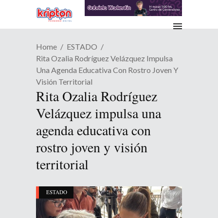
Home
ESTADO
Rita Ozalia Rodríguez Velázquez Impulsa
Una Agenda Educativa Con Rostro Joven Y
Visión Territorial
Rita Ozalia Rodríguez
Velázquez impulsa una
agenda educativa con
rostro joven y visión
territorial
ESTADO