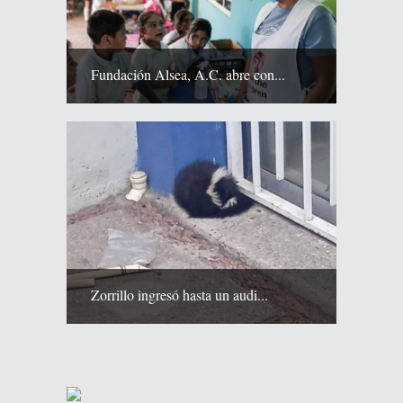
Fundación Alsea, A.C. abre con...
Zorrillo ingresó hasta un audi...