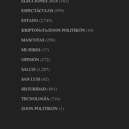
ELECCIONES 2024
(302)
ESPECTÁCULOS
(959)
ESTADO
(2,745)
KRIPTONoTA/ZOON POLITIKÓN
(10)
MASCOTAS
(250)
MUJERES
(17)
OPINIÓN
(272)
SALUD
(1,287)
SAN LUIS
(42)
SEGURIDAD
(461)
TECNOLOGÍA
(716)
ZOON POLITIKÓN
(1)