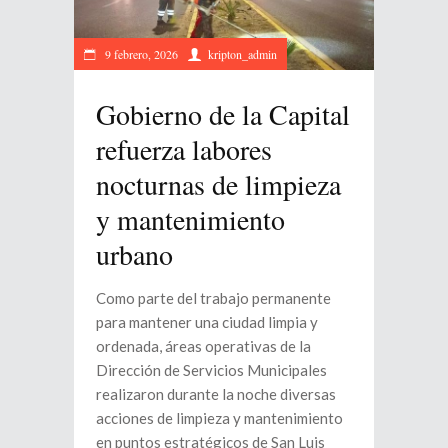
9 febrero, 2026
kripton_admin
Gobierno de la Capital
refuerza labores
nocturnas de limpieza
y mantenimiento
urbano
Como parte del trabajo permanente
para mantener una ciudad limpia y
ordenada, áreas operativas de la
Dirección de Servicios Municipales
realizaron durante la noche diversas
acciones de limpieza y mantenimiento
en puntos estratégicos de San Luis