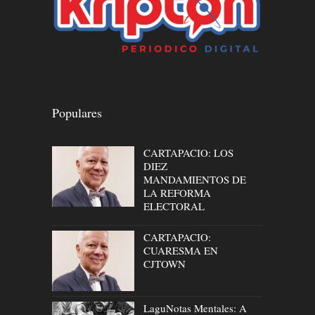
Populares
CARTAPACIO: LOS
DIEZ
MANDAMIENTOS DE
LA REFORMA
ELECTORAL
CARTAPACIO:
CUARESMA EN
CJTOWN
LaguNotas Mentales: A