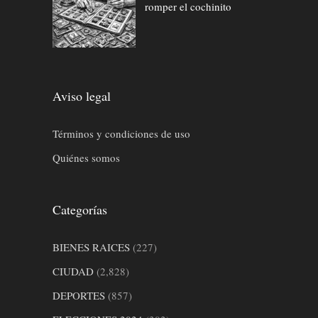
romper el cochinito
Aviso legal
Términos y condiciones de uso
Quiénes somos
Categorías
BIENES RAICES
(227)
CIUDAD
(2,828)
DEPORTES
(857)