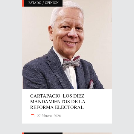
/
ESTADO
OPINIÓN
CARTAPACIO: LOS DIEZ
MANDAMIENTOS DE LA
REFORMA ELECTORAL
27 febrero, 2026