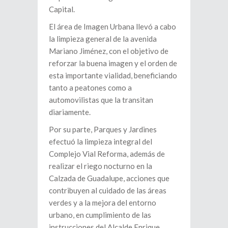
Capital.
El área de Imagen Urbana llevó a cabo
la limpieza general de la avenida
Mariano Jiménez, con el objetivo de
reforzar la buena imagen y el orden de
esta importante vialidad, beneficiando
tanto a peatones como a
automovilistas que la transitan
diariamente.
Por su parte, Parques y Jardines
efectuó la limpieza integral del
Complejo Vial Reforma, además de
realizar el riego nocturno en la
Calzada de Guadalupe, acciones que
contribuyen al cuidado de las áreas
verdes y a la mejora del entorno
urbano, en cumplimiento de las
instrucciones del Alcalde Enrique