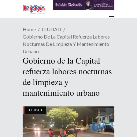
Home
CIUDAD
Gobierno De La Capital Refuerza Labores
Nocturnas De Limpieza Y Mantenimiento
Urbano
Gobierno de la Capital
refuerza labores nocturnas
de limpieza y
mantenimiento urbano
CIUDAD