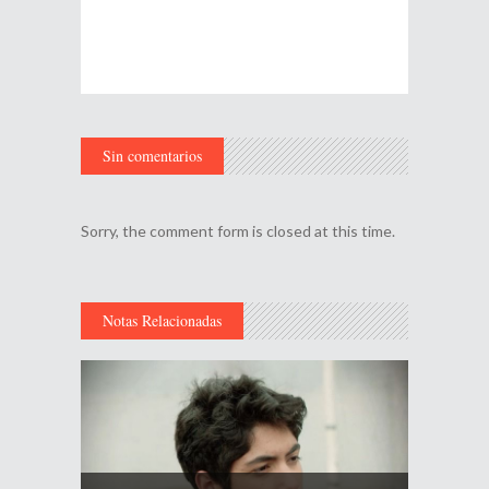
Sin comentarios
Sorry, the comment form is closed at this time.
Notas Relacionadas