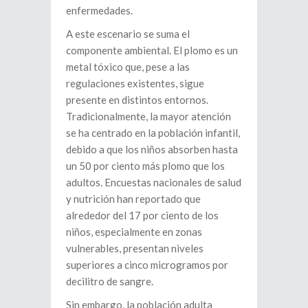
enfermedades.
A este escenario se suma el
componente ambiental. El plomo es un
metal tóxico que, pese a las
regulaciones existentes, sigue
presente en distintos entornos.
Tradicionalmente, la mayor atención
se ha centrado en la población infantil,
debido a que los niños absorben hasta
un 50 por ciento más plomo que los
adultos. Encuestas nacionales de salud
y nutrición han reportado que
alrededor del 17 por ciento de los
niños, especialmente en zonas
vulnerables, presentan niveles
superiores a cinco microgramos por
decilitro de sangre.
Sin embargo, la población adulta