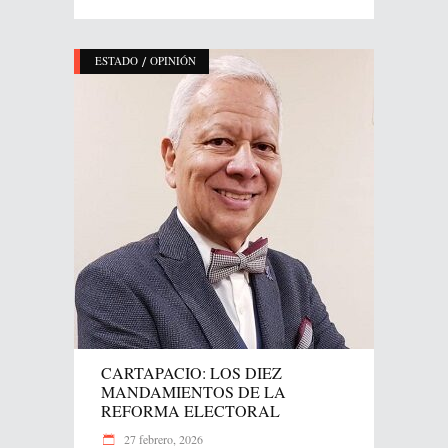
/
ESTADO
OPINIÓN
CARTAPACIO: LOS DIEZ
MANDAMIENTOS DE LA
REFORMA ELECTORAL
27 febrero, 2026