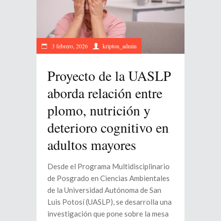
3 febrero, 2026
kripton_admin
Proyecto de la UASLP
aborda relación entre
plomo, nutrición y
deterioro cognitivo en
adultos mayores
Desde el Programa Multidisciplinario
de Posgrado en Ciencias Ambientales
de la Universidad Autónoma de San
Luis Potosí (UASLP), se desarrolla una
investigación que pone sobre la mesa