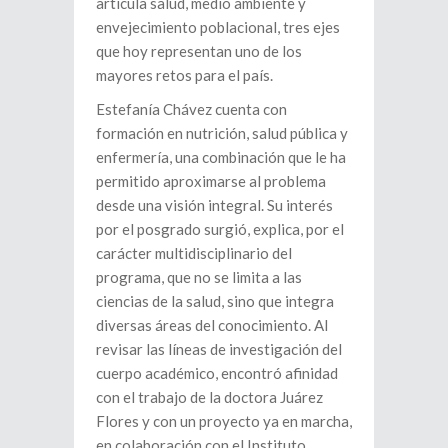
articula salud, medio ambiente y
envejecimiento poblacional, tres ejes
que hoy representan uno de los
mayores retos para el país.
Estefanía Chávez cuenta con
formación en nutrición, salud pública y
enfermería, una combinación que le ha
permitido aproximarse al problema
desde una visión integral. Su interés
por el posgrado surgió, explica, por el
carácter multidisciplinario del
programa, que no se limita a las
ciencias de la salud, sino que integra
diversas áreas del conocimiento. Al
revisar las líneas de investigación del
cuerpo académico, encontró afinidad
con el trabajo de la doctora Juárez
Flores y con un proyecto ya en marcha,
en colaboración con el Instituto