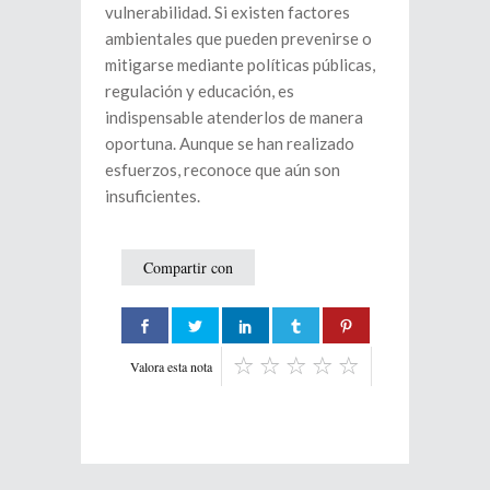
vulnerabilidad. Si existen factores
ambientales que pueden prevenirse o
mitigarse mediante políticas públicas,
regulación y educación, es
indispensable atenderlos de manera
oportuna. Aunque se han realizado
esfuerzos, reconoce que aún son
insuficientes.
Compartir con
Valora esta nota