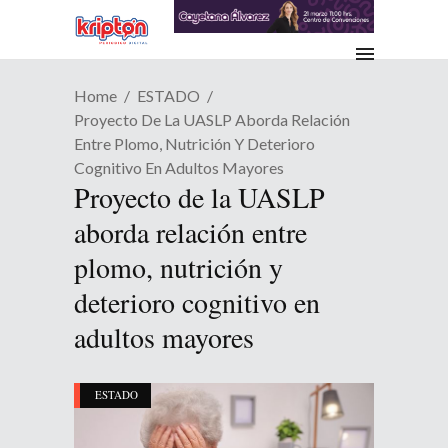
Home
ESTADO
Proyecto De La UASLP Aborda Relación
Entre Plomo, Nutrición Y Deterioro
Cognitivo En Adultos Mayores
Proyecto de la UASLP
aborda relación entre
plomo, nutrición y
deterioro cognitivo en
adultos mayores
ESTADO