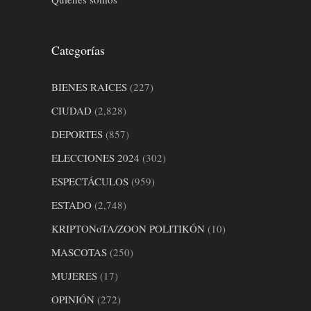
Categorías
BIENES RAICES
(227)
CIUDAD
(2,828)
DEPORTES
(857)
ELECCIONES 2024
(302)
ESPECTÁCULOS
(959)
ESTADO
(2,748)
KRIPTONoTA/ZOON POLITIKÓN
(10)
MASCOTAS
(250)
MUJERES
(17)
OPINIÓN
(272)