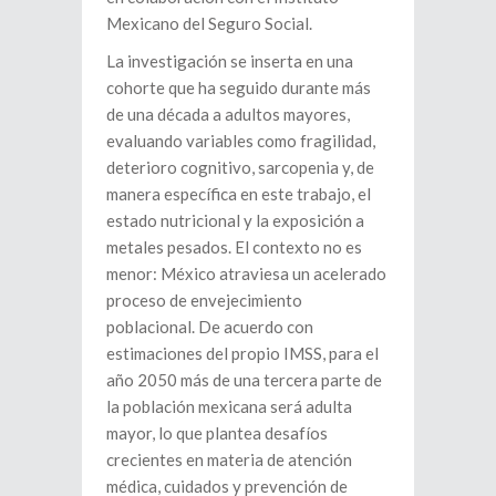
Mexicano del Seguro Social.
La investigación se inserta en una
cohorte que ha seguido durante más
de una década a adultos mayores,
evaluando variables como fragilidad,
deterioro cognitivo, sarcopenia y, de
manera específica en este trabajo, el
estado nutricional y la exposición a
metales pesados. El contexto no es
menor: México atraviesa un acelerado
proceso de envejecimiento
poblacional. De acuerdo con
estimaciones del propio IMSS, para el
año 2050 más de una tercera parte de
la población mexicana será adulta
mayor, lo que plantea desafíos
crecientes en materia de atención
médica, cuidados y prevención de