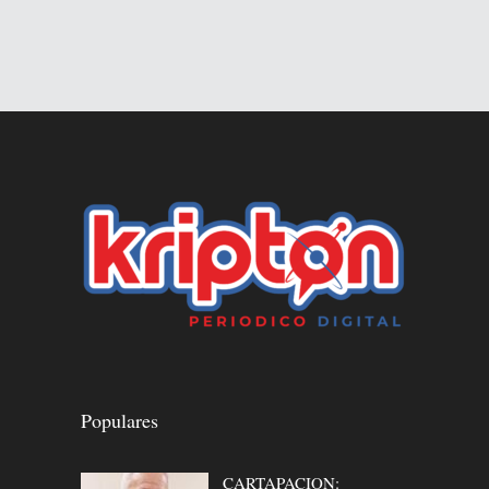
Populares
CARTAPACION: