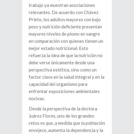
trabajo ya muestran asociaciones
relevantes. De acuerdo con Chávez
Prieto, los adultos mayores con bajo
peso y nutrición deficiente presentan
mayores niveles de plomo en sangre
en comparación con quienes tienen un
mejor estado nutricional. Esto
refuerza la idea de que la nutrición no
debe verse únicamente desde una
perspectiva estética, sino como un
factor clave en la salud integral y en la
capacidad del organismo para
enfrentar exposiciones ambientales
nocivas.
Desde la perspectiva de la doctora
Juárez Flores, uno de los grandes
retos es que, a medida que la población
envejece, aumenta la dependencia y la