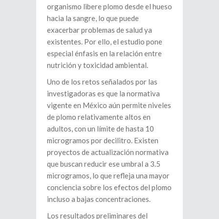
organismo libere plomo desde el hueso
hacia la sangre, lo que puede
exacerbar problemas de salud ya
existentes. Por ello, el estudio pone
especial énfasis en la relación entre
nutrición y toxicidad ambiental.
Uno de los retos señalados por las
investigadoras es que la normativa
vigente en México aún permite niveles
de plomo relativamente altos en
adultos, con un límite de hasta 10
microgramos por decilitro. Existen
proyectos de actualización normativa
que buscan reducir ese umbral a 3.5
microgramos, lo que refleja una mayor
conciencia sobre los efectos del plomo
incluso a bajas concentraciones.
Los resultados preliminares del