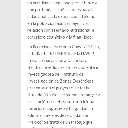
un problema silencioso, persistente y
con profundas implicaciones para la
salud pública: la exposición al plomo
en la población adulta mayor y su
relación con el estado nutricional, el
deterioro cognitivo y la fragilidad.
La licenciada Estefanía Chávez Prieto,
estudiante del PMPCA de la UASLP,
junto con su asesora, la doctora
Bertha Irene Juárez Flores, docente e
investigadora del Instituto de
Investigación de Zonas Desérticas,
presentaron el proyecto de tesis
titulado “Niveles de plomo en sangre y
su relación con el estado nutricional,
deterioro cognitivo y fragilidad en
adultos mayores de la Ciudad de
México”. Se trata de un trabajo que