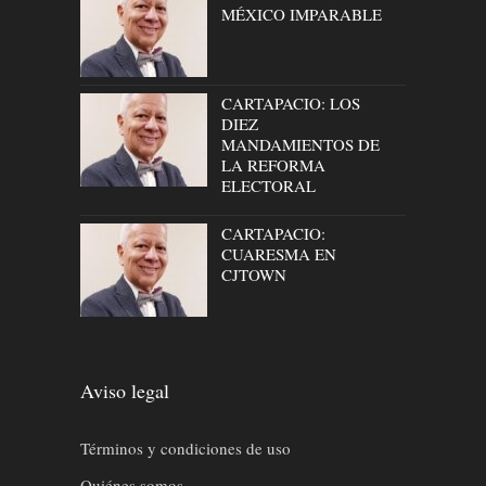
MÉXICO IMPARABLE
CARTAPACIO: LOS
DIEZ
MANDAMIENTOS DE
LA REFORMA
ELECTORAL
CARTAPACIO:
CUARESMA EN
CJTOWN
Aviso legal
Términos y condiciones de uso
Quiénes somos