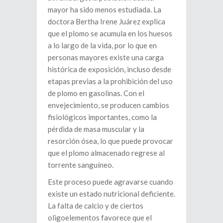
mayor ha sido menos estudiada. La
doctora Bertha Irene Juárez explica
que el plomo se acumula en los huesos
a lo largo de la vida, por lo que en
personas mayores existe una carga
histórica de exposición, incluso desde
etapas previas a la prohibición del uso
de plomo en gasolinas. Con el
envejecimiento, se producen cambios
fisiológicos importantes, como la
pérdida de masa muscular y la
resorción ósea, lo que puede provocar
que el plomo almacenado regrese al
torrente sanguíneo.
Este proceso puede agravarse cuando
existe un estado nutricional deficiente.
La falta de calcio y de ciertos
oligoelementos favorece que el