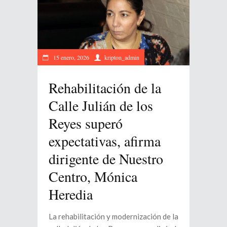
15 enero, 2026
kripton_admin
Rehabilitación de la
Calle Julián de los
Reyes superó
expectativas, afirma
dirigente de Nuestro
Centro, Mónica
Heredia
La rehabilitación y modernización de la