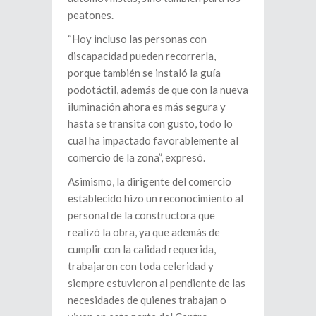
peatones.
“Hoy incluso las personas con
discapacidad pueden recorrerla,
porque también se instaló la guía
podotáctil, además de que con la nueva
iluminación ahora es más segura y
hasta se transita con gusto, todo lo
cual ha impactado favorablemente al
comercio de la zona”, expresó.
Asimismo, la dirigente del comercio
establecido hizo un reconocimiento al
personal de la constructora que
realizó la obra, ya que además de
cumplir con la calidad requerida,
trabajaron con toda celeridad y
siempre estuvieron al pendiente de las
necesidades de quienes trabajan o