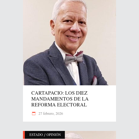
CARTAPACIO: LOS DIEZ
MANDAMIENTOS DE LA
REFORMA ELECTORAL
27 febrero, 2026
/
ESTADO
OPINIÓN