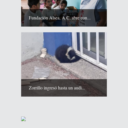
Fundación Alsea, A.C. abre con...
Zorrillo ingresó hasta un audi...