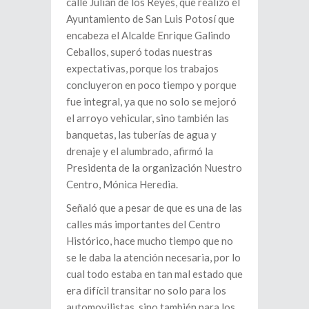
calle Julián de los Reyes, que realizó el
Ayuntamiento de San Luis Potosí que
encabeza el Alcalde Enrique Galindo
Ceballos, superó todas nuestras
expectativas, porque los trabajos
concluyeron en poco tiempo y porque
fue integral, ya que no solo se mejoró
el arroyo vehicular, sino también las
banquetas, las tuberías de agua y
drenaje y el alumbrado, afirmó la
Presidenta de la organización Nuestro
Centro, Mónica Heredia.
Señaló que a pesar de que es una de las
calles más importantes del Centro
Histórico, hace mucho tiempo que no
se le daba la atención necesaria, por lo
cual todo estaba en tan mal estado que
era difícil transitar no solo para los
automovilistas, sino también para los