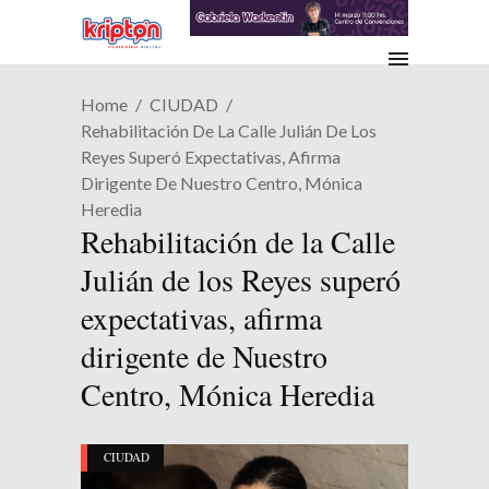
Home
CIUDAD
Rehabilitación De La Calle Julián De Los
Reyes Superó Expectativas, Afirma
Dirigente De Nuestro Centro, Mónica
Heredia
Rehabilitación de la Calle
Julián de los Reyes superó
expectativas, afirma
dirigente de Nuestro
Centro, Mónica Heredia
CIUDAD