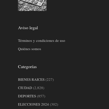
Aviso legal
Términos y condiciones de uso
Quiénes somos
Categorías
BIENES RAICES
(227)
CIUDAD
(2,828)
DEPORTES
(857)
ELECCIONES 2024
(302)