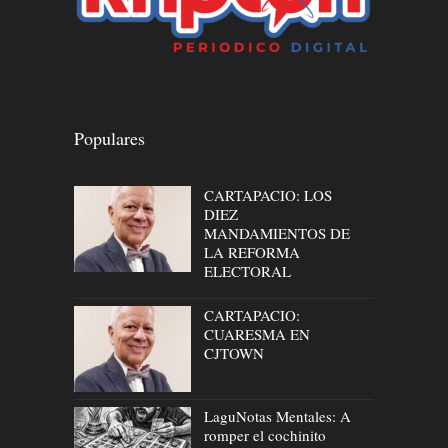
Populares
CARTAPACIO: LOS
DIEZ
MANDAMIENTOS DE
LA REFORMA
ELECTORAL
CARTAPACIO:
CUARESMA EN
CJTOWN
LaguNotas Mentales: A
romper el cochinito