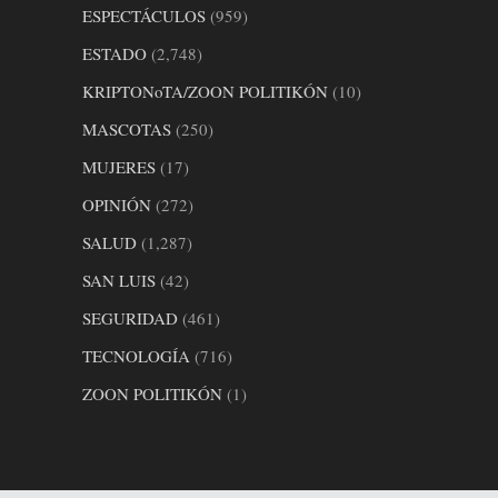
ESPECTÁCULOS
(959)
ESTADO
(2,748)
KRIPTONoTA/ZOON POLITIKÓN
(10)
MASCOTAS
(250)
MUJERES
(17)
OPINIÓN
(272)
SALUD
(1,287)
SAN LUIS
(42)
SEGURIDAD
(461)
TECNOLOGÍA
(716)
ZOON POLITIKÓN
(1)