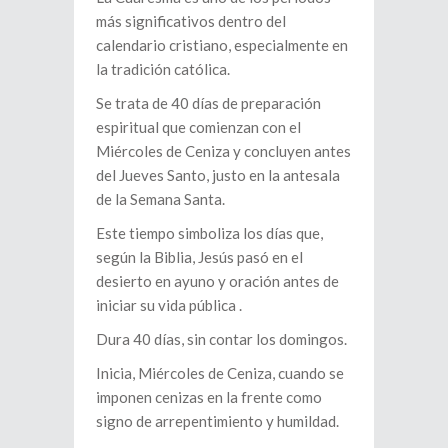
más significativos dentro del
calendario cristiano, especialmente en
la tradición católica.
Se trata de 40 días de preparación
espiritual que comienzan con el
Miércoles de Ceniza y concluyen antes
del Jueves Santo, justo en la antesala
de la Semana Santa.
Este tiempo simboliza los días que,
según la Biblia, Jesús pasó en el
desierto en ayuno y oración antes de
iniciar su vida pública .
Dura 40 días, sin contar los domingos.
Inicia, Miércoles de Ceniza, cuando se
imponen cenizas en la frente como
signo de arrepentimiento y humildad.