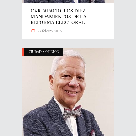
CARTAPACIO: LOS DIEZ
MANDAMIENTOS DE LA
REFORMA ELECTORAL
27 febrero, 2026
/
CIUDAD
OPINIÓN