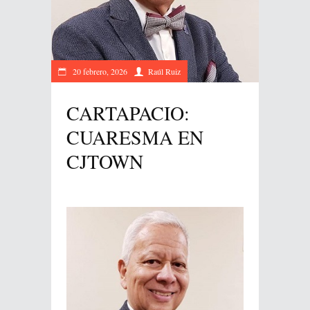
20 febrero, 2026
Raúl Ruiz
CARTAPACIO:
CUARESMA EN
CJTOWN