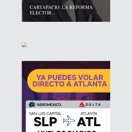
CARTAPACIO: LA REFORMA
ELECTOR...