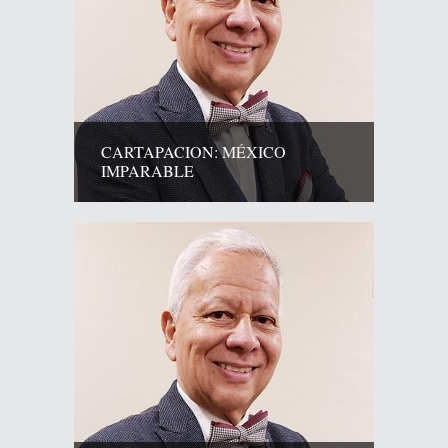
CARTAPACION: MÉXICO
IMPARABLE