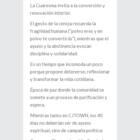
La Cuaresma invita a la conversión y
renovación interior.
El gesto de la ceniza recuerda la
fragilidad humana (“polvo eres y en
polvo te convertirás”), mientras que el
ayuno y la abstinencia evocan
disciplina y solidaridad.
Es un tiempo que incomoda un poco
porque propone detenerse, reflexionar
y transformar la vida cotidiana.
Época de paz donde la comunidad se
somete a un proceso de purificación y
espera.
Mientras tanto en CJTOWN, los 40
días no deberían ser de ayuno
espiritual, sino de campaña política: