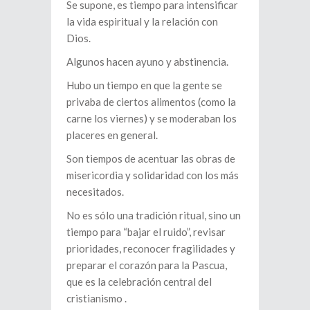
Se supone, es tiempo para intensificar
la vida espiritual y la relación con
Dios.
Algunos hacen ayuno y abstinencia.
Hubo un tiempo en que la gente se
privaba de ciertos alimentos (como la
carne los viernes) y se moderaban los
placeres en general.
Son tiempos de acentuar las obras de
misericordia y solidaridad con los más
necesitados.
No es sólo una tradición ritual, sino un
tiempo para “bajar el ruido”, revisar
prioridades, reconocer fragilidades y
preparar el corazón para la Pascua,
que es la celebración central del
cristianismo .