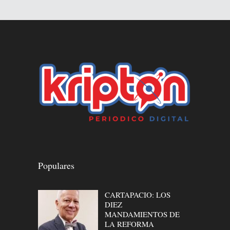
Populares
CARTAPACIO: LOS
DIEZ
MANDAMIENTOS DE
LA REFORMA