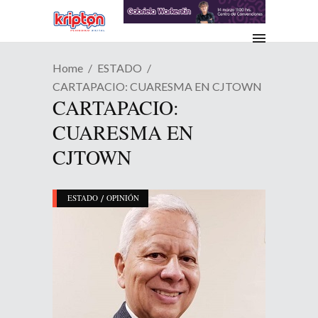
Home
ESTADO
CARTAPACIO: CUARESMA EN CJTOWN
CARTAPACIO:
CUARESMA EN
CJTOWN
/
ESTADO
OPINIÓN