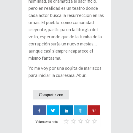
humildad, se dramatiza el sacrificio,
pero en realidad es un teatro donde
cada actor busca la resurrección en las
urnas. El pueblo, como comunidad
creyente, participa en la liturgia del
voto, esperando que de la tumba de la
corrupción surja un nuevo mesías…
aunque casi siempre reaparece el
mismo fantasma.
Yo me voy por una sopita de mariscos
para iniciar la cuaresma. Abur.
Compartir con
Valora esta nota