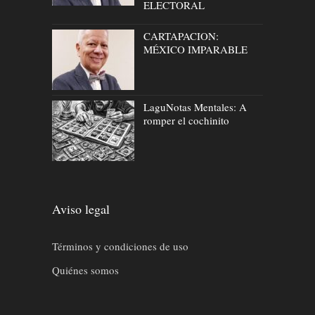
ELECTORAL
CARTAPACION:
MÉXICO IMPARABLE
LaguNotas Mentales: A
romper el cochinito
Aviso legal
Términos y condiciones de uso
Quiénes somos