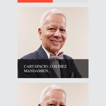
CARTAPACIO: LOS DIEZ
MANDAMIEN...