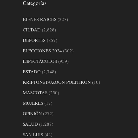
Categorías
BIENES RAICES
(227)
CIUDAD
(2,828)
DEPORTES
(857)
ELECCIONES 2024
(302)
ESPECTÁCULOS
(959)
ESTADO
(2,748)
KRIPTONoTA/ZOON POLITIKÓN
(10)
MASCOTAS
(250)
MUJERES
(17)
OPINIÓN
(272)
SALUD
(1,287)
SAN LUIS
(42)