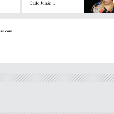
Calle Julián...
ail.com