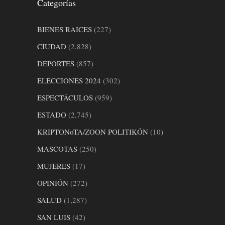
Categorías
BIENES RAICES
(227)
CIUDAD
(2,828)
DEPORTES
(857)
ELECCIONES 2024
(302)
ESPECTÁCULOS
(959)
ESTADO
(2,745)
KRIPTONoTA/ZOON POLITIKÓN
(10)
MASCOTAS
(250)
MUJERES
(17)
OPINIÓN
(272)
SALUD
(1,287)
SAN LUIS
(42)