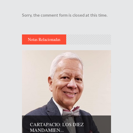
Sorry, the comment form is closed at this time.
Notas Relacionadas
CARTAPACIO: LOS DIEZ
MANDAMIEN...