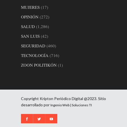
MUJERES
(17)
OPINIÓN
(272)
SALUD
(1,286)
SAN LUIS
(42)
SEGURIDAD
(460)
TECNOLOGÍA
(716)
ZOON POLITIKÓN
(1)
Copyright Kripton Periódico Digital @2023. Sitio
desarrollado por
Ingenio Web | Soluciones TI