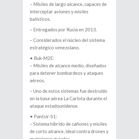
– Misiles de largo alcance, capaces de
interceptar aviones y misiles
balísticos.
– Entregados por Rusia en 2013.
– Considerados el núcleo del sistema
estratégico venezolano.
•⁠ ⁠Buk‑M2E:
– Misiles de alcance medio, diseñados
para detener bombardeos y ataques
aéreos.
– Uno de estos sistemas fue destruido
en la base aérea La Carlota durante el
ataque estadounidense.
•⁠ ⁠Pantsir‑S1:
– Sistema híbrido de cañones y misiles
de corto alcance, ideal contra drones y
municiones guiadas.