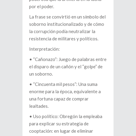
por el poder.
La frase se convirtió en un símbolo del
soborno institucionalizado y de cómo
la corrupción podía neutralizar la
resistencia de militares y políticos.
Interpretación:
•⁠ ⁠“Cañonazo”: Juego de palabras entre
el disparo de un cañón y el “golpe” de
un soborno.
•⁠ ⁠“Cincuenta mil pesos”: Una suma
enorme para la época, equivalente a
una fortuna capaz de comprar
lealtades.
•⁠ ⁠Uso político: Obregón la empleaba
para explicar su estrategia de
cooptación: en lugar de eliminar