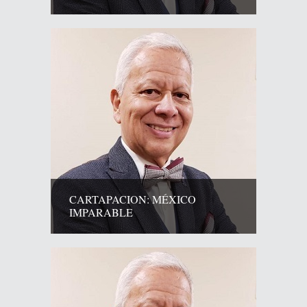
CARTAPACION: MÉXICO
IMPARABLE