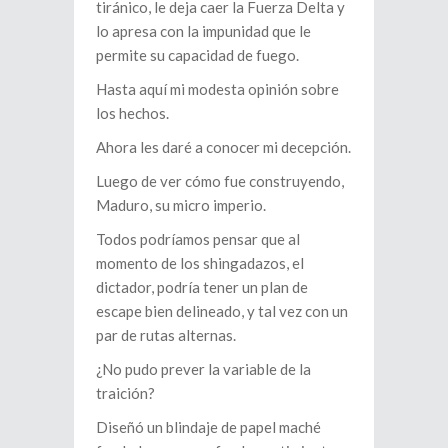
tiránico, le deja caer la Fuerza Delta y
lo apresa con la impunidad que le
permite su capacidad de fuego.
Hasta aquí mi modesta opinión sobre
los hechos.
Ahora les daré a conocer mi decepción.
Luego de ver cómo fue construyendo,
Maduro, su micro imperio.
Todos podríamos pensar que al
momento de los shingadazos, el
dictador, podría tener un plan de
escape bien delineado, y tal vez con un
par de rutas alternas.
¿No pudo prever la variable de la
traición?
Diseñó un blindaje de papel maché