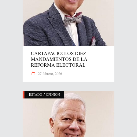
CARTAPACIO: LOS DIEZ
MANDAMIENTOS DE LA
REFORMA ELECTORAL
27 febrero, 2026
/
ESTADO
OPINIÓN