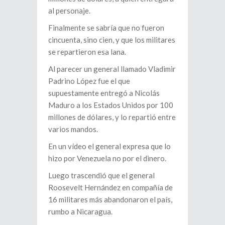
al personaje.
Finalmente se sabría que no fueron
cincuenta, sino cien, y que los militares
se repartieron esa lana.
Al parecer un general llamado Vladimir
Padrino López fue el que
supuestamente entregó a Nicolás
Maduro a los Estados Unidos por 100
millones de dólares, y lo repartió entre
varios mandos.
En un vídeo el general expresa que lo
hizo por Venezuela no por el dinero.
Luego trascendió que el general
Roosevelt Hernández en compañía de
16 militares más abandonaron el país,
rumbo a Nicaragua.