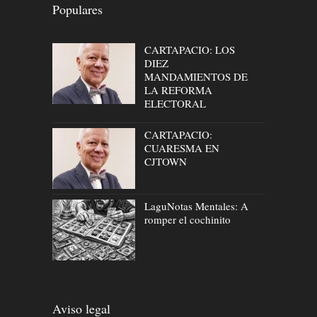
Populares
CARTAPACIO: LOS
DIEZ
MANDAMIENTOS DE
LA REFORMA
ELECTORAL
CARTAPACIO:
CUARESMA EN
CJTOWN
LaguNotas Mentales: A
romper el cochinito
Aviso legal