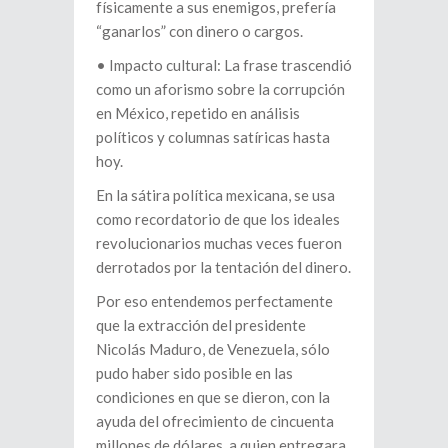
físicamente a sus enemigos, prefería
“ganarlos” con dinero o cargos.
•⁠ ⁠Impacto cultural: La frase trascendió
como un aforismo sobre la corrupción
en México, repetido en análisis
políticos y columnas satíricas hasta
hoy.
En la sátira política mexicana, se usa
como recordatorio de que los ideales
revolucionarios muchas veces fueron
derrotados por la tentación del dinero.
Por eso entendemos perfectamente
que la extracción del presidente
Nicolás Maduro, de Venezuela, sólo
pudo haber sido posible en las
condiciones en que se dieron, con la
ayuda del ofrecimiento de cincuenta
millones de dólares, a quien entregara