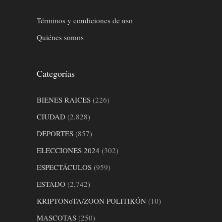
Términos y condiciones de uso
Quiénes somos
Categorías
BIENES RAICES
(226)
CIUDAD
(2,828)
DEPORTES
(857)
ELECCIONES 2024
(302)
ESPECTÁCULOS
(959)
ESTADO
(2,742)
KRIPTONoTA/ZOON POLITIKÓN
(10)
MASCOTAS
(250)