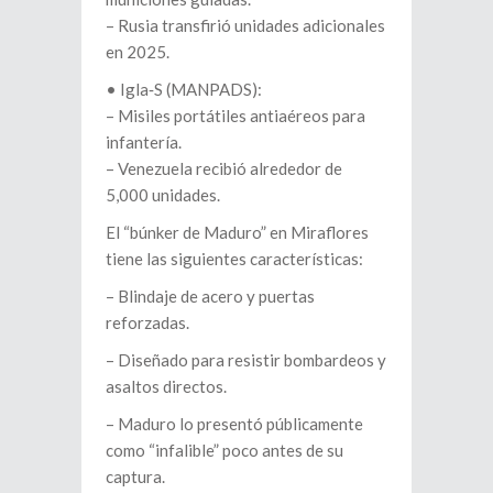
– Rusia transfirió unidades adicionales
en 2025.
•⁠ ⁠Igla‑S (MANPADS):
– Misiles portátiles antiaéreos para
infantería.
– Venezuela recibió alrededor de
5,000 unidades.
El “búnker de Maduro” en Miraflores
tiene las siguientes características:
– Blindaje de acero y puertas
reforzadas.
– Diseñado para resistir bombardeos y
asaltos directos.
– Maduro lo presentó públicamente
como “infalible” poco antes de su
captura.