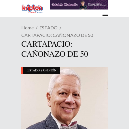
Home
ESTADO
CARTAPACIO: CAÑONAZO DE 50
CARTAPACIO:
CAÑONAZO DE 50
/
ESTADO
OPINIÓN