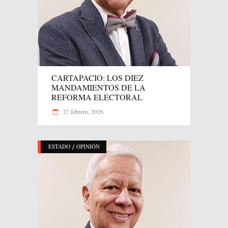
CARTAPACIO: LOS DIEZ
MANDAMIENTOS DE LA
REFORMA ELECTORAL
27 febrero, 2026
/
ESTADO
OPINIÓN