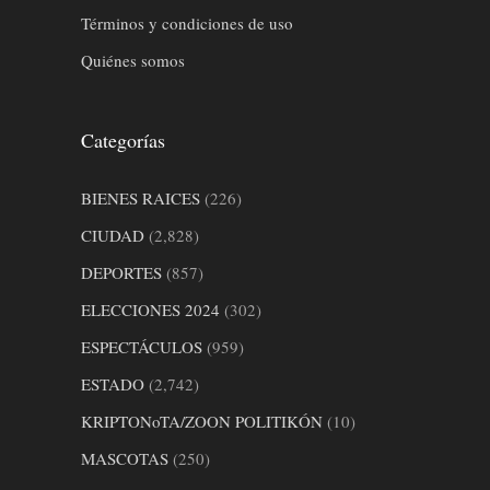
Términos y condiciones de uso
Quiénes somos
Categorías
BIENES RAICES
(226)
CIUDAD
(2,828)
DEPORTES
(857)
ELECCIONES 2024
(302)
ESPECTÁCULOS
(959)
ESTADO
(2,742)
KRIPTONoTA/ZOON POLITIKÓN
(10)
MASCOTAS
(250)