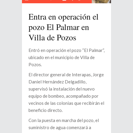
Entra en operación el
pozo El Palmar en
Villa de Pozos
Entró en operación el pozo “El Palmar”,
ubicado en el municipio de Villa de
Pozos.
El director general de Interapas, Jorge
Daniel Hernández Delgadillo,
supervisó la instalación del nuevo
equipo de bombeo, acompañado por
vecinos de las colonias que recibirán el
beneficio directo.
Con la puesta en marcha del pozo, el
suministro de agua comenzará a