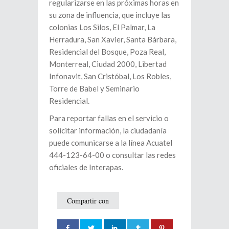
regularizarse en las próximas horas en
su zona de influencia, que incluye las
colonias Los Silos, El Palmar, La
Herradura, San Xavier, Santa Bárbara,
Residencial del Bosque, Poza Real,
Monterreal, Ciudad 2000, Libertad
Infonavit, San Cristóbal, Los Robles,
Torre de Babel y Seminario
Residencial.
Para reportar fallas en el servicio o
solicitar información, la ciudadanía
puede comunicarse a la línea Acuatel
444-123-64-00 o consultar las redes
oficiales de Interapas.
Compartir con