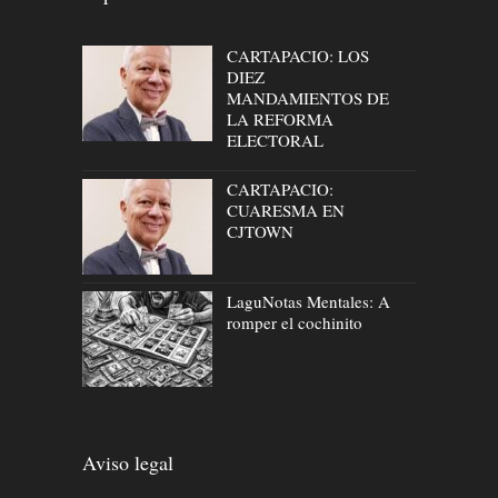
CARTAPACIO: LOS
DIEZ
MANDAMIENTOS DE
LA REFORMA
ELECTORAL
CARTAPACIO:
CUARESMA EN
CJTOWN
LaguNotas Mentales: A
romper el cochinito
Aviso legal