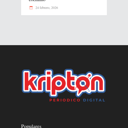
24 febrero, 2026
Populares