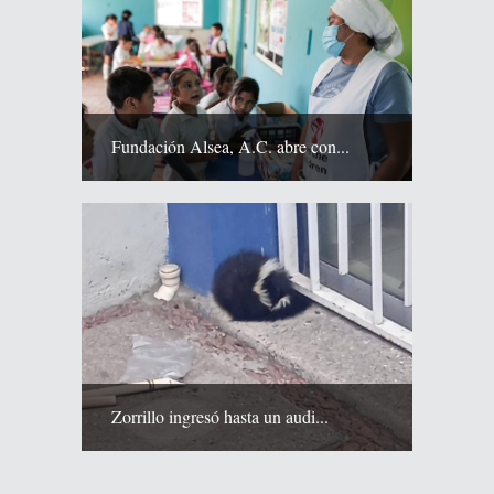
Fundación Alsea, A.C. abre con...
Zorrillo ingresó hasta un audi...