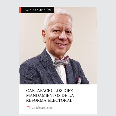
/
ESTADO
OPINIÓN
CARTAPACIO: LOS DIEZ
MANDAMIENTOS DE LA
REFORMA ELECTORAL
27 febrero, 2026