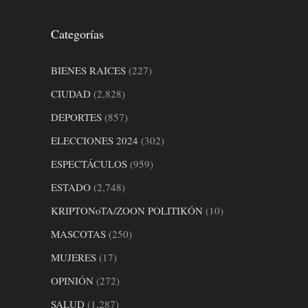
Categorías
BIENES RAICES
(227)
CIUDAD
(2,828)
DEPORTES
(857)
ELECCIONES 2024
(302)
ESPECTÁCULOS
(959)
ESTADO
(2,748)
KRIPTONoTA/ZOON POLITIKÓN
(10)
MASCOTAS
(250)
MUJERES
(17)
OPINIÓN
(272)
SALUD
(1,287)