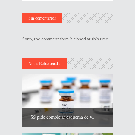
Sin comentarios
Sorry, the comment form is closed at this time.
Notas Relacionadas
SS pide completar esquema de v...