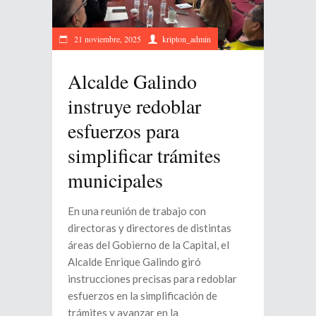
21 noviembre, 2025
kripton_admin
Alcalde Galindo
instruye redoblar
esfuerzos para
simplificar trámites
municipales
En una reunión de trabajo con
directoras y directores de distintas
áreas del Gobierno de la Capital, el
Alcalde Enrique Galindo giró
instrucciones precisas para redoblar
esfuerzos en la simplificación de
trámites y avanzar en la