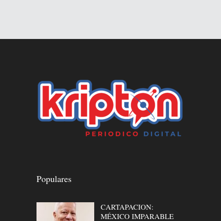
Populares
CARTAPACION:
MÉXICO IMPARABLE