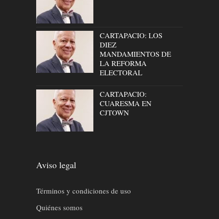
CARTAPACIO: LOS
DIEZ
MANDAMIENTOS DE
LA REFORMA
ELECTORAL
CARTAPACIO:
CUARESMA EN
CJTOWN
Aviso legal
Términos y condiciones de uso
Quiénes somos