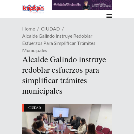
Home
CIUDAD
Alcalde Galindo Instruye Redoblar
Esfuerzos Para Simplificar Trámites
Municipales
Alcalde Galindo instruye
redoblar esfuerzos para
simplificar trámites
municipales
CIUDAD