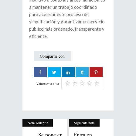
a mantener un trabajo coordinado
para acelerar este proceso de
simplificación y garantizar un servicio
público más ordenado, transparente y
eficiente.
Compartir con
Valora esta nota
Nota Anterior
Siguiente nota
Se pone en
Entra en