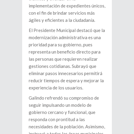
implementación de expedientes únicos,
con el fin de brindar servicios más
ágiles y eficientes a la ciudadanía.
El Presidente Municipal destacó que la
modernización administrativa es una
prioridad para su gobierno, pues
representa un beneficio directo para
las personas que requieren realizar
gestiones cotidianas. Subrayó que
eliminar pasos innecesarios permitirá
reducir tiempos de espera y mejorar la
experiencia de los usuarios.
Galindo refrendó su compromiso de
seguir impulsando un modelo de
gobierno cercano y funcional, que
responda con prontitud a las
necesidades de la población. Asimismo,
instruyó a todas las áreas municipales