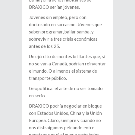
BRAXICO serían jóvenes.
Jóvenes sin empleo, pero con
doctorado en sarcasmo. Jóvenes que
saben programar, bailar samba, y
sobrevivir a tres crisis económicas
antes de los 25.
Un ejército de mentes brillantes que, si
no se van a Canadá, podrían reinventar
el mundo. O al menos el sistema de
transporte público.
Geopolítica: el arte de no ser tomado
en serio
BRAXICO podría negociar en bloque
con Estados Unidos, China y la Unión
Europea. Claro, siempre y cuando no
nos distraigamos peleando entre
nosotros por si el nuevo embajador