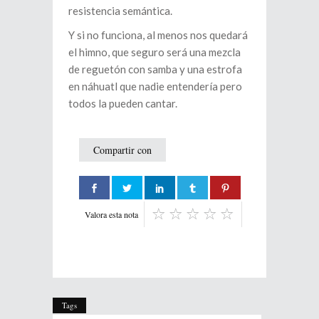
resistencia semántica.
Y si no funciona, al menos nos quedará
el himno, que seguro será una mezcla
de reguetón con samba y una estrofa
en náhuatl que nadie entendería pero
todos la pueden cantar.
Compartir con
Valora esta nota
Tags