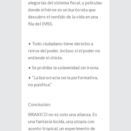
alegorías del sistema fiscal, y películas
donde el héroe es un burócrata que
descubre el sentido de la vida en una
fila del IMSS.
•⁠ ⁠Todo ciudadano tiene derecho a
reírse del poder, incluso si el poder no
entiende el chiste.
•⁠ ⁠Se prohíbe la solemnidad sin ironía.
•⁠ ⁠“La burocracia sería performativa,
no punitiva.”
Conclusión:
BRAXICO no es solo una alianza. Es
una fantasía lúcida, una utopía con
acento tropical, un experimento de