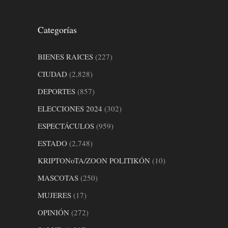
Categorías
BIENES RAICES
(227)
CIUDAD
(2,828)
DEPORTES
(857)
ELECCIONES 2024
(302)
ESPECTÁCULOS
(959)
ESTADO
(2,748)
KRIPTONoTA/ZOON POLITIKÓN
(10)
MASCOTAS
(250)
MUJERES
(17)
OPINIÓN
(272)