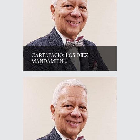
CARTAPACIO: LOS DIEZ
MANDAMIEN...