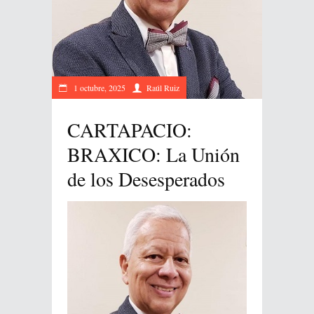
1 octubre, 2025
Raúl Ruiz
CARTAPACIO:
BRAXICO: La Unión
de los Desesperados