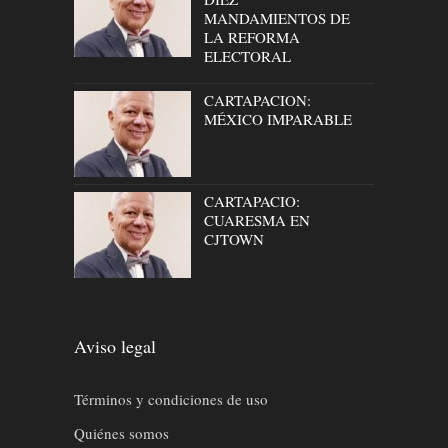
MANDAMIENTOS DE
LA REFORMA
ELECTORAL
CARTAPACION:
MÉXICO IMPARABLE
CARTAPACIO:
CUARESMA EN
CJTOWN
Aviso legal
Términos y condiciones de uso
Quiénes somos