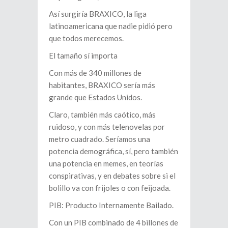
Así surgiría BRAXICO, la liga
latinoamericana que nadie pidió pero
que todos merecemos.
El tamaño sí importa
Con más de 340 millones de
habitantes, BRAXICO sería más
grande que Estados Unidos.
Claro, también más caótico, más
ruidoso, y con más telenovelas por
metro cuadrado. Seríamos una
potencia demográfica, sí, pero también
una potencia en memes, en teorías
conspirativas, y en debates sobre si el
bolillo va con frijoles o con feijoada.
PIB: Producto Internamente Bailado.
Con un PIB combinado de 4 billones de