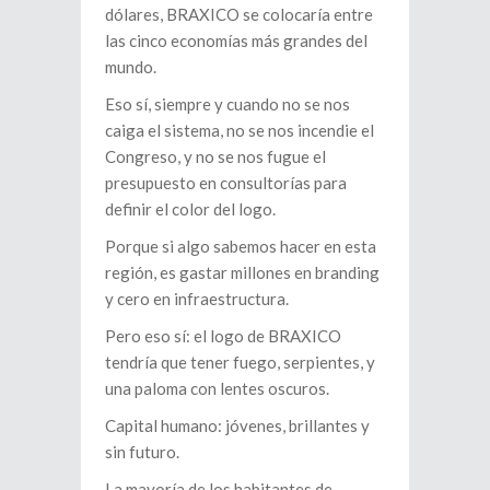
dólares, BRAXICO se colocaría entre
las cinco economías más grandes del
mundo.
Eso sí, siempre y cuando no se nos
caiga el sistema, no se nos incendie el
Congreso, y no se nos fugue el
presupuesto en consultorías para
definir el color del logo.
Porque si algo sabemos hacer en esta
región, es gastar millones en branding
y cero en infraestructura.
Pero eso sí: el logo de BRAXICO
tendría que tener fuego, serpientes, y
una paloma con lentes oscuros.
Capital humano: jóvenes, brillantes y
sin futuro.
La mayoría de los habitantes de