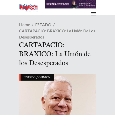
Home
ESTADO
CARTAPACIO: BRAXICO: La Unión De Los
Desesperados
CARTAPACIO:
BRAXICO: La Unión de
los Desesperados
/
ESTADO
OPINIÓN