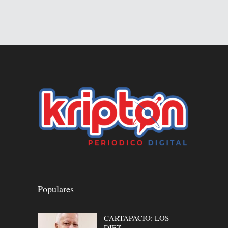
Populares
CARTAPACIO: LOS
DIEZ