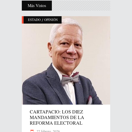
Más Vistos
/
ESTADO
OPINIÓN
CARTAPACIO: LOS DIEZ
MANDAMIENTOS DE LA
REFORMA ELECTORAL
27 febrero, 2026