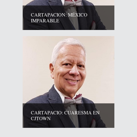
CARTAPACION: MÉXICO
IMPARABLE
CARTAPACIO: CUARESMA EN
CJTOWN