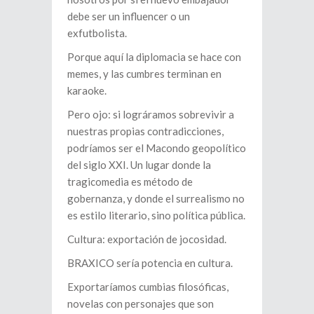
debe ser un influencer o un
exfutbolista.
Porque aquí la diplomacia se hace con
memes, y las cumbres terminan en
karaoke.
Pero ojo: si lográramos sobrevivir a
nuestras propias contradicciones,
podríamos ser el Macondo geopolítico
del siglo XXI. Un lugar donde la
tragicomedia es método de
gobernanza, y donde el surrealismo no
es estilo literario, sino política pública.
Cultura: exportación de jocosidad.
BRAXICO sería potencia en cultura.
Exportaríamos cumbias filosóficas,
novelas con personajes que son