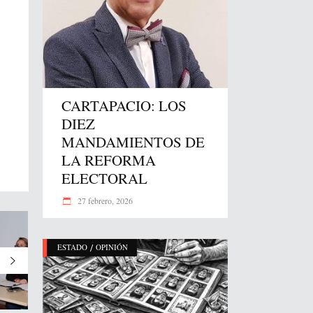
CARTAPACIO: LOS
DIEZ
MANDAMIENTOS DE
LA REFORMA
ELECTORAL
27 febrero, 2026
/
ESTADO
OPINIÓN