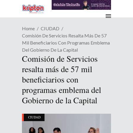
Home
CIUDAD
Comisión De Servicios Resalta Más De 57
Mil Beneficiarios Con Programas Emblema
Del Gobierno De La Capital
Comisión de Servicios
resalta más de 57 mil
beneficiarios con
programas emblema del
Gobierno de la Capital
CIUDAD