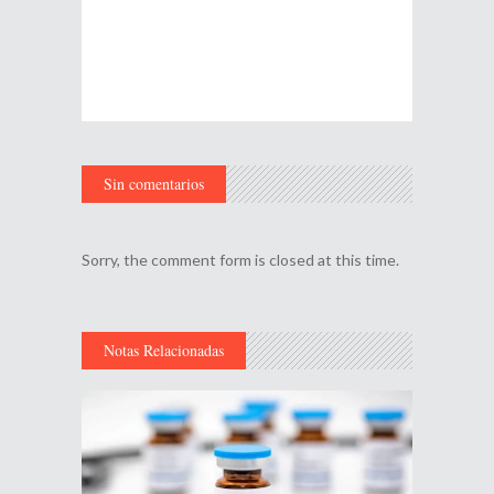
Sin comentarios
Sorry, the comment form is closed at this time.
Notas Relacionadas