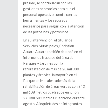
preside, se continuarán con las
gestiones necesarias para que el
personal operativo cuente con las
herramientas y los recursos
necesarios para seguir con la atención
de las potosinas y potosinos
En su intervención, el titular de
Servicios Municipales, Christian
Azuara Azuara también destacó en el
informe los trabajos del área de
Parques y Jardines con la
reforestación de más de 20 mil 800
plantas y árboles, la mayoría en el
Parque de Morales, además de la
rehabilitación de áreas verdes con 343
mil 608 metros cuadrados en julio y
273 mil 502 metros cuadrados durante
agosto. A inquietudes de integrantes