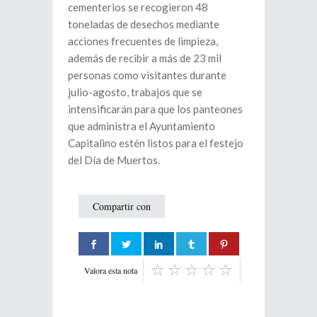
cementerios se recogieron 48
toneladas de desechos mediante
acciones frecuentes de limpieza,
además de recibir a más de 23 mil
personas como visitantes durante
julio-agosto, trabajos que se
intensificarán para que los panteones
que administra el Ayuntamiento
Capitalino estén listos para el festejo
del Día de Muertos.
Compartir con
Valora esta nota