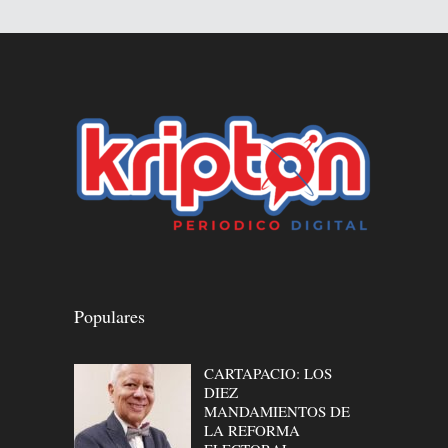
Populares
CARTAPACIO: LOS
DIEZ
MANDAMIENTOS DE
LA REFORMA