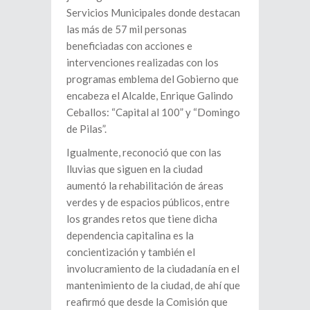
Servicios Municipales donde destacan
las más de 57 mil personas
beneficiadas con acciones e
intervenciones realizadas con los
programas emblema del Gobierno que
encabeza el Alcalde, Enrique Galindo
Ceballos: “Capital al 100” y “Domingo
de Pilas”.
Igualmente, reconoció que con las
lluvias que siguen en la ciudad
aumentó la rehabilitación de áreas
verdes y de espacios públicos, entre
los grandes retos que tiene dicha
dependencia capitalina es la
concientización y también el
involucramiento de la ciudadanía en el
mantenimiento de la ciudad, de ahí que
reafirmó que desde la Comisión que