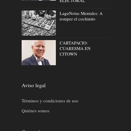
ELECTORAL
LaguNotas Mentales: A
romper el cochinito
CARTAPACIO:
CUARESMA EN
CJTOWN
Aviso legal
Términos y condiciones de uso
Quiénes somos