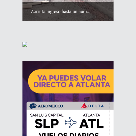
Zorrillo ingresó hasta un audi...