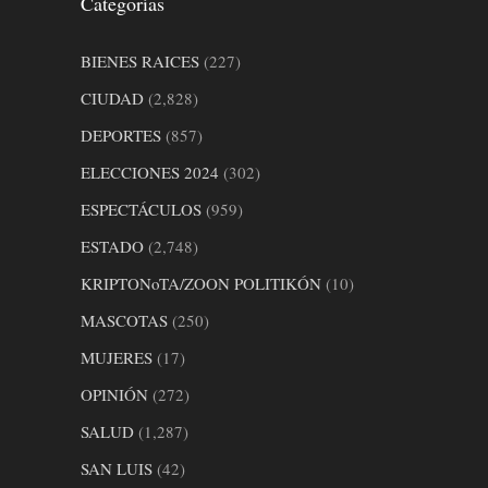
Categorías
BIENES RAICES
(227)
CIUDAD
(2,828)
DEPORTES
(857)
ELECCIONES 2024
(302)
ESPECTÁCULOS
(959)
ESTADO
(2,748)
KRIPTONoTA/ZOON POLITIKÓN
(10)
MASCOTAS
(250)
MUJERES
(17)
OPINIÓN
(272)
SALUD
(1,287)
SAN LUIS
(42)