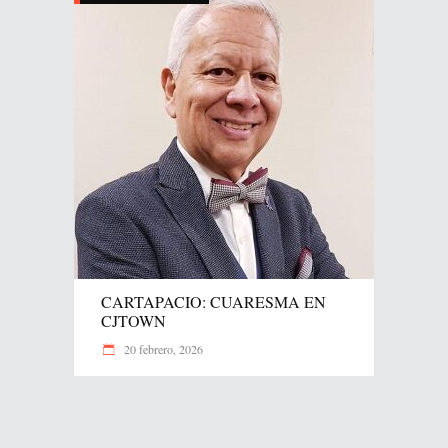
CARTAPACIO: CUARESMA EN
CJTOWN
20 febrero, 2026