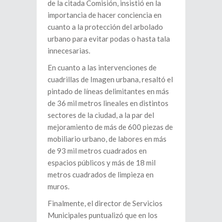
de la citada Comisión, insistió en la
importancia de hacer conciencia en
cuanto a la protección del arbolado
urbano para evitar podas o hasta tala
innecesarias.
En cuanto a las intervenciones de
cuadrillas de Imagen urbana, resaltó el
pintado de líneas delimitantes en más
de 36 mil metros lineales en distintos
sectores de la ciudad, a la par del
mejoramiento de más de 600 piezas de
mobiliario urbano, de labores en más
de 93 mil metros cuadrados en
espacios públicos y más de 18 mil
metros cuadrados de limpieza en
muros.
Finalmente, el director de Servicios
Municipales puntualizó que en los