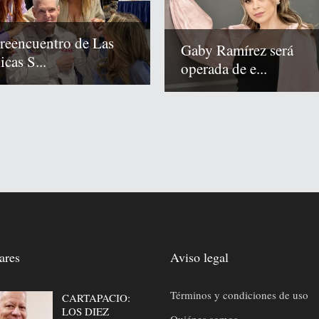
 reencuentro de Las
Gaby Ramírez será
cas S...
operada de e...
ares
Aviso legal
Términos y condiciones de uso
CARTAPACIO:
LOS DIEZ