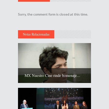
Sorry, the comment form is closed at this time.
Notas Relacionadas
MX Nuestro Cine rinde homenaje...