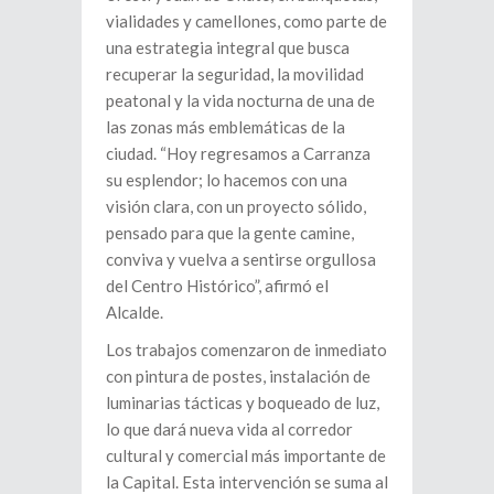
vialidades y camellones, como parte de
una estrategia integral que busca
recuperar la seguridad, la movilidad
peatonal y la vida nocturna de una de
las zonas más emblemáticas de la
ciudad. “Hoy regresamos a Carranza
su esplendor; lo hacemos con una
visión clara, con un proyecto sólido,
pensado para que la gente camine,
conviva y vuelva a sentirse orgullosa
del Centro Histórico”, afirmó el
Alcalde.
Los trabajos comenzaron de inmediato
con pintura de postes, instalación de
luminarias tácticas y boqueado de luz,
lo que dará nueva vida al corredor
cultural y comercial más importante de
la Capital. Esta intervención se suma al