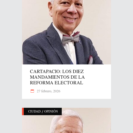
CARTAPACIO: LOS DIEZ
MANDAMIENTOS DE LA
REFORMA ELECTORAL
27 febrero, 2026
/
CIUDAD
OPINIÓN