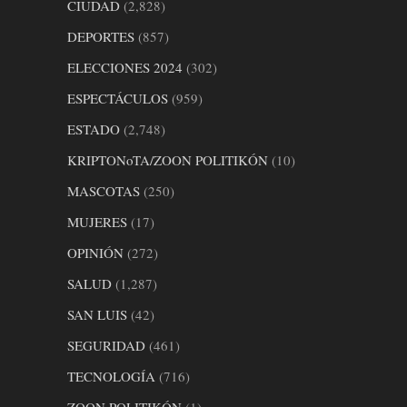
CIUDAD
(2,828)
DEPORTES
(857)
ELECCIONES 2024
(302)
ESPECTÁCULOS
(959)
ESTADO
(2,748)
KRIPTONoTA/ZOON POLITIKÓN
(10)
MASCOTAS
(250)
MUJERES
(17)
OPINIÓN
(272)
SALUD
(1,287)
SAN LUIS
(42)
SEGURIDAD
(461)
TECNOLOGÍA
(716)