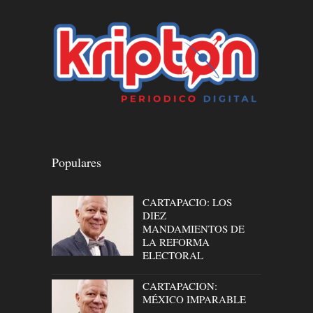
Populares
CARTAPACIO: LOS
DIEZ
MANDAMIENTOS DE
LA REFORMA
ELECTORAL
CARTAPACION:
MÉXICO IMPARABLE