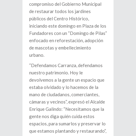
compromiso del Gobierno Municipal
de restaurar todos los jardines
públicos del Centro Histórico,
iniciando este domingo en Plaza de los
Fundadores con un “Domingo de Pilas”
enfocado en reforestación, adopción
de mascotas y embellecimiento
urbano.
“Defendamos Carranza, defendamos
nuestro patrimonio. Hoy le
devolvemos a la gente un espacio que
estaba olvidado y lo hacemos de la
mano de ciudadanos, comerciantes,
cámaras y vecinos”, expresó el Alcalde
Enrique Galindo: “Necesitamos que la
gente nos diga quién cuida estos
espacios, para sumarlos y preservar lo
que estamos plantando y restaurando”,