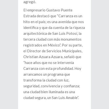
agregó.
El empresario Gustavo Puente
Estrada destacó que “Carranza es un
hito en el país; es una avenida que nos
identifica y que da cuenta de la riqueza
arquitectónica de San Luis Potosí, la
tercera ciudad con más monumentos
registrados en México”. Por su parte,
el Director de Servicios Municipales,
Christian Azuara Azuara, señaló que
“hace años que no se intervenía
Carranza con esta profundidad. Hoy
arrancamos un programa que
transforma la ciudad con luz,
seguridad, convivencia y confianza;
una ciudad bien iluminada es una
ciudad segura, un San Luis Amable”.