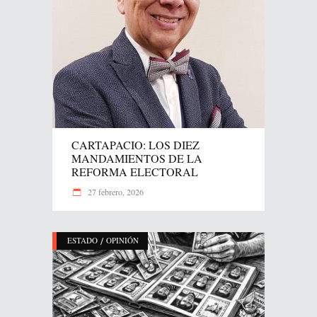
CARTAPACIO: LOS DIEZ
MANDAMIENTOS DE LA
REFORMA ELECTORAL
27 febrero, 2026
/
ESTADO
OPINIÓN