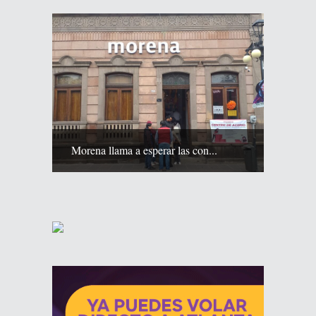
Morena llama a esperar las con...