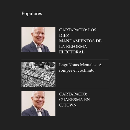
Populares
CARTAPACIO: LOS
DIEZ
MANDAMIENTOS DE
LA REFORMA
ELECTORAL
LaguNotas Mentales: A
romper el cochinito
CARTAPACIO:
CUARESMA EN
CJTOWN