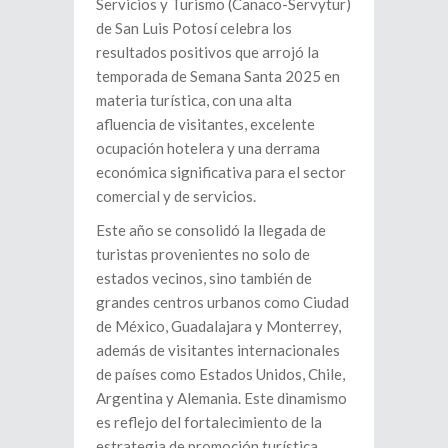
Servicios y Turismo (Canaco-Servytur)
de San Luis Potosí celebra los
resultados positivos que arrojó la
temporada de Semana Santa 2025 en
materia turística, con una alta
afluencia de visitantes, excelente
ocupación hotelera y una derrama
económica significativa para el sector
comercial y de servicios.
Este año se consolidó la llegada de
turistas provenientes no solo de
estados vecinos, sino también de
grandes centros urbanos como Ciudad
de México, Guadalajara y Monterrey,
además de visitantes internacionales
de países como Estados Unidos, Chile,
Argentina y Alemania. Este dinamismo
es reflejo del fortalecimiento de la
estrategia de promoción turística