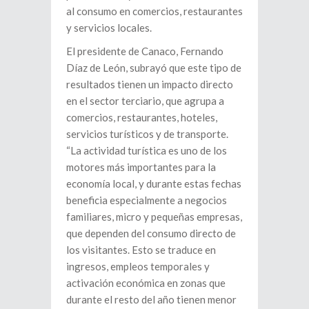
al consumo en comercios, restaurantes
y servicios locales.
El presidente de Canaco, Fernando
Díaz de León, subrayó que este tipo de
resultados tienen un impacto directo
en el sector terciario, que agrupa a
comercios, restaurantes, hoteles,
servicios turísticos y de transporte.
“La actividad turística es uno de los
motores más importantes para la
economía local, y durante estas fechas
beneficia especialmente a negocios
familiares, micro y pequeñas empresas,
que dependen del consumo directo de
los visitantes. Esto se traduce en
ingresos, empleos temporales y
activación económica en zonas que
durante el resto del año tienen menor