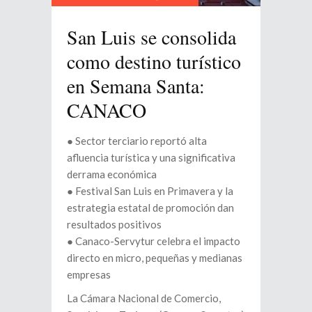
San Luis se consolida
como destino turístico
en Semana Santa:
CANACO
● Sector terciario reportó alta
afluencia turística y una significativa
derrama económica
● Festival San Luis en Primavera y la
estrategia estatal de promoción dan
resultados positivos
● Canaco-Servytur celebra el impacto
directo en micro, pequeñas y medianas
empresas
La Cámara Nacional de Comercio,