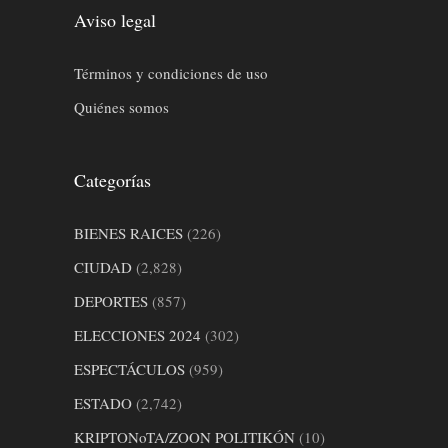
Aviso legal
Términos y condiciones de uso
Quiénes somos
Categorías
BIENES RAICES
(226)
CIUDAD
(2,828)
DEPORTES
(857)
ELECCIONES 2024
(302)
ESPECTÁCULOS
(959)
ESTADO
(2,742)
KRIPTONoTA/ZOON POLITIKÓN
(10)