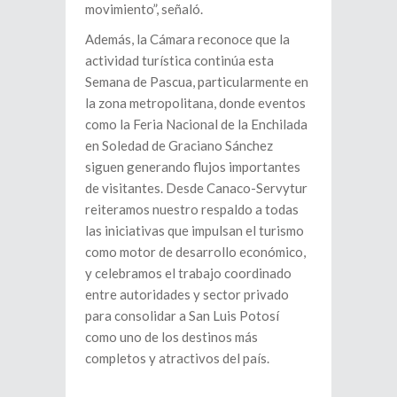
movimiento”, señaló.
Además, la Cámara reconoce que la
actividad turística continúa esta
Semana de Pascua, particularmente en
la zona metropolitana, donde eventos
como la Feria Nacional de la Enchilada
en Soledad de Graciano Sánchez
siguen generando flujos importantes
de visitantes. Desde Canaco-Servytur
reiteramos nuestro respaldo a todas
las iniciativas que impulsan el turismo
como motor de desarrollo económico,
y celebramos el trabajo coordinado
entre autoridades y sector privado
para consolidar a San Luis Potosí
como uno de los destinos más
completos y atractivos del país.