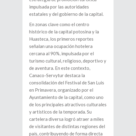
impulsada por las autoridades
estatales y del gobierno de la capital.
En zonas clave como el centro
histórico de la capital potosina y la
Huasteca, los primeros reportes
señalan una ocupación hotelera
cercana al 90%, impulsada por el
turismo cultural, religioso, deportivo y
de aventura. En este contexto,
Canaco-Servytur destaca la
consolidación del Festival de San Luis
en Primavera, organizado por el
Ayuntamiento de la capital, como uno
de los principales atractivos culturales
y artísticos de la temporada. Su
cartelera diversa logró atraer a miles
de visitantes de distintas regiones del
país, contribuyendo de forma directa