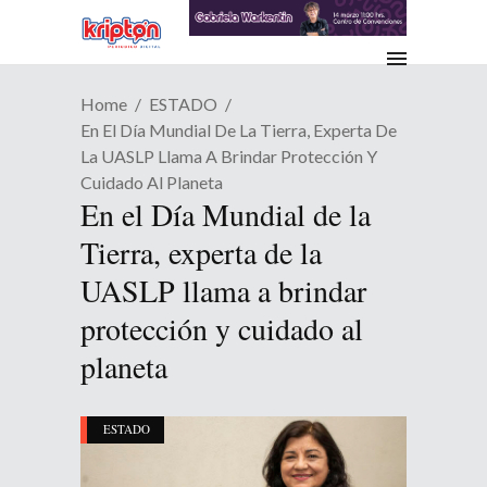
Home
ESTADO
En El Día Mundial De La Tierra, Experta De
La UASLP Llama A Brindar Protección Y
Cuidado Al Planeta
En el Día Mundial de la
Tierra, experta de la
UASLP llama a brindar
protección y cuidado al
planeta
ESTADO