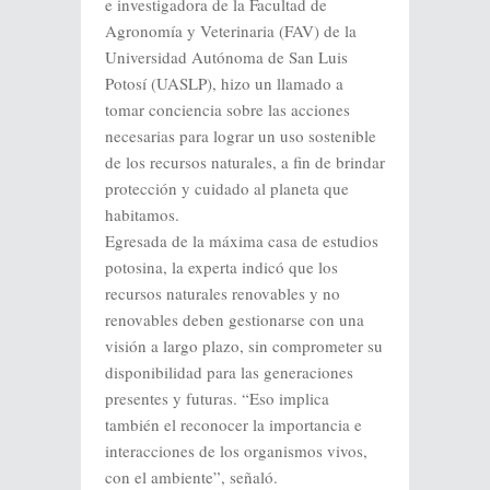
e investigadora de la Facultad de
Agronomía y Veterinaria (FAV) de la
Universidad Autónoma de San Luis
Potosí (UASLP), hizo un llamado a
tomar conciencia sobre las acciones
necesarias para lograr un uso sostenible
de los recursos naturales, a fin de brindar
protección y cuidado al planeta que
habitamos.
Egresada de la máxima casa de estudios
potosina, la experta indicó que los
recursos naturales renovables y no
renovables deben gestionarse con una
visión a largo plazo, sin comprometer su
disponibilidad para las generaciones
presentes y futuras. “Eso implica
también el reconocer la importancia e
interacciones de los organismos vivos,
con el ambiente”, señaló.