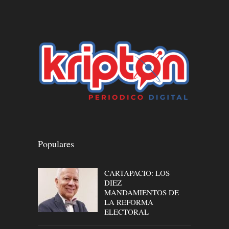
Populares
CARTAPACIO: LOS
DIEZ
MANDAMIENTOS DE
LA REFORMA
ELECTORAL