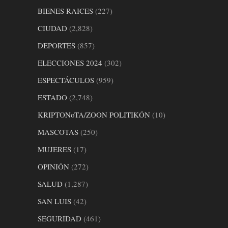
BIENES RAICES
(227)
CIUDAD
(2,828)
DEPORTES
(857)
ELECCIONES 2024
(302)
ESPECTÁCULOS
(959)
ESTADO
(2,748)
KRIPTONoTA/ZOON POLITIKÓN
(10)
MASCOTAS
(250)
MUJERES
(17)
OPINIÓN
(272)
SALUD
(1,287)
SAN LUIS
(42)
SEGURIDAD
(461)