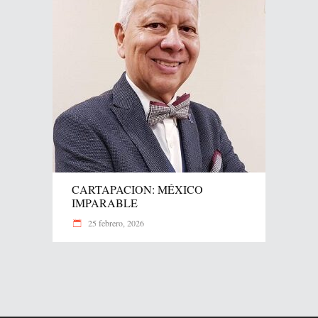
CARTAPACION: MÉXICO
IMPARABLE
25 febrero, 2026