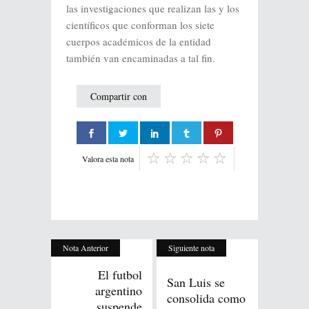
las investigaciones que realizan las y los
científicos que conforman los siete
cuerpos académicos de la entidad
también van encaminadas a tal fin.
Compartir con
Valora esta nota
Nota Anterior
Siguiente nota
El futbol
San Luis se
argentino
consolida como
suspende