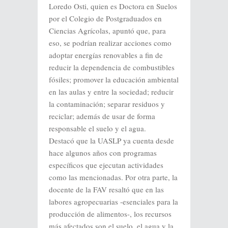
Loredo Osti, quien es Doctora en Suelos
por el Colegio de Postgraduados en
Ciencias Agrícolas, apuntó que, para
eso, se podrían realizar acciones como
adoptar energías renovables a fin de
reducir la dependencia de combustibles
fósiles; promover la educación ambiental
en las aulas y entre la sociedad; reducir
la contaminación; separar residuos y
reciclar; además de usar de forma
responsable el suelo y el agua.
Destacó que la UASLP ya cuenta desde
hace algunos años con programas
específicos que ejecutan actividades
como las mencionadas. Por otra parte, la
docente de la FAV resaltó que en las
labores agropecuarias -esenciales para la
producción de alimentos-, los recursos
más afectados son el suelo, el agua y la