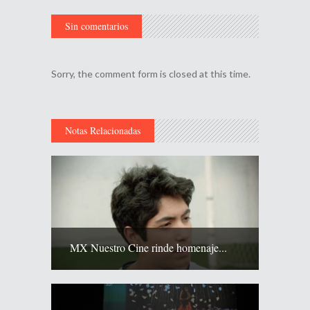
Sin comentarios
Sorry, the comment form is closed at this time.
Notas Relacionadas
MX Nuestro Cine rinde homenaje...