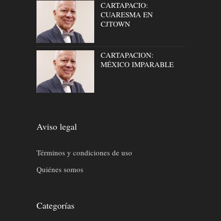
CARTAPACIO:
CUARESMA EN
CJTOWN
CARTAPACION:
MÉXICO IMPARABLE
Aviso legal
Términos y condiciones de uso
Quiénes somos
Categorías