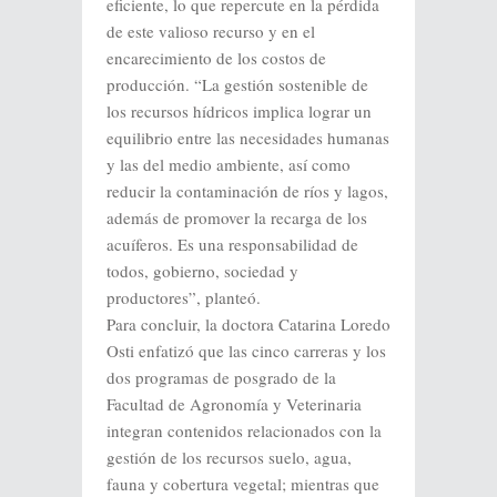
eficiente, lo que repercute en la pérdida
de este valioso recurso y en el
encarecimiento de los costos de
producción. “La gestión sostenible de
los recursos hídricos implica lograr un
equilibrio entre las necesidades humanas
y las del medio ambiente, así como
reducir la contaminación de ríos y lagos,
además de promover la recarga de los
acuíferos. Es una responsabilidad de
todos, gobierno, sociedad y
productores”, planteó.
Para concluir, la doctora Catarina Loredo
Osti enfatizó que las cinco carreras y los
dos programas de posgrado de la
Facultad de Agronomía y Veterinaria
integran contenidos relacionados con la
gestión de los recursos suelo, agua,
fauna y cobertura vegetal; mientras que