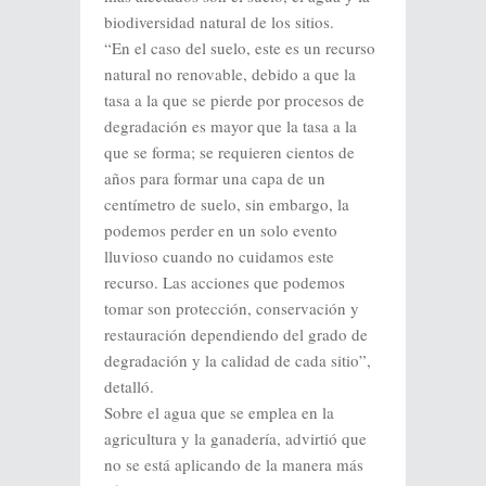
biodiversidad natural de los sitios.
“En el caso del suelo, este es un recurso
natural no renovable, debido a que la
tasa a la que se pierde por procesos de
degradación es mayor que la tasa a la
que se forma; se requieren cientos de
años para formar una capa de un
centímetro de suelo, sin embargo, la
podemos perder en un solo evento
lluvioso cuando no cuidamos este
recurso. Las acciones que podemos
tomar son protección, conservación y
restauración dependiendo del grado de
degradación y la calidad de cada sitio”,
detalló.
Sobre el agua que se emplea en la
agricultura y la ganadería, advirtió que
no se está aplicando de la manera más