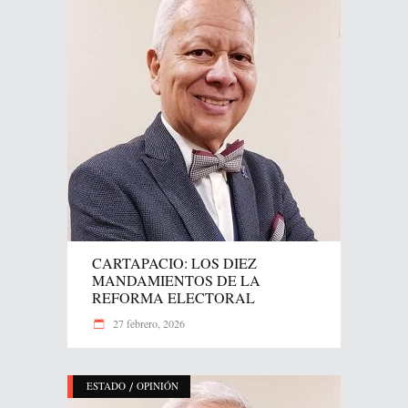
CARTAPACIO: LOS DIEZ
MANDAMIENTOS DE LA
REFORMA ELECTORAL
27 febrero, 2026
/
ESTADO
OPINIÓN