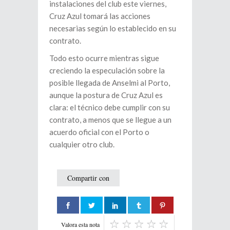
instalaciones del club este viernes,
Cruz Azul tomará las acciones
necesarias según lo establecido en su
contrato.
Todo esto ocurre mientras sigue
creciendo la especulación sobre la
posible llegada de Anselmi al Porto,
aunque la postura de Cruz Azul es
clara: el técnico debe cumplir con su
contrato, a menos que se llegue a un
acuerdo oficial con el Porto o
cualquier otro club.
Compartir con
Valora esta nota