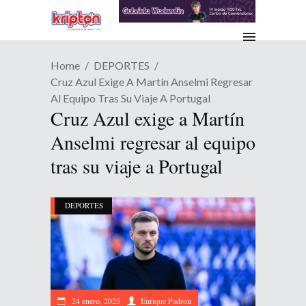
Home
DEPORTES
Cruz Azul Exige A Martín Anselmi Regresar
Al Equipo Tras Su Viaje A Portugal
Cruz Azul exige a Martín
Anselmi regresar al equipo
tras su viaje a Portugal
DEPORTES
24 enero, 2025
Enrique Padron