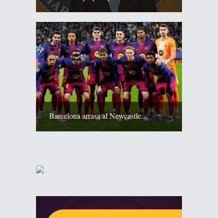
Barcelona arrasa al Newcastle...