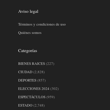
Aviso legal
Términos y condiciones de uso
Quiénes somos
Categorías
BIENES RAICES
(227)
CIUDAD
(2,828)
DEPORTES
(857)
ELECCIONES 2024
(302)
ESPECTÁCULOS
(959)
ESTADO
(2,748)