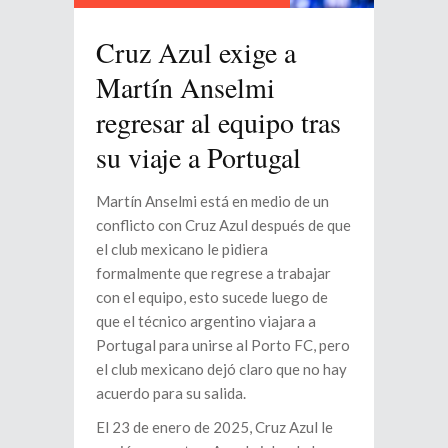
Cruz Azul exige a
Martín Anselmi
regresar al equipo tras
su viaje a Portugal
Martín Anselmi está en medio de un
conflicto con Cruz Azul después de que
el club mexicano le pidiera
formalmente que regrese a trabajar
con el equipo, esto sucede luego de
que el técnico argentino viajara a
Portugal para unirse al Porto FC, pero
el club mexicano dejó claro que no hay
acuerdo para su salida.
El 23 de enero de 2025, Cruz Azul le