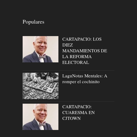
Populares
CARTAPACIO: LOS
DIEZ
MANDAMIENTOS DE
LA REFORMA
ELECTORAL
LaguNotas Mentales: A
romper el cochinito
CARTAPACIO:
CUARESMA EN
CJTOWN