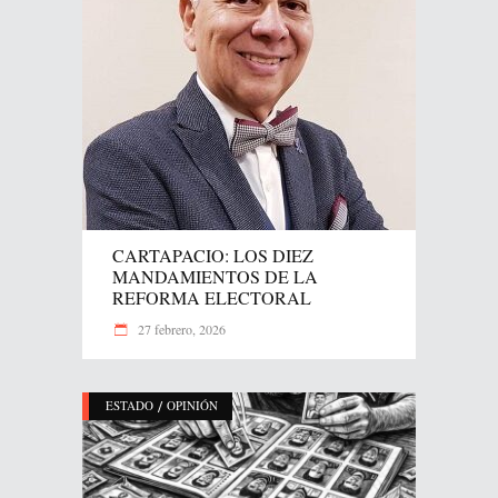
CARTAPACIO: LOS DIEZ
MANDAMIENTOS DE LA
REFORMA ELECTORAL
27 febrero, 2026
/
ESTADO
OPINIÓN