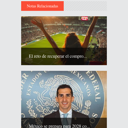
Notas Relacionadas
El reto de recuperar el compro...
México se prepara para 2028 co...