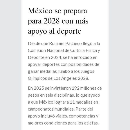
México se prepara
para 2028 con más
apoyo al deporte
Desde que Rommel Pacheco llegó a la
Comisión Nacional de Cultura Física y
Deporte en 2024, se ha enfocado en
apoyar deportes con posibilidades de
ganar medallas rumbo a los Juegos
Olímpicos de Los Ángeles 2028.
En 2025 se invirtieron 192 millones de
pesos en seis disciplinas, lo que ayudó
a que México lograra 11 medallas en
campeonatos mundiales. Parte del
apoyo incluyó viajes, competencias y
mejores condiciones para los atletas.