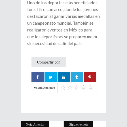
Uno de los deportes más beneficiados
fue el tiro con arco, donde los jóvenes
destacaron al ganar varias medallas en
un campeonato mundial. También se
realizaron eventos en México para
que los deportistas se preparen mejor
sin necesidad de salir del país.
Compartir con
Valora esta nota
Nota Anterior
Siguiente nota