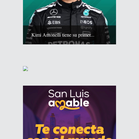
Kimi Antonelli tiene su primer...