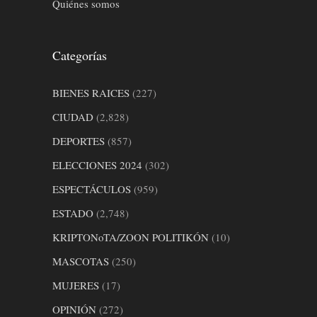
Quiénes somos
Categorías
BIENES RAICES
(227)
CIUDAD
(2,828)
DEPORTES
(857)
ELECCIONES 2024
(302)
ESPECTÁCULOS
(959)
ESTADO
(2,748)
KRIPTONoTA/ZOON POLITIKÓN
(10)
MASCOTAS
(250)
MUJERES
(17)
OPINIÓN
(272)