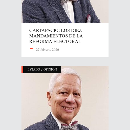
CARTAPACIO: LOS DIEZ
MANDAMIENTOS DE LA
REFORMA ELECTORAL
27 febrero, 2026
/
ESTADO
OPINIÓN