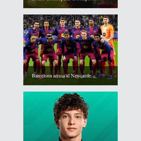
Barcelona arrasa al Newcastle...