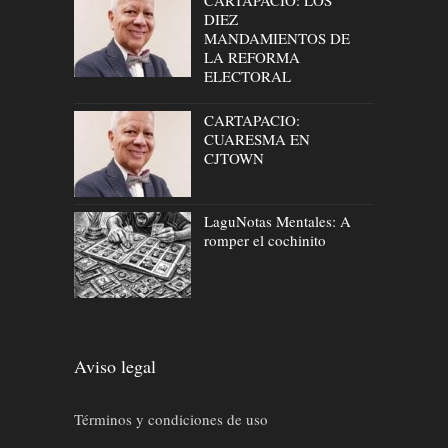
CARTAPACIO: LOS
DIEZ
MANDAMIENTOS DE
LA REFORMA
ELECTORAL
CARTAPACIO:
CUARESMA EN
CJTOWN
LaguNotas Mentales: A
romper el cochinito
Aviso legal
Términos y condiciones de uso