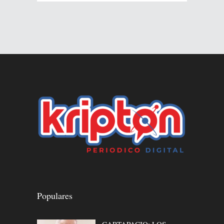
Populares