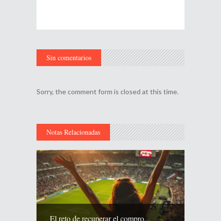
Sin comentarios
Sorry, the comment form is closed at this time.
Notas Relacionadas
El reto de recuperar el compro...