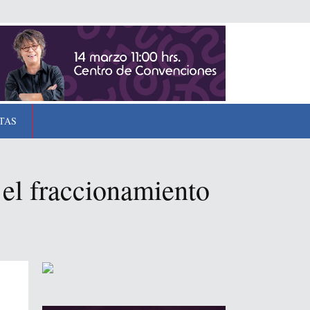
TAS
 el fraccionamiento