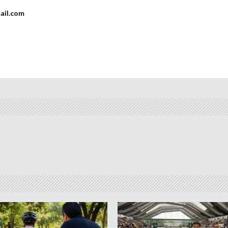
ail.com