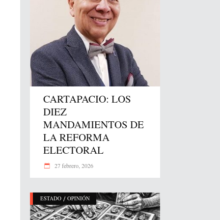
CARTAPACIO: LOS
DIEZ
MANDAMIENTOS DE
LA REFORMA
ELECTORAL
27 febrero, 2026
/
ESTADO
OPINIÓN