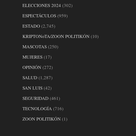
ELECCIONES 2024
(302)
ESPECTÁCULOS
(959)
ESTADO
(2,745)
KRIPTONoTA/ZOON POLITIKÓN
(10)
MASCOTAS
(250)
MUJERES
(17)
OPINIÓN
(272)
SALUD
(1,287)
SAN LUIS
(42)
SEGURIDAD
(461)
TECNOLOGÍA
(716)
ZOON POLITIKÓN
(1)