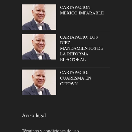
CARTAPACION:
MÉXICO IMPARABLE
CARTAPACIO: LOS
DIEZ
MANDAMIENTOS DE
LA REFORMA
ELECTORAL
CARTAPACIO:
CUARESMA EN
CJTOWN
Aviso legal
Términos y condiciones de uso