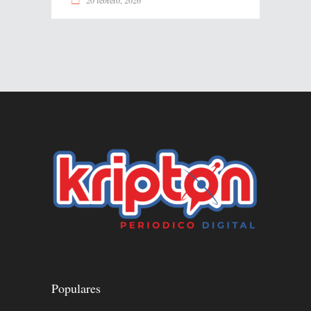
Populares