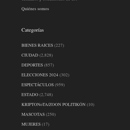
Quiénes somos
Categorías
BIENES RAICES
(227)
CIUDAD
(2,828)
DEPORTES
(857)
ELECCIONES 2024
(302)
ESPECTÁCULOS
(959)
ESTADO
(2,748)
KRIPTONoTA/ZOON POLITIKÓN
(10)
MASCOTAS
(250)
MUJERES
(17)