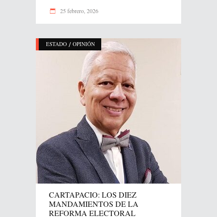
25 febrero, 2026
/
ESTADO
OPINIÓN
CARTAPACIO: LOS DIEZ
MANDAMIENTOS DE LA
REFORMA ELECTORAL