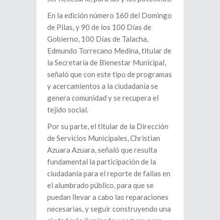
En la edición número 160 del Domingo
de Pilas, y 90 de los 100 Días de
Gobierno, 100 Días de Talacha,
Edmundo Torrecano Medina, titular de
la Secretaría de Bienestar Municipal,
señaló que con este tipo de programas
y acercamientos a la ciudadanía se
genera comunidad y se recupera el
tejido social.
Por su parte, el titular de la Dirección
de Servicios Municipales, Christian
Azuara Azuara, señaló que resulta
fundamental la participación de la
ciudadanía para el reporte de fallas en
el alumbrado público, para que se
puedan llevar a cabo las reparaciones
necesarias, y seguir construyendo una