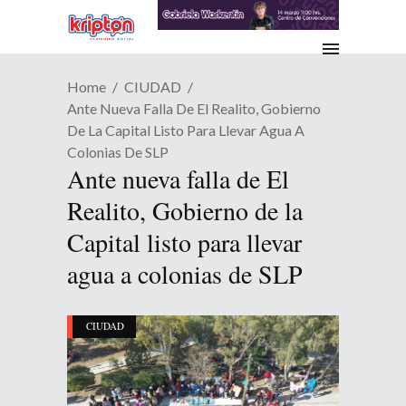
Home
CIUDAD
Ante Nueva Falla De El Realito, Gobierno
De La Capital Listo Para Llevar Agua A
Colonias De SLP
Ante nueva falla de El
Realito, Gobierno de la
Capital listo para llevar
agua a colonias de SLP
CIUDAD