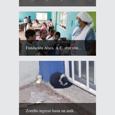
Fundación Alsea, A.C. abre con...
Zorrillo ingresó hasta un audi...