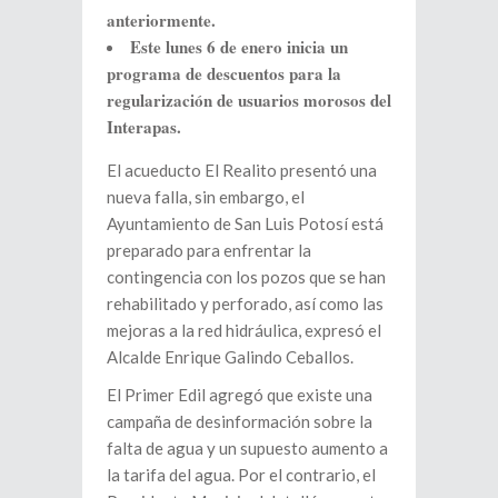
anteriormente.
Este lunes 6 de enero inicia un
programa de descuentos para la
regularización de usuarios morosos del
Interapas.
El acueducto El Realito presentó una
nueva falla, sin embargo, el
Ayuntamiento de San Luis Potosí está
preparado para enfrentar la
contingencia con los pozos que se han
rehabilitado y perforado, así como las
mejoras a la red hidráulica, expresó el
Alcalde Enrique Galindo Ceballos.
El Primer Edil agregó que existe una
campaña de desinformación sobre la
falta de agua y un supuesto aumento a
la tarifa del agua. Por el contrario, el