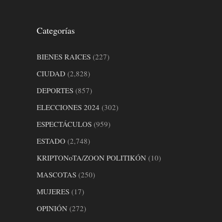
Categorías
BIENES RAICES
(227)
CIUDAD
(2,828)
DEPORTES
(857)
ELECCIONES 2024
(302)
ESPECTÁCULOS
(959)
ESTADO
(2,748)
KRIPTONoTA/ZOON POLITIKÓN
(10)
MASCOTAS
(250)
MUJERES
(17)
OPINIÓN
(272)