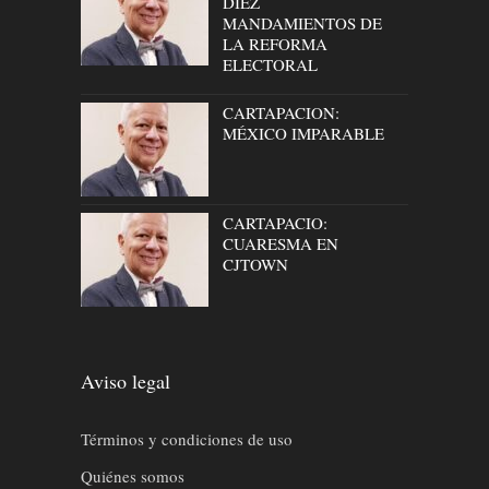
DIEZ
MANDAMIENTOS DE
LA REFORMA
ELECTORAL
CARTAPACION:
MÉXICO IMPARABLE
CARTAPACIO:
CUARESMA EN
CJTOWN
Aviso legal
Términos y condiciones de uso
Quiénes somos