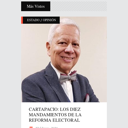
Más Vistos
/
ESTADO
OPINIÓN
CARTAPACIO: LOS DIEZ
MANDAMIENTOS DE LA
REFORMA ELECTORAL
27 febrero, 2026