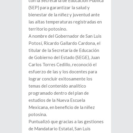
con la Secretaría de Educación Pública
(SEP) para garantizar la salud y
bienestar de la niñez y juventud ante
las altas temperaturas registradas en
territorio potosino.
A nombre del Gobernador de San Luis
Potosí, Ricardo Gallardo Cardona, el
titular de la Secretaría de Educación
de Gobierno del Estado (SEGE), Juan
Carlos Torres Cedillo, reconoció el
esfuerzo de las y los docentes para
lograr concluir exitosamente los
temas del contenido analítico
programado dentro del plan de
estudios de la Nueva Escuela
Mexicana, en beneficio de la niñez
potosina.
Puntualizó que gracias a las gestiones
de Mandatario Estatal, San Luis