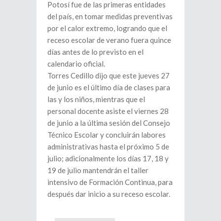
Potosí fue de las primeras entidades
del país, en tomar medidas preventivas
por el calor extremo, logrando que el
receso escolar de verano fuera quince
días antes de lo previsto en el
calendario oficial.
Torres Cedillo dijo que este jueves 27
de junio es el último día de clases para
las y los niños, mientras que el
personal docente asiste el viernes 28
de junio a la última sesión del Consejo
Técnico Escolar y concluirán labores
administrativas hasta el próximo 5 de
julio; adicionalmente los días 17, 18 y
19 de julio mantendrán el taller
intensivo de Formación Continua, para
después dar inicio a su receso escolar.