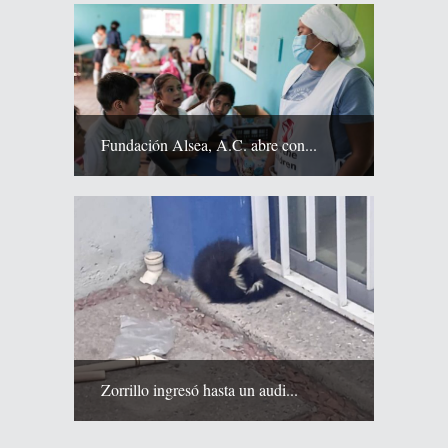
Fundación Alsea, A.C. abre con...
Zorrillo ingresó hasta un audi...