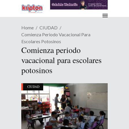
Home
CIUDAD
Comienza Periodo Vacacional Para
Escolares Potosinos
Comienza periodo
vacacional para escolares
potosinos
CIUDAD