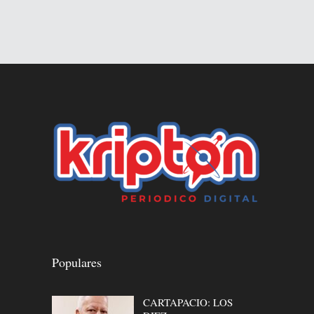
Populares
CARTAPACIO: LOS