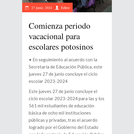
27 junio, 2024
Editor
Comienza periodo
vacacional para
escolares potosinos
• En seguimiento al acuerdo con la
Secretaría de Educación Pública, este
jueves 27 de junio concluye el ciclo
escolar 2023-2024
Este jueves 27 de junio concluye el
ciclo escolar 2023-2024 para las y los
561 mil estudiantes de educación
básica de ocho mil instituciones
públicas y privadas, tras el acuerdo
logrado por el Gobierno del Estado