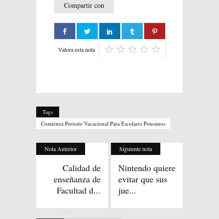
Compartir con
Valora esta nota
Tags
Comienza Periodo Vacacional Para Escolares Potosinos
Nota Anterior
Siguiente nota
Calidad de
Nintendo quiere
enseñanza de
evitar que sus
Facultad d...
jue...