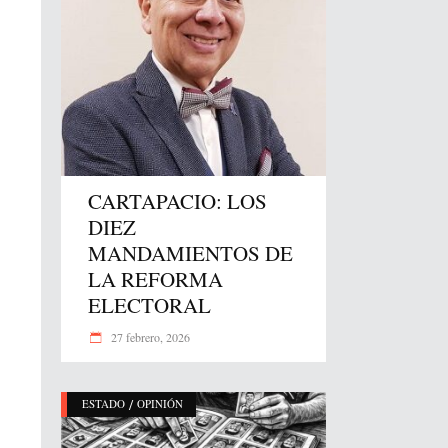
CARTAPACIO: LOS
DIEZ
MANDAMIENTOS DE
LA REFORMA
ELECTORAL
27 febrero, 2026
/
ESTADO
OPINIÓN