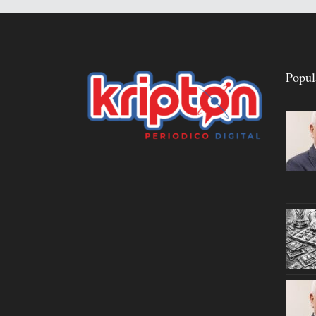
Popul