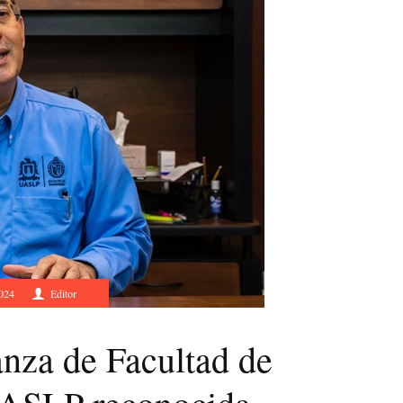
2024
Editor
nza de Facultad de