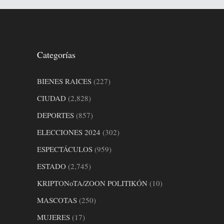
Categorías
BIENES RAICES
(227)
CIUDAD
(2,828)
DEPORTES
(857)
ELECCIONES 2024
(302)
ESPECTÁCULOS
(959)
ESTADO
(2,745)
KRIPTONoTA/ZOON POLITIKÓN
(10)
MASCOTAS
(250)
MUJERES
(17)