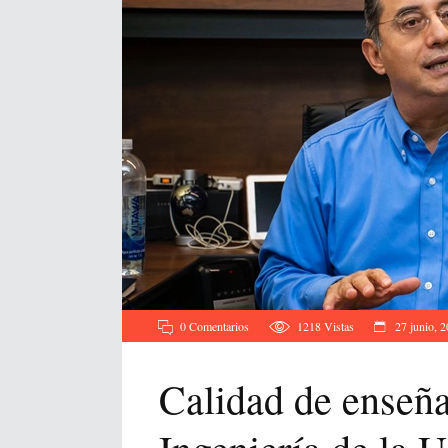
0 Comentarios
1218
Vistas
27 junio, 
Calidad de enseña