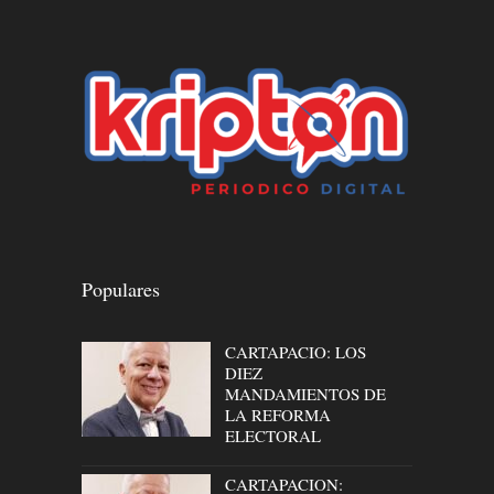
Populares
CARTAPACIO: LOS
DIEZ
MANDAMIENTOS DE
LA REFORMA
ELECTORAL
CARTAPACION: