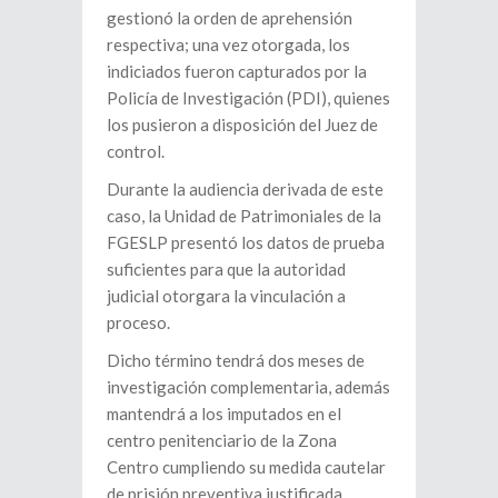
gestionó la orden de aprehensión
respectiva; una vez otorgada, los
indiciados fueron capturados por la
Policía de Investigación (PDI), quienes
los pusieron a disposición del Juez de
control.
Durante la audiencia derivada de este
caso, la Unidad de Patrimoniales de la
FGESLP presentó los datos de prueba
suficientes para que la autoridad
judicial otorgara la vinculación a
proceso.
Dicho término tendrá dos meses de
investigación complementaria, además
mantendrá a los imputados en el
centro penitenciario de la Zona
Centro cumpliendo su medida cautelar
de prisión preventiva justificada.