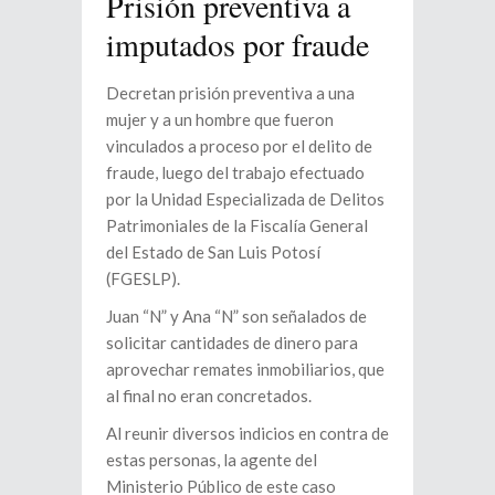
Prisión preventiva a
imputados por fraude
Decretan prisión preventiva a una
mujer y a un hombre que fueron
vinculados a proceso por el delito de
fraude, luego del trabajo efectuado
por la Unidad Especializada de Delitos
Patrimoniales de la Fiscalía General
del Estado de San Luis Potosí
(FGESLP).
Juan “N” y Ana “N” son señalados de
solicitar cantidades de dinero para
aprovechar remates inmobiliarios, que
al final no eran concretados.
Al reunir diversos indicios en contra de
estas personas, la agente del
Ministerio Público de este caso