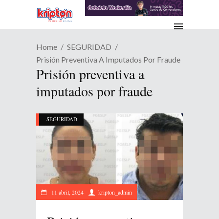
Home
SEGURIDAD
Prisión Preventiva A Imputados Por Fraude
Prisión preventiva a
imputados por fraude
SEGURIDAD
11 abril, 2024
kripton_admin