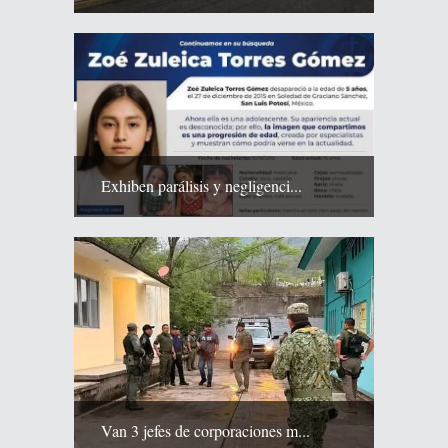
Exhiben parálisis y negligenci...
Van 3 jefes de corporaciones m...