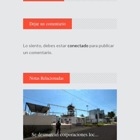
Dejar un comentario
Lo siento, debes estar
conectado
para publicar
un comentario.
Notas Relacionadas
Se desmarcan corporaciones loc...