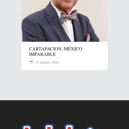
CARTAPACION: MÉXICO
IMPARABLE
25 febrero, 2026