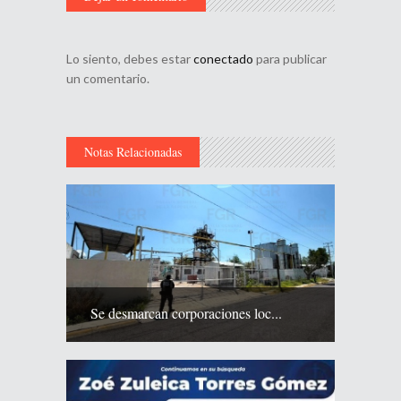
Lo siento, debes estar
conectado
para publicar
un comentario.
Notas Relacionadas
Se desmarcan corporaciones loc...