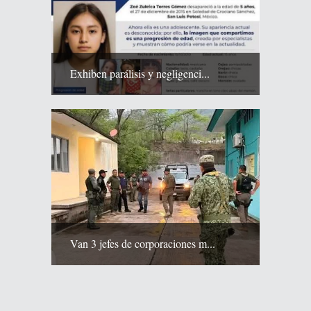
Exhiben parálisis y negligenci...
Van 3 jefes de corporaciones m...