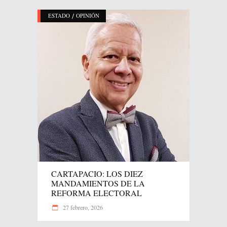
/
ESTADO
OPINIÓN
CARTAPACIO: LOS DIEZ
MANDAMIENTOS DE LA
REFORMA ELECTORAL
27 febrero, 2026