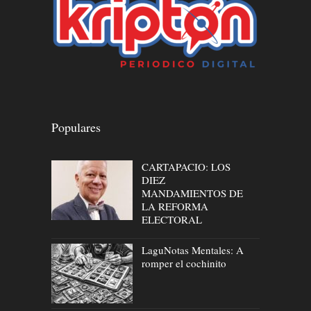
Populares
CARTAPACIO: LOS
DIEZ
MANDAMIENTOS DE
LA REFORMA
ELECTORAL
LaguNotas Mentales: A
romper el cochinito