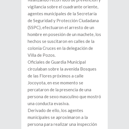
vigilancia sobre el cuadrante oriente,
agentes municipales de la Secretaría
de Seguridad y Protección Ciudadana
(SSPC), efectuaron el arresto de un
hombre en posesión de un machete, los
hechos se suscitaron en calles de la
colonia Cruces en la delegación de
Villa de Pozos.
Oficiales de Guardia Municipal
circulaban sobre la avenida Bosques
de las Flores próximos a calle
Jocoyota, en ese momento se
percataron de la presencia de una
persona de sexo masculino que mostró
una conducta evasiva.
Derivado de ello, los agentes
municipales se aproximaron a la
persona para realizar una inspección