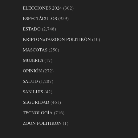
ELECCIONES 2024
(302)
ESPECTÁCULOS
(959)
ESTADO
(2,748)
KRIPTONoTA/ZOON POLITIKÓN
(10)
MASCOTAS
(250)
MUJERES
(17)
OPINIÓN
(272)
SALUD
(1,287)
SAN LUIS
(42)
SEGURIDAD
(461)
TECNOLOGÍA
(716)
ZOON POLITIKÓN
(1)