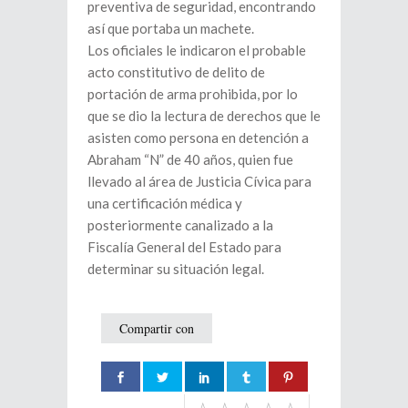
preventiva de seguridad, encontrando
así que portaba un machete.
Los oficiales le indicaron el probable
acto constitutivo de delito de
portación de arma prohibida, por lo
que se dio la lectura de derechos que le
asisten como persona en detención a
Abraham “N” de 40 años, quien fue
llevado al área de Justicia Cívica para
una certificación médica y
posteriormente canalizado a la
Fiscalía General del Estado para
determinar su situación legal.
Compartir con