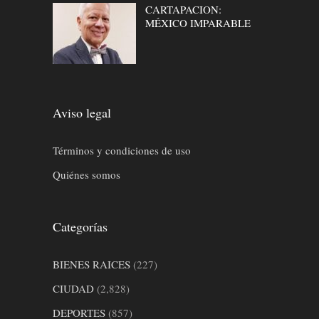
CARTAPACION:
MÉXICO IMPARABLE
Aviso legal
Términos y condiciones de uso
Quiénes somos
Categorías
BIENES RAICES
(227)
CIUDAD
(2,828)
DEPORTES
(857)