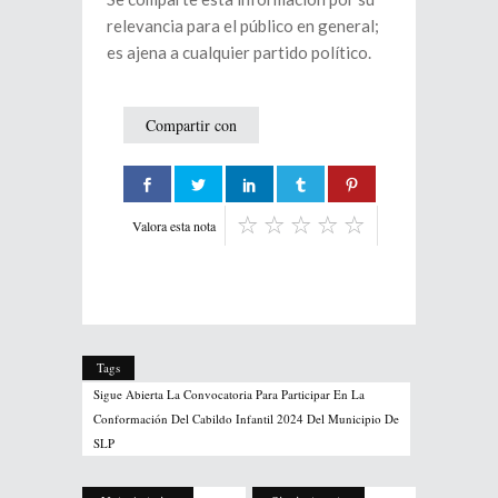
relevancia para el público en general;
es ajena a cualquier partido político.
Compartir con
Valora esta nota
Tags
Sigue Abierta La Convocatoria Para Participar En La
Conformación Del Cabildo Infantil 2024 Del Municipio De
SLP