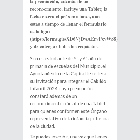
la premiación, además de un
reconocimiento, incluye una Tablet; la
fecha cierra el próximo lunes, aún
estás a tiempo de llenar el formulario
de la liga:
(https://forms.gle/XD6VjDwAErvPxvWS8)
y de entregar todos los requisitos.
Si eres estudiante de 5º y 6º año de
primaria de escuelas del Municipio, el
Ayuntamiento de la Capital te reitera
su invitación para integrar el Cabildo
Infantil 2024, cuya premiación
constará además de un
reconocimiento oficial, de una Tablet
para quienes conformen este Órgano
representativo de la infancia potosina
de la ciudad.
Te puedes inscribir, una vez que llenes