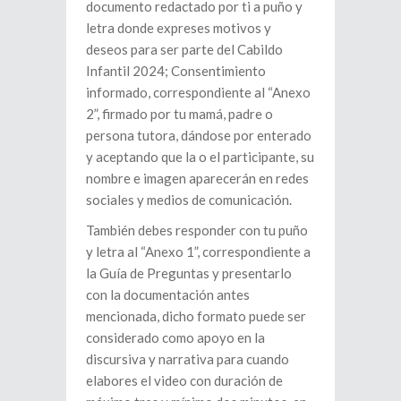
documento redactado por ti a puño y
letra donde expreses motivos y
deseos para ser parte del Cabildo
Infantil 2024; Consentimiento
informado, correspondiente al “Anexo
2”, firmado por tu mamá, padre o
persona tutora, dándose por enterado
y aceptando que la o el participante, su
nombre e imagen aparecerán en redes
sociales y medios de comunicación.
También debes responder con tu puño
y letra al “Anexo 1”, correspondiente a
la Guía de Preguntas y presentarlo
con la documentación antes
mencionada, dicho formato puede ser
considerado como apoyo en la
discursiva y narrativa para cuando
elabores el video con duración de