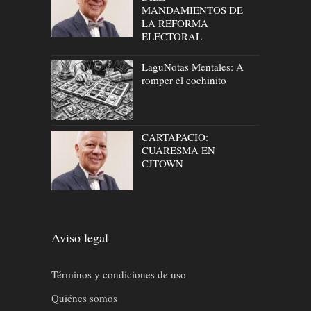
MANDAMIENTOS DE
LA REFORMA
ELECTORAL
LaguNotas Mentales: A
romper el cochinito
CARTAPACIO:
CUARESMA EN
CJTOWN
Aviso legal
Términos y condiciones de uso
Quiénes somos