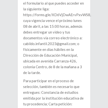
el formulario al que puedes acceder en
la siguiente liga:
https://forms.gle/XD6VjDwAErvPxvWS8,
cuya vigencia vence el próximo lunes
08 de abril, a las 15:00 horas, además
debes entregar un video y tus
documentos vía correo electrónico a:
cabildo.infantil.2023@gmail.com; o
físicamente en días hábiles en la
Dirección de Educación Municipal,
ubicada en avenida Carranza 426,
colonia Centro, de 8 de la mañana a 3
de la tarde.
Para participar en el proceso de
selección, también es necesario que
entregues: Constancia de estudios
emitida por la institución educativa de
tu procedencia; Carta petición: