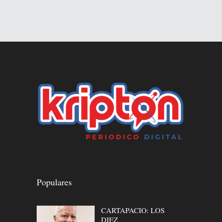
Populares
CARTAPACIO: LOS
DIEZ