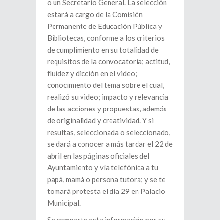
o un Secretario General. La selección
estará a cargo de la Comisión
Permanente de Educación Pública y
Bibliotecas, conforme a los criterios
de cumplimiento en su totalidad de
requisitos de la convocatoria; actitud,
fluidez y dicción en el video;
conocimiento del tema sobre el cual,
realizó su video; impacto y relevancia
de las acciones y propuestas, además
de originalidad y creatividad. Y si
resultas, seleccionada o seleccionado,
se dará a conocer a más tardar el 22 de
abril en las páginas oficiales del
Ayuntamiento y vía telefónica a tu
papá, mamá o persona tutora; y se te
tomará protesta el día 29 en Palacio
Municipal.
Se comparte esta información por su