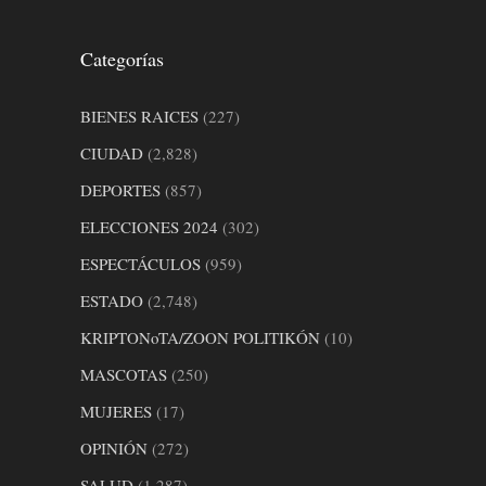
Categorías
BIENES RAICES
(227)
CIUDAD
(2,828)
DEPORTES
(857)
ELECCIONES 2024
(302)
ESPECTÁCULOS
(959)
ESTADO
(2,748)
KRIPTONoTA/ZOON POLITIKÓN
(10)
MASCOTAS
(250)
MUJERES
(17)
OPINIÓN
(272)
SALUD
(1,287)