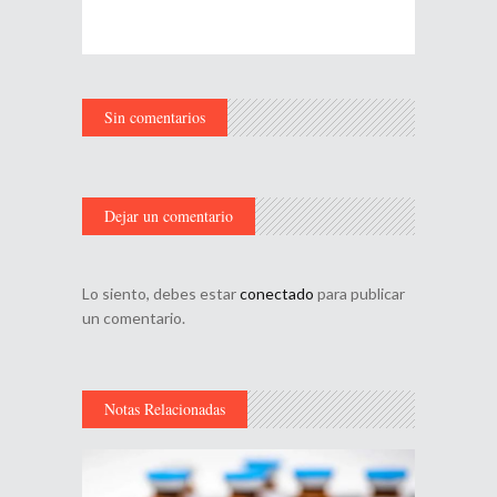
Sin comentarios
Dejar un comentario
Lo siento, debes estar
conectado
para publicar
un comentario.
Notas Relacionadas