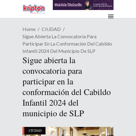
Home
CIUDAD
Sigue Abierta La Convocatoria Para
Participar En La Conformación Del Cabildo
Infantil 2024 Del Municipio De SLP
Sigue abierta la
convocatoria para
participar en la
conformación del Cabildo
Infantil 2024 del
municipio de SLP
CIUDAD