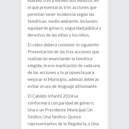
máximo tres y mínimo dos minutos, en
el que presentarás tres acciones que
permitan tener incidencia según las
temáticas: medio ambiente, inclusión;
equidad de género; seguridad pública y
derechos de las niñas y los niños.
El video deberá contener lo siguiente:
Presentación de las tres acciones que
realizarías enunciando la temática
elegida; breve explicación de cada una
de las acciones y tu propuesta para
mejorar el Municipio, además deberás
evitar el uso de lenguaje altisonante.
El Cabildo Infantil 2024 se
conformará con paridad de género:
Una o un Presidente Municipal; Un
Síndico; Una Síndico; Quince
representantes de la Regiduría, y Una