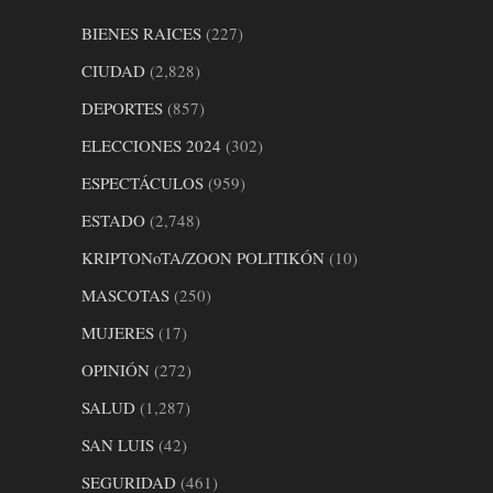
BIENES RAICES
(227)
CIUDAD
(2,828)
DEPORTES
(857)
ELECCIONES 2024
(302)
ESPECTÁCULOS
(959)
ESTADO
(2,748)
KRIPTONoTA/ZOON POLITIKÓN
(10)
MASCOTAS
(250)
MUJERES
(17)
OPINIÓN
(272)
SALUD
(1,287)
SAN LUIS
(42)
SEGURIDAD
(461)