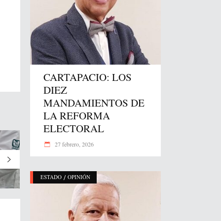
CARTAPACIO: LOS
DIEZ
MANDAMIENTOS DE
LA REFORMA
ELECTORAL
27 febrero, 2026
/
ESTADO
OPINIÓN