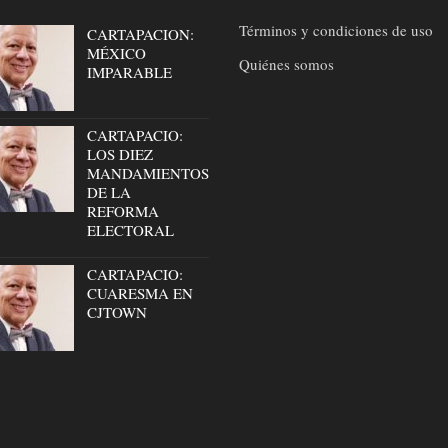
Términos y condiciones de uso
CARTAPACION:
MÉXICO
Quiénes somos
IMPARABLE
CARTAPACIO:
LOS DIEZ
MANDAMIENTOS
DE LA
REFORMA
ELECTORAL
CARTAPACIO:
CUARESMA EN
CJTOWN