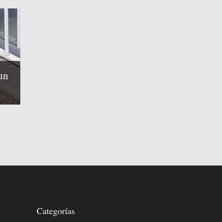
un
Categorías