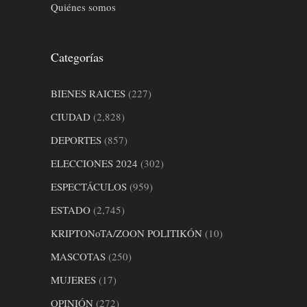
Quiénes somos
Categorías
BIENES RAICES
(227)
CIUDAD
(2,828)
DEPORTES
(857)
ELECCIONES 2024
(302)
ESPECTÁCULOS
(959)
ESTADO
(2,745)
KRIPTONoTA/ZOON POLITIKÓN
(10)
MASCOTAS
(250)
MUJERES
(17)
OPINIÓN
(272)