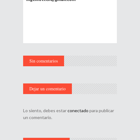
Sin comentarios
Dejar un comentario
Lo siento, debes estar
conectado
para publicar
un comentario.