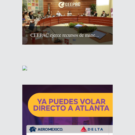
CEEPAC ejerce recursos de mane...