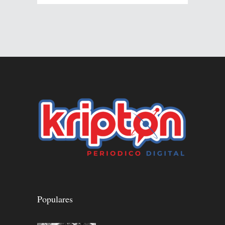
Populares