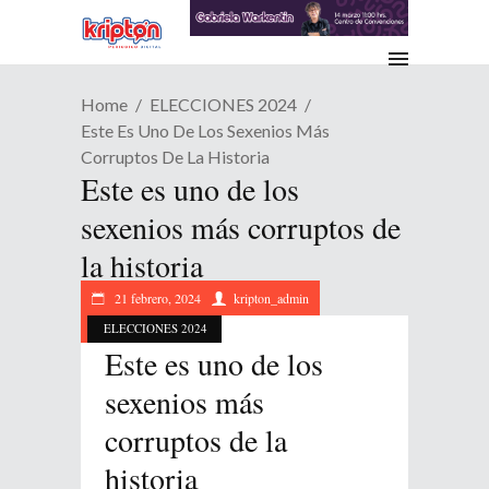
Home
ELECCIONES 2024
Este Es Uno De Los Sexenios Más
Corruptos De La Historia
Este es uno de los
sexenios más corruptos de
la historia
21 febrero, 2024
kripton_admin
ELECCIONES 2024
Este es uno de los
sexenios más
corruptos de la
historia