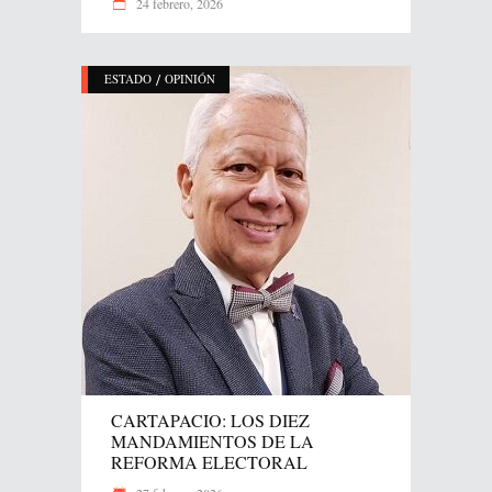
24 febrero, 2026
/
ESTADO
OPINIÓN
CARTAPACIO: LOS DIEZ
MANDAMIENTOS DE LA
REFORMA ELECTORAL