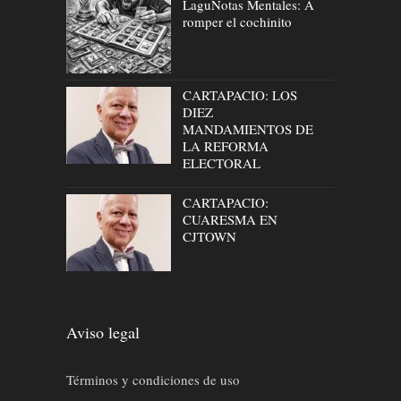
LaguNotas Mentales: A
romper el cochinito
CARTAPACIO: LOS
DIEZ
MANDAMIENTOS DE
LA REFORMA
ELECTORAL
CARTAPACIO:
CUARESMA EN
CJTOWN
Aviso legal
Términos y condiciones de uso