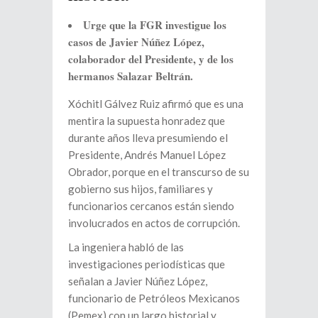
Urge que la FGR investigue los
casos de Javier Núñez López,
colaborador del Presidente, y de los
hermanos Salazar Beltrán.
Xóchitl Gálvez Ruiz afirmó que es una
mentira la supuesta honradez que
durante años lleva presumiendo el
Presidente, Andrés Manuel López
Obrador, porque en el transcurso de su
gobierno sus hijos, familiares y
funcionarios cercanos están siendo
involucrados en actos de corrupción.
La ingeniera habló de las
investigaciones periodísticas que
señalan a Javier Núñez López,
funcionario de Petróleos Mexicanos
(Pemex) con un largo historial y