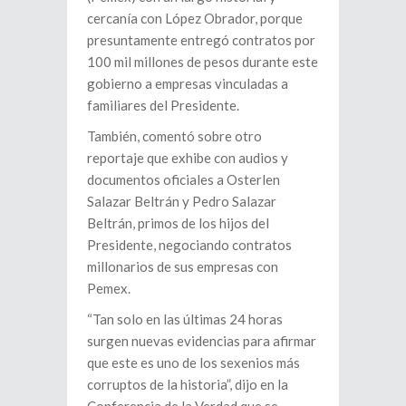
cercanía con López Obrador, porque
presuntamente entregó contratos por
100 mil millones de pesos durante este
gobierno a empresas vinculadas a
familiares del Presidente.
También, comentó sobre otro
reportaje que exhibe con audios y
documentos oficiales a Osterlen
Salazar Beltrán y Pedro Salazar
Beltrán, primos de los hijos del
Presidente, negociando contratos
millonarios de sus empresas con
Pemex.
“Tan solo en las últimas 24 horas
surgen nuevas evidencias para afirmar
que este es uno de los sexenios más
corruptos de la historia”, dijo en la