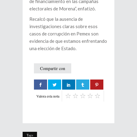
de financiamiento en las campañas
electorales de Morena”, enfatizó.
Recalcó que la ausencia de
investigaciones claras sobre esos
casos de corrupción en Pemex son
evidencia de que estamos enfrentando
una elección de Estado.
Compartir con
Valora esta nota
Tags