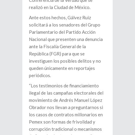
Conferencia de la Verdad que se
realizó en la Ciudad de México.
Ante estos hechos, Gálvez Ruiz
solicitará a los senadores del Grupo
Parlamentario del Partido Acción
Nacional que presenten una denuncia
ante la Fiscalía General de la
República (FGR) para que se
investiguen los posibles delitos y no
queden únicamente en reportajes
periódicos.
“Los testimonios de financiamiento
ilegal de las campañas electorales del
movimiento de Andrés Manuel López
Obrador nos llevan a preguntarnos si
los casos de contratos millonarios en
Pemex son formas de frivolidad y
corrupción tradicional o mecanismos