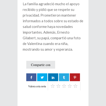
La familia agradeció mucho el apoyo
recibido y pidió que se respete su
privacidad. Prometieron mantener
informados a todos sobre su estado de
salud conforme haya novedades
importantes. Además, Ernesto
Gilabert, su papá, compartió una foto
de Valentina cuando era niña,
mostrando su amor y esperanza.
Compartir con
Valora esta nota