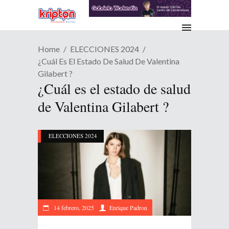
Home
ELECCIONES 2024
¿Cuál Es El Estado De Salud De Valentina
Gilabert ?
¿Cuál es el estado de salud
de Valentina Gilabert ?
ELECCIONES 2024
14 febrero, 2025
Enrique Padron