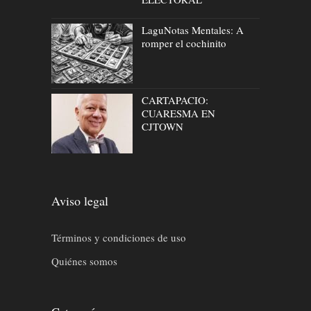
LaguNotas Mentales: A
romper el cochinito
CARTAPACIO:
CUARESMA EN
CJTOWN
Aviso legal
Términos y condiciones de uso
Quiénes somos