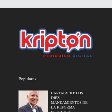
Populares
CARTAPACIO: LOS
DIEZ
MANDAMIENTOS DE
LA REFORMA
ELECTORAL