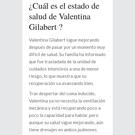
¿Cuál es el estado de
salud de Valentina
Gilabert ?
Valentina Gilabert sigue mejorando
después de pasar por un momento muy
difícil de salud. Su familia ha informado
que fue trasladada de la unidad de
cuidados intensivos a una de menor
riesgo, lo que muestra que su
recuperación va avanzando bien.
Tras despertar del coma inducido,
Valentina ya no necesita la ventilación
mecánica y está recuperando poco a
poco la capacidad para hablar, pero
aunque su salud sigue mejorando, aún
tiene drenajes en ambos pulmones.