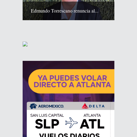
Edmundo Torrescano renuncia al...